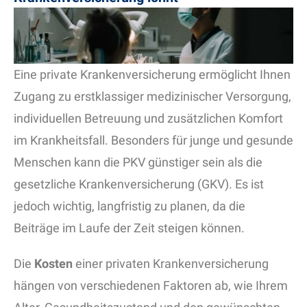
Eine private Krankenversicherung ermöglicht Ihnen
Zugang zu erstklassiger medizinischer Versorgung,
individuellen Betreuung und zusätzlichen Komfort
im Krankheitsfall. Besonders für junge und gesunde
Menschen kann die PKV günstiger sein als die
gesetzliche Krankenversicherung (GKV). Es ist
jedoch wichtig, langfristig zu planen, da die
Beiträge im Laufe der Zeit steigen können.
Die
Kosten
einer privaten Krankenversicherung
hängen von verschiedenen Faktoren ab, wie Ihrem