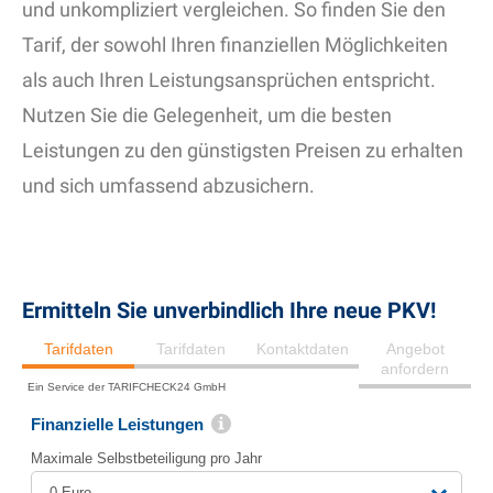
und unkompliziert vergleichen. So finden Sie den
Tarif, der sowohl Ihren finanziellen Möglichkeiten
als auch Ihren Leistungsansprüchen entspricht.
Nutzen Sie die Gelegenheit, um die besten
Leistungen zu den günstigsten Preisen zu erhalten
und sich umfassend abzusichern.
Ermitteln Sie unverbindlich Ihre neue PKV!