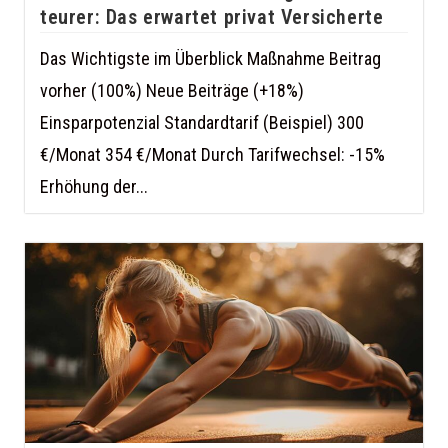
teurer: Das erwartet privat Versicherte
Das Wichtigste im Überblick Maßnahme Beitrag
vorher (100%) Neue Beiträge (+18%)
Einsparpotenzial Standardtarif (Beispiel) 300
€/Monat 354 €/Monat Durch Tarifwechsel: -15%
Erhöhung der...