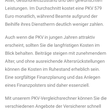
Alter, Gesundheitszustand und den gewünschten
Leistungen. Im Durchschnitt kostet eine PKV 579
Euro monatlich, während Beamte aufgrund der
Beihilfe ihres Dienstherrn deutlich weniger zahlen.
Auch wenn die PKV in jungen Jahren attraktiv
erscheint, sollten Sie die langfristigen Kosten im
Blick behalten. Beiträge steigen mit zunehmendem
Alter, und ohne ausreichende Altersrückstellungen
können die Kosten im Ruhestand erheblich sein.
Eine sorgfältige Finanzplanung und das Anlegen
eines Finanzpolsters sind daher essenziell.
Mit unserem PKV-Vergleichsrechner können Sie die
verschiedenen Angebote der Versicherer schnell