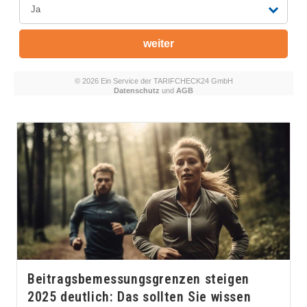
Beitragsbemessungsgrenzen steigen
2025 deutlich: Das sollten Sie wissen