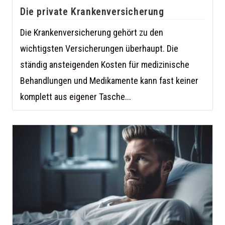
Die private Krankenversicherung
Die Krankenversicherung gehört zu den
wichtigsten Versicherungen überhaupt. Die
ständig ansteigenden Kosten für medizinische
Behandlungen und Medikamente kann fast keiner
komplett aus eigener Tasche...