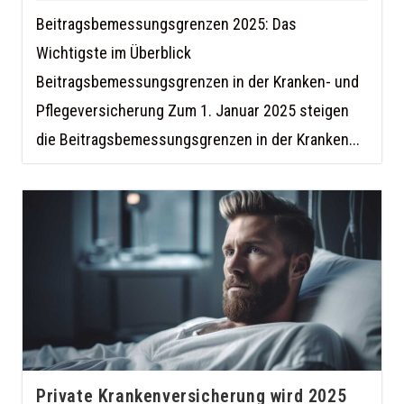
Beitragsbemessungsgrenzen 2025: Das
Wichtigste im Überblick
Beitragsbemessungsgrenzen in der Kranken- und
Pflegeversicherung Zum 1. Januar 2025 steigen
die Beitragsbemessungsgrenzen in der Kranken...
Private Krankenversicherung wird 2025