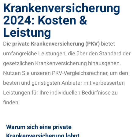
Krankenversicherung
2024: Kosten &
Leistung
Die
private Krankenversicherung (PKV)
bietet
umfangreiche Leistungen, die über den Standard der
gesetzlichen Krankenversicherung hinausgehen.
Nutzen Sie unseren PKV-Vergleichsrechner, um den
besten und günstigsten Anbieter mit verbesserten
Leistungen für Ihre individuellen Bedürfnisse zu
finden
Warum sich eine private
Krankenversicherung lohnt