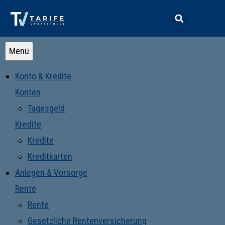
Menü
Konto & Kredite
Konten
Tagesgeld
Kredite
Kredite
Kreditkarten
Anlegen & Vorsorge
Rente
Rente
Gesetzliche Rentenversicherung