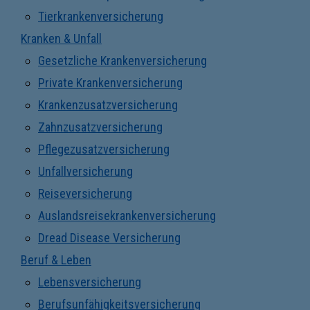
Tierkrankenversicherung
Kranken & Unfall
Gesetzliche Krankenversicherung
Private Krankenversicherung
Krankenzusatzversicherung
Zahnzusatzversicherung
Pflegezusatzversicherung
Unfallversicherung
Reiseversicherung
Auslandsreisekrankenversicherung
Dread Disease Versicherung
Beruf & Leben
Lebensversicherung
Berufsunfähigkeitsversicherung