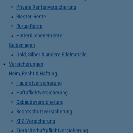
Private Rentenversicherung
Riester-Rente
Rürup Rente
Hinterbliebenenrente
Geldanlagen
Gold, Silber & andere Edelmetalle
Versicherungen
Heim, Recht & Haftung
Hausratversicherung
Haftpflichtversicherung
Gebäudeversicherung
Rechtschutzversicherung
KFZ-Versicherung
Tierhalterhaftpflichtversicherung