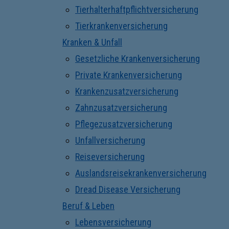
Tierhalterhaftpflichtversicherung
Tierkrankenversicherung
Kranken & Unfall
Gesetzliche Krankenversicherung
Private Krankenversicherung
Krankenzusatzversicherung
Zahnzusatzversicherung
Pflegezusatzversicherung
Unfallversicherung
Reiseversicherung
Auslandsreisekrankenversicherung
Dread Disease Versicherung
Beruf & Leben
Lebensversicherung