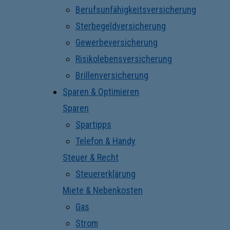
Berufsunfähigkeitsversicherung
Sterbegeldversicherung
Gewerbeversicherung
Risikolebensversicherung
Brillenversicherung
Sparen & Optimieren
Sparen
Spartipps
Telefon & Handy
Steuer & Recht
Steuererklärung
Miete & Nebenkosten
Gas
Strom