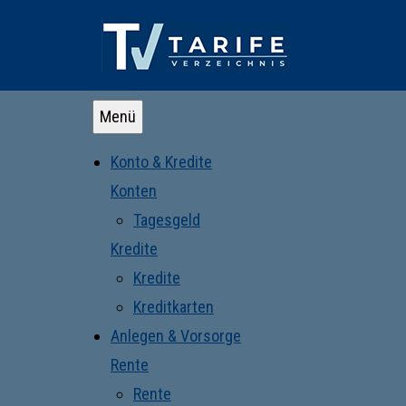
Menü
Konto & Kredite
Konten
Tagesgeld
Kredite
Kredite
Kreditkarten
Anlegen & Vorsorge
Rente
Rente