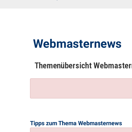
Webmasternews
Themenübersicht
Webmaster
Tipps zum Thema ​Webmasternews