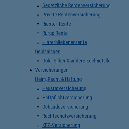
Gesetzliche Rentenversicherung
Private Rentenversicherung
Riester-Rente
Rürup Rente
Hinterbliebenenrente
Geldanlagen
Gold, Silber & andere Edelmetalle
Versicherungen
Heim, Recht & Haftung
Hausratversicherung
Haftpflichtversicherung
Gebäudeversicherung
Rechtschutzversicherung
KFZ-Versicherung