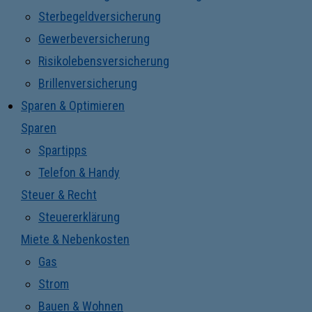
Sterbegeldversicherung
Gewerbeversicherung
Risikolebensversicherung
Brillenversicherung
Sparen & Optimieren
Sparen
Spartipps
Telefon & Handy
Steuer & Recht
Steuererklärung
Miete & Nebenkosten
Gas
Strom
Bauen & Wohnen