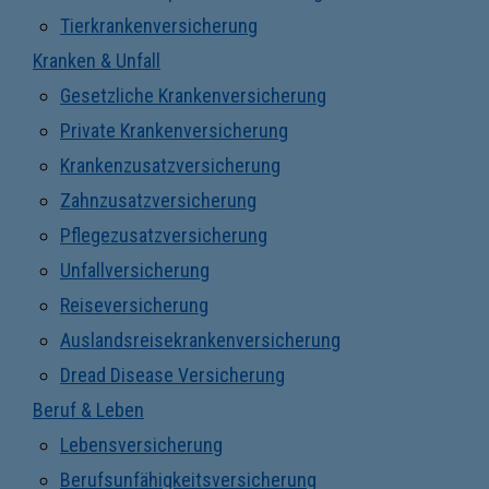
Tierkrankenversicherung
Kranken & Unfall
Gesetzliche Krankenversicherung
Private Krankenversicherung
Krankenzusatzversicherung
Zahnzusatzversicherung
Pflegezusatzversicherung
Unfallversicherung
Reiseversicherung
Auslandsreisekrankenversicherung
Dread Disease Versicherung
Beruf & Leben
Lebensversicherung
Berufsunfähigkeitsversicherung