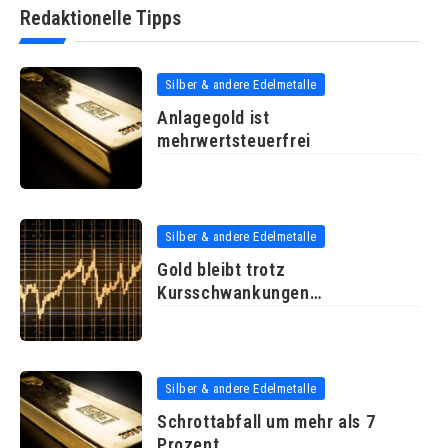
Redaktionelle Tipps
Silber & andere Edelmetalle
Anlagegold ist
mehrwertsteuerfrei
Silber & andere Edelmetalle
Gold bleibt trotz
Kursschwankungen
empfehlenswerte Geldanlage
Silber & andere Edelmetalle
Schrottabfall um mehr als 7
Prozent