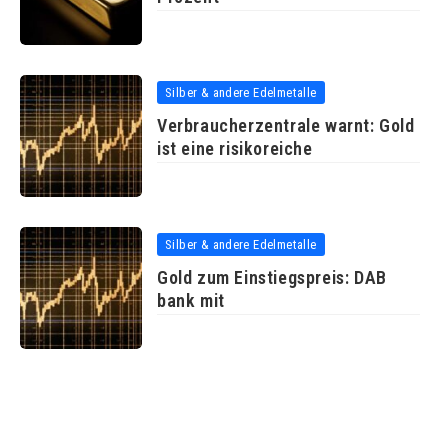
Silber & andere Edelmetalle
Verbraucherzentrale warnt: Gold
ist eine risikoreiche
Silber & andere Edelmetalle
Gold zum Einstiegspreis: DAB
bank mit