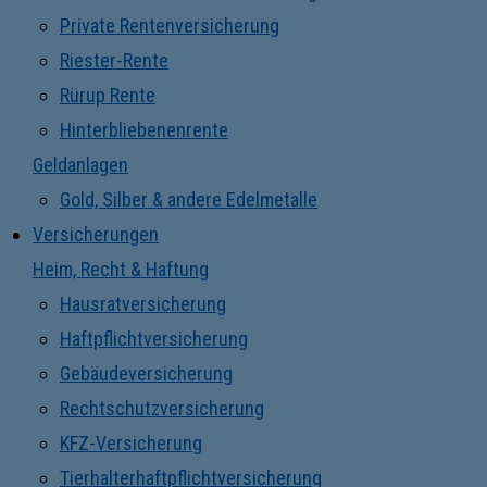
Private Rentenversicherung
Riester-Rente
Rürup Rente
Hinterbliebenenrente
Geldanlagen
Gold, Silber & andere Edelmetalle
Versicherungen
Heim, Recht & Haftung
Hausratversicherung
Haftpflichtversicherung
Gebäudeversicherung
Rechtschutzversicherung
KFZ-Versicherung
Tierhalterhaftpflichtversicherung