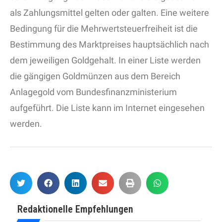
als Zahlungsmittel gelten oder galten. Eine weitere
Bedingung für die Mehrwertsteuerfreiheit ist die
Bestimmung des Marktpreises hauptsächlich nach
dem jeweiligen Goldgehalt. In einer Liste werden
die gängigen Goldmünzen aus dem Bereich
Anlagegold vom Bundesfinanzministerium
aufgeführt. Die Liste kann im Internet eingesehen
werden.
Redaktionelle Empfehlungen