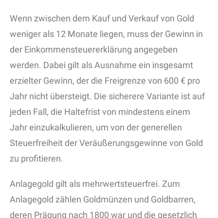
Wenn zwischen dem Kauf und Verkauf von Gold
weniger als 12 Monate liegen, muss der Gewinn in
der Einkommensteuererklärung angegeben
werden. Dabei gilt als Ausnahme ein insgesamt
erzielter Gewinn, der die Freigrenze von 600 € pro
Jahr nicht übersteigt. Die sicherere Variante ist auf
jeden Fall, die Haltefrist von mindestens einem
Jahr einzukalkulieren, um von der generellen
Steuerfreiheit der Veräußerungsgewinne von Gold
zu profitieren.
Anlagegold gilt als mehrwertsteuerfrei. Zum
Anlagegold zählen Goldmünzen und Goldbarren,
deren Prägung nach 1800 war und die gesetzlich