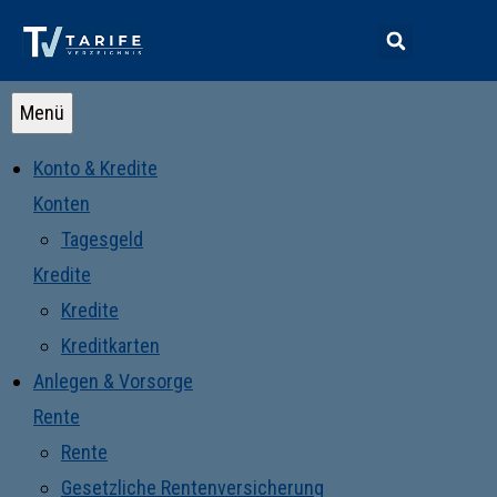
Menü
Konto & Kredite
Konten
Tagesgeld
Kredite
Kredite
Kreditkarten
Anlegen & Vorsorge
Rente
Rente
Gesetzliche Rentenversicherung