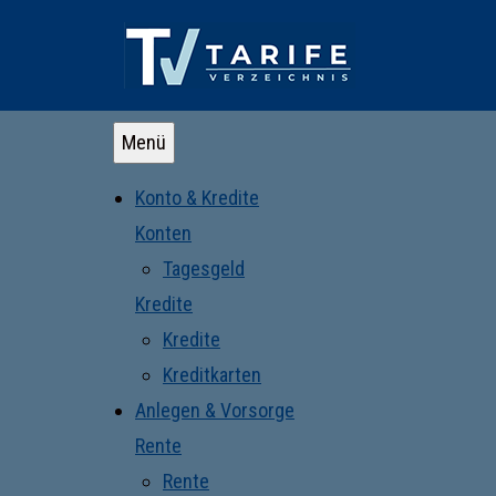
Menü
Konto & Kredite
Konten
Tagesgeld
Kredite
Kredite
Kreditkarten
Anlegen & Vorsorge
Rente
Rente