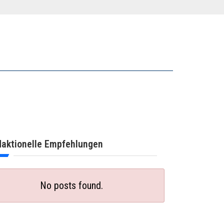
aktionelle Empfehlungen
No posts found.