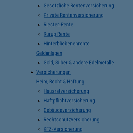
Gesetzliche Rentenversicherung
Private Rentenversicherung
Riester-Rente
Rürup Rente
Hinterbliebenenrente
Geldanlagen
Gold, Silber & andere Edelmetalle
Versicherungen
Heim, Recht & Haftung
Hausratversicherung
Haftpflichtversicherung
Gebäudeversicherung
Rechtschutzversicherung
KFZ-Versicherung