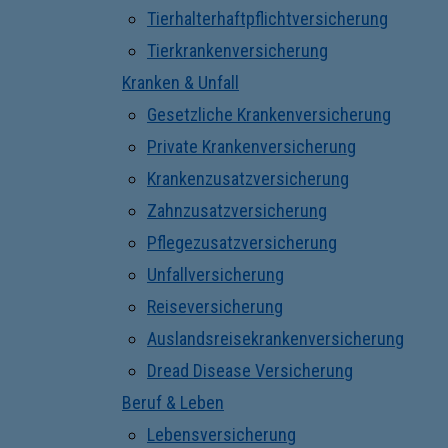
Tierhalterhaftpflichtversicherung
Tierkrankenversicherung
Kranken & Unfall
Gesetzliche Krankenversicherung
Private Krankenversicherung
Krankenzusatzversicherung
Zahnzusatzversicherung
Pflegezusatzversicherung
Unfallversicherung
Reiseversicherung
Auslandsreisekrankenversicherung
Dread Disease Versicherung
Beruf & Leben
Lebensversicherung