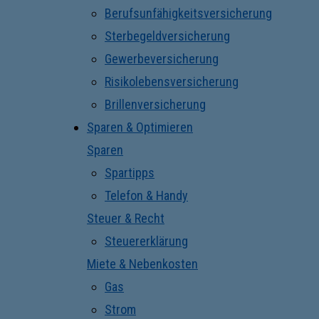
Berufsunfähigkeitsversicherung
Sterbegeldversicherung
Gewerbeversicherung
Risikolebensversicherung
Brillenversicherung
Sparen & Optimieren
Sparen
Spartipps
Telefon & Handy
Steuer & Recht
Steuererklärung
Miete & Nebenkosten
Gas
Strom