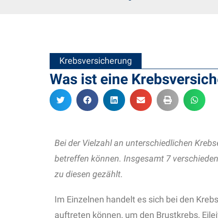
Krebsversicherung
Was ist eine Krebsversic
Bei der Vielzahl an unterschiedlichen Krebs
betreffen können. Insgesamt 7 verschiede
zu diesen gezählt.
Im Einzelnen handelt es sich bei den Kreb
auftreten können, um den Brustkrebs, Eile