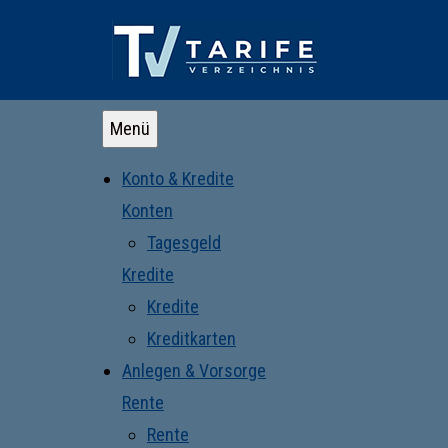
Menü
Konto & Kredite
Konten
Tagesgeld
Kredite
Kredite
Kreditkarten
Anlegen & Vorsorge
Rente
Rente