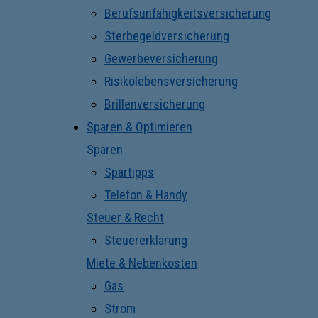
Berufsunfähigkeitsversicherung
Sterbegeldversicherung
Gewerbeversicherung
Risikolebensversicherung
Brillenversicherung
Sparen & Optimieren
Sparen
Spartipps
Telefon & Handy
Steuer & Recht
Steuererklärung
Miete & Nebenkosten
Gas
Strom