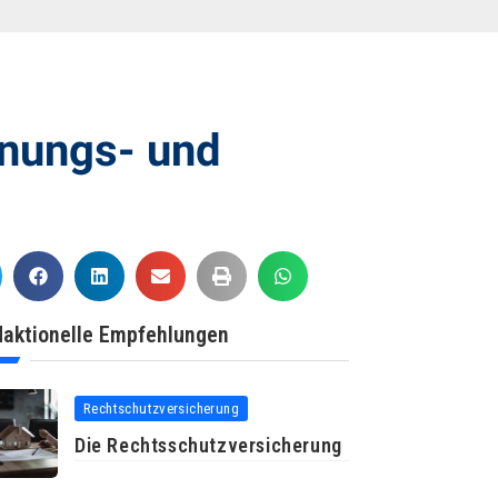
hnungs- und
aktionelle Empfehlungen
Rechtschutzversicherung
Die Rechtsschutzversicherung