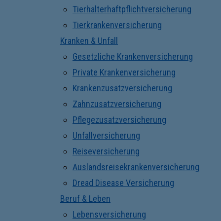
Tierhalterhaftpflichtversicherung
Tierkrankenversicherung
Kranken & Unfall
Gesetzliche Krankenversicherung
Private Krankenversicherung
Krankenzusatzversicherung
Zahnzusatzversicherung
Pflegezusatzversicherung
Unfallversicherung
Reiseversicherung
Auslandsreisekrankenversicherung
Dread Disease Versicherung
Beruf & Leben
Lebensversicherung