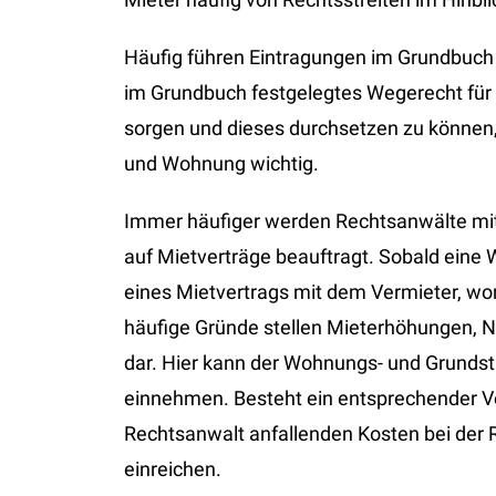
Häufig führen Eintragungen im Grundbuch 
im Grundbuch festgelegtes Wegerecht für 
sorgen und dieses durchsetzen zu können, 
und Wohnung wichtig.
Immer häufiger werden Rechtsanwälte mit 
auf Mietverträge beauftragt. Sobald eine 
eines Mietvertrags mit dem Vermieter, wor
häufige Gründe stellen Mieterhöhungen,
dar. Hier kann der Wohnungs- und Grundst
einnehmen. Besteht ein entsprechender Ve
Rechtsanwalt anfallenden Kosten bei der 
einreichen.