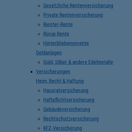
Gesetzliche Rentenversicherung
Private Rentenversicherung
Riester-Rente
Rürup Rente
Hinterbliebenenrente
Geldanlagen
Gold, Silber & andere Edelmetalle
Versicherungen
Heim, Recht & Haftung
Hausratversicherung
Haftpflichtversicherung
Gebäudeversicherung
Rechtschutzversicherung
KFZ-Versicherung