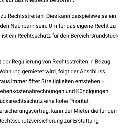
zu Rechtsstreiten. Dies kann beispielsweise ein
den Nachbarn sein. Um für das eigene Recht zu
ist ein Rechtsschutz für den Bereich Grundstück
der Regulierung von Rechtsstreiten in Bezug
Wohnung gemietet wird, folgt der Abschluss
aus immer öfter Streitigkeiten entstehen –
 Nebenkostenabrechnungen und Kündigungen
ücksrechtsschutz eine hohe Priorität
rsicherungsvertrag, kann der Mieter die für den
Rechtsschutzversicherung zur Erstattung