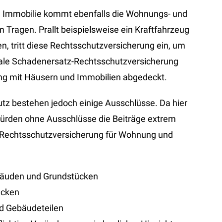
n Immobilie kommt ebenfalls die Wohnungs- und
Tragen. Prallt beispielsweise ein Kraftfahrzeug
, tritt diese Rechtsschutzversicherung ein, um
ale Schadenersatz-Rechtsschutzversicherung
ng mit Häusern und Immobilien abgedeckt.
z bestehen jedoch einige Ausschlüsse. Da hier
 würden ohne Ausschlüsse die Beiträge extrem
r Rechtsschutzversicherung für Wohnung und
bäuden und Grundstücken
ücken
nd Gebäudeteilen