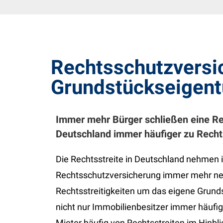
Rechtsschutzversi
Grundstückseigen
Immer mehr Bürger schließen eine Re
Deutschland immer häufiger zu Recht
Die Rechtsstreite in Deutschland nehmen 
Rechtsschutzversicherung immer mehr ne
Rechtsstreitigkeiten um das eigene Grun
nicht nur Immobilienbesitzer immer häufig
Mieter häufig von Rechtsstreiten im Hinbli