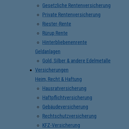
Gesetzliche Rentenversicherung
Private Rentenversicherung
Riester-Rente
Rürup Rente
Hinterbliebenenrente
Geldanlagen
Gold, Silber & andere Edelmetalle
Versicherungen
Heim, Recht & Haftung
Hausratversicherung
Haftpflichtversicherung
Gebäudeversicherung
Rechtschutzversicherung
KFZ-Versicherung