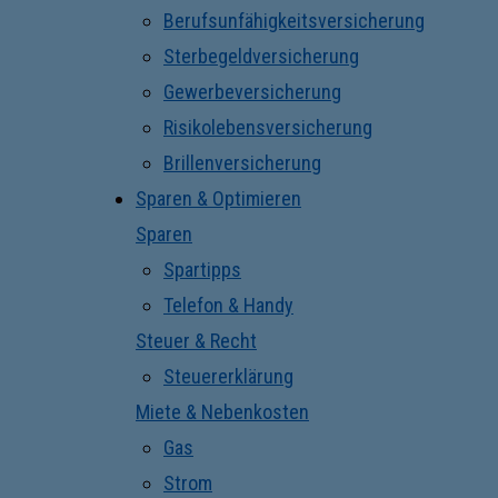
Berufsunfähigkeitsversicherung
Sterbegeldversicherung
Gewerbeversicherung
Risikolebensversicherung
Brillenversicherung
Sparen & Optimieren
Sparen
Spartipps
Telefon & Handy
Steuer & Recht
Steuererklärung
Miete & Nebenkosten
Gas
Strom