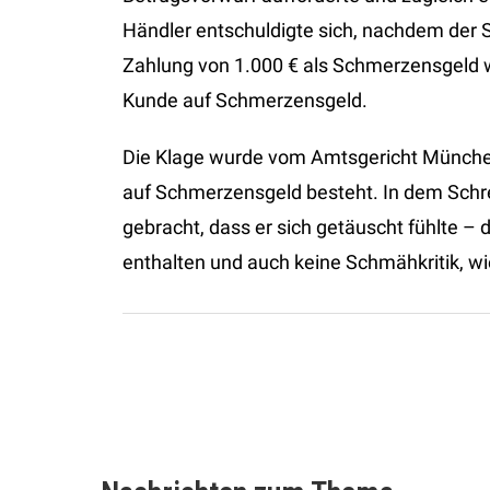
Händler entschuldigte sich, nachdem der S
Zahlung von 1.000 € als Schmerzensgeld wa
Kunde auf Schmerzensgeld.
Die Klage wurde vom Amtsgericht Münche
auf Schmerzensgeld besteht. In dem Schre
gebracht, dass er sich getäuscht fühlte –
enthalten und auch keine Schmähkritik, wi