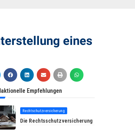
erstellung eines
aktionelle Empfehlungen
Rechtschutzversicherung
Die Rechtsschutzversicherung