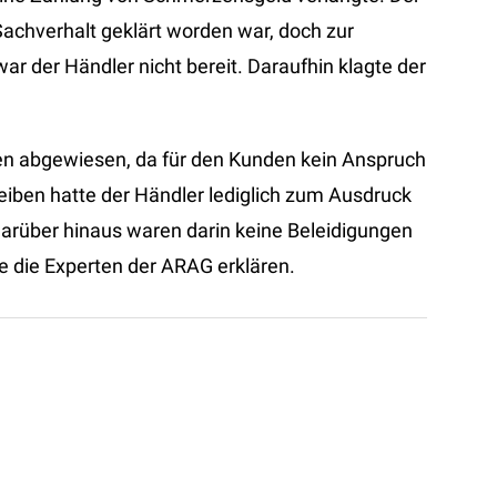
achverhalt geklärt worden war, doch zur
r der Händler nicht bereit. Daraufhin klagte der
n abgewiesen, da für den Kunden kein Anspruch
iben hatte der Händler lediglich zum Ausdruck
 darüber hinaus waren darin keine Beleidigungen
e die Experten der ARAG erklären.