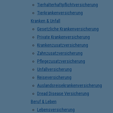
Tierhalterhaftpflichtversicherung
Tierkrankenversicherung
Kranken & Unfall
Gesetzliche Krankenversicherung
Private Krankenversicherung
Krankenzusatzversicherung
Zahnzusatzversicherung
Pflegezusatzversicherung
Unfallversicherung
Reiseversicherung
Auslandsreisekrankenversicherung
Dread Disease Versicherung
Beruf & Leben
Lebensversicherung