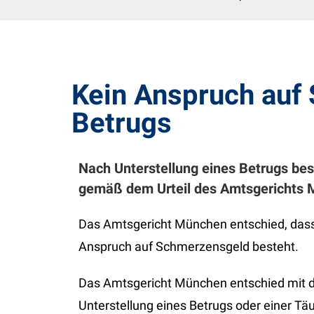
Kein Anspruch auf
Betrugs
Nach Unterstellung eines Betrugs be
gemäß dem Urteil des Amtsgerichts 
Das Amtsgericht München entschied, dass 
Anspruch auf Schmerzensgeld besteht.
Das Amtsgericht München entschied mit de
Unterstellung eines Betrugs oder einer T