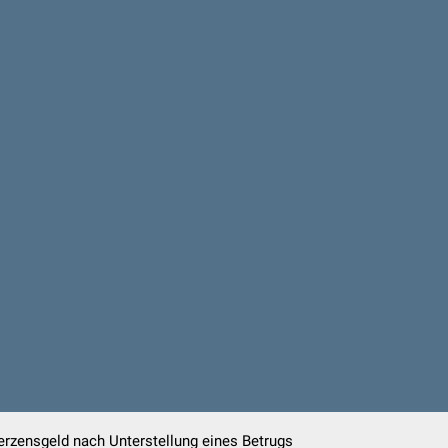
rzensgeld nach Unterstellung eines Betrugs