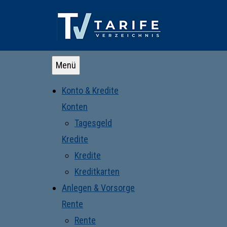
Menü
Konto & Kredite
Konten
Tagesgeld
Kredite
Kredite
Kreditkarten
Anlegen & Vorsorge
Rente
Rente