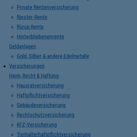
Private Rentenversicherung
Riester-Rente
Rürup Rente
Hinterbliebenenrente
Geldanlagen
Gold, Silber & andere Edelmetalle
Versicherungen
Heim, Recht & Haftung
Hausratversicherung
Haftpflichtversicherung
Gebäudeversicherung
Rechtschutzversicherung
KFZ-Versicherung
Tierhalterhaftpflichtversicherung