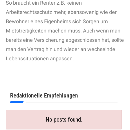
So braucht ein Renter z.B. keinen
Arbeitsrechtsschutz mehr, ebensowenig wie der
Bewohner eines Eigenheims sich Sorgen um
Mietstreitigkeiten machen muss. Auch wenn man
bereits eine Versicherung abgeschlossen hat, sollte
man den Vertrag hin und wieder an wechselnde
Lebenssituationen anpassen.
Redaktionelle Empfehlungen
No posts found.