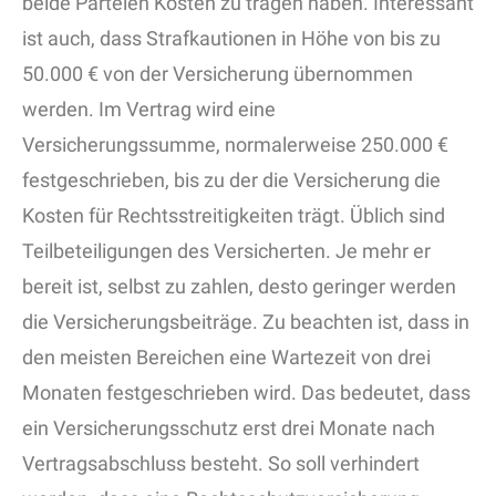
beide Parteien Kosten zu tragen haben. Interessant
ist auch, dass Strafkautionen in Höhe von bis zu
50.000 € von der Versicherung übernommen
werden. Im Vertrag wird eine
Versicherungssumme, normalerweise 250.000 €
festgeschrieben, bis zu der die Versicherung die
Kosten für Rechtsstreitigkeiten trägt. Üblich sind
Teilbeteiligungen des Versicherten. Je mehr er
bereit ist, selbst zu zahlen, desto geringer werden
die Versicherungsbeiträge. Zu beachten ist, dass in
den meisten Bereichen eine Wartezeit von drei
Monaten festgeschrieben wird. Das bedeutet, dass
ein Versicherungsschutz erst drei Monate nach
Vertragsabschluss besteht. So soll verhindert