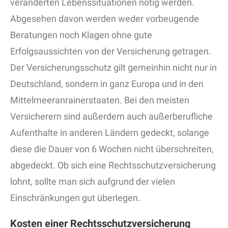
veränderten Lebenssituationen nötig werden.
Abgesehen davon werden weder vorbeugende
Beratungen noch Klagen ohne gute
Erfolgsaussichten von der Versicherung getragen.
Der Versicherungsschutz gilt gemeinhin nicht nur in
Deutschland, sondern in ganz Europa und in den
Mittelmeeranrainerstaaten. Bei den meisten
Versicherern sind außerdem auch außerberufliche
Aufenthalte in anderen Ländern gedeckt, solange
diese die Dauer von 6 Wochen nicht überschreiten,
abgedeckt. Ob sich eine Rechtsschutzversicherung
lohnt, sollte man sich aufgrund der vielen
Einschränkungen gut überlegen.
Kosten einer Rechtsschutzversicherung