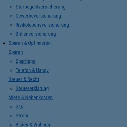
Sterbegeldversicherung
Gewerbeversicherung
Risikolebensversicherung
Brillenversicherung
Sparen & Optimieren
Sparen
Spartipps
Telefon & Handy
Steuer & Recht
Steuererklärung
Miete & Nebenkosten
Gas
Strom
Bauen & Wohnen