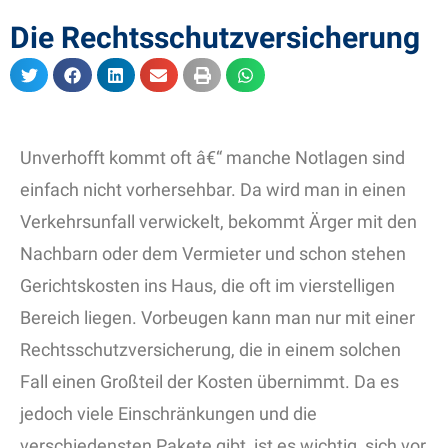
Die Rechtsschutzversicherung
Unverhofft kommt oft â€“ manche Notlagen sind
einfach nicht vorhersehbar. Da wird man in einen
Verkehrsunfall verwickelt, bekommt Ärger mit den
Nachbarn oder dem Vermieter und schon stehen
Gerichtskosten ins Haus, die oft im vierstelligen
Bereich liegen. Vorbeugen kann man nur mit einer
Rechtsschutzversicherung, die in einem solchen
Fall einen Großteil der Kosten übernimmt. Da es
jedoch viele Einschränkungen und die
verschiedensten Pakete gibt, ist es wichtig, sich vor