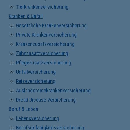
Tierkrankenversicherung
Kranken & Unfall
Gesetzliche Krankenversicherung
Private Krankenversicherung
Krankenzusatzversicherung
Zahnzusatzversicherung
Pflegezusatzversicherung
Unfallversicherung
Reiseversicherung
Auslandsreisekrankenversicherung
Dread Disease Versicherung
Beruf & Leben
Lebensversicherung
Berufsunfähigkeitsversicherung