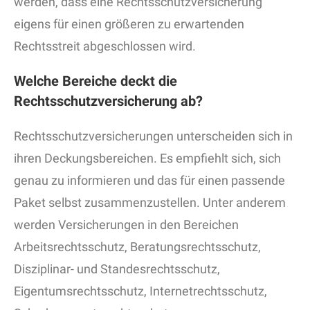
werden, dass eine Rechtsschutzversicherung
eigens für einen größeren zu erwartenden
Rechtsstreit abgeschlossen wird.
Welche Bereiche deckt die
Rechtsschutzversicherung ab?
Rechtsschutzversicherungen unterscheiden sich in
ihren Deckungsbereichen. Es empfiehlt sich, sich
genau zu informieren und das für einen passende
Paket selbst zusammenzustellen. Unter anderem
werden Versicherungen in den Bereichen
Arbeitsrechtsschutz, Beratungsrechtsschutz,
Disziplinar- und Standesrechtsschutz,
Eigentumsrechtsschutz, Internetrechtsschutz,