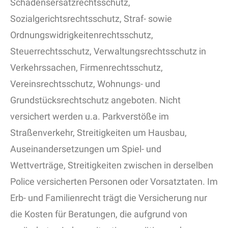
Schadensersatzrechtsschutz,
Sozialgerichtsrechtsschutz, Straf- sowie
Ordnungswidrigkeitenrechtsschutz,
Steuerrechtsschutz, Verwaltungsrechtsschutz in
Verkehrssachen, Firmenrechtsschutz,
Vereinsrechtsschutz, Wohnungs- und
Grundstücksrechtschutz angeboten. Nicht
versichert werden u.a. Parkverstöße im
Straßenverkehr, Streitigkeiten um Hausbau,
Auseinandersetzungen um Spiel- und
Wettverträge, Streitigkeiten zwischen in derselben
Police versicherten Personen oder Vorsatztaten. Im
Erb- und Familienrecht trägt die Versicherung nur
die Kosten für Beratungen, die aufgrund von