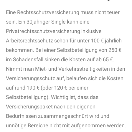
Eine Rechtsschutzversicherung muss nicht teuer
sein. Ein 30jähriger Single kann eine
Privatrechtsschutzversicherung inklusive
Arbeitsrechtsschutz schon für unter 100 € jährlich
bekommen. Bei einer Selbstbeteiligung von 250 €
im Schadensfall sinken die Kosten auf ab 65 €.
Nimmt man Miet- und Verkehrsstreitigkeiten in den
Versicherungsschutz auf, belaufen sich die Kosten
auf rund 190 € (oder 120 € bei einer
Selbstbeteiligung). Wichtig ist, dass das
Versicherungspaket nach den eigenen
Bedürfnissen zusammengeschnürt wird und
unnötige Bereiche nicht mit aufgenommen werden.