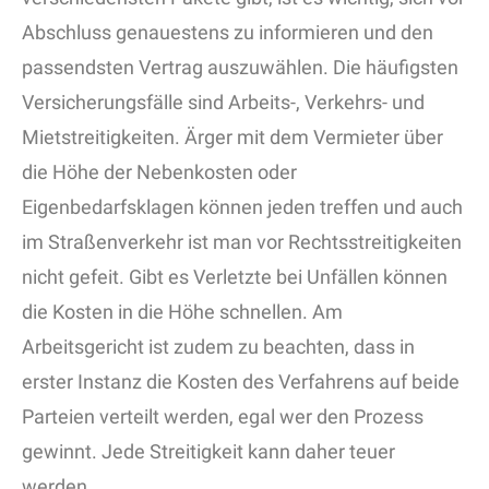
Abschluss genauestens zu informieren und den
passendsten Vertrag auszuwählen. Die häufigsten
Versicherungsfälle sind Arbeits-, Verkehrs- und
Mietstreitigkeiten. Ärger mit dem Vermieter über
die Höhe der Nebenkosten oder
Eigenbedarfsklagen können jeden treffen und auch
im Straßenverkehr ist man vor Rechtsstreitigkeiten
nicht gefeit. Gibt es Verletzte bei Unfällen können
die Kosten in die Höhe schnellen. Am
Arbeitsgericht ist zudem zu beachten, dass in
erster Instanz die Kosten des Verfahrens auf beide
Parteien verteilt werden, egal wer den Prozess
gewinnt. Jede Streitigkeit kann daher teuer
werden.