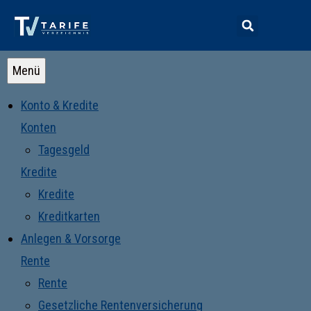
Menü
Konto & Kredite
Konten
Tagesgeld
Kredite
Kredite
Kreditkarten
Anlegen & Vorsorge
Rente
Rente
Gesetzliche Rentenversicherung