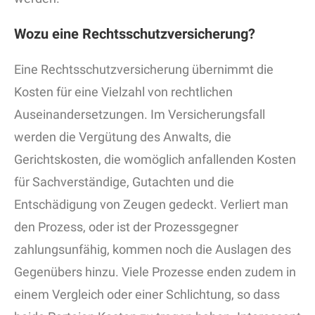
Wozu eine Rechtsschutzversicherung?
Eine Rechtsschutzversicherung übernimmt die
Kosten für eine Vielzahl von rechtlichen
Auseinandersetzungen. Im Versicherungsfall
werden die Vergütung des Anwalts, die
Gerichtskosten, die womöglich anfallenden Kosten
für Sachverständige, Gutachten und die
Entschädigung von Zeugen gedeckt. Verliert man
den Prozess, oder ist der Prozessgegner
zahlungsunfähig, kommen noch die Auslagen des
Gegenübers hinzu. Viele Prozesse enden zudem in
einem Vergleich oder einer Schlichtung, so dass