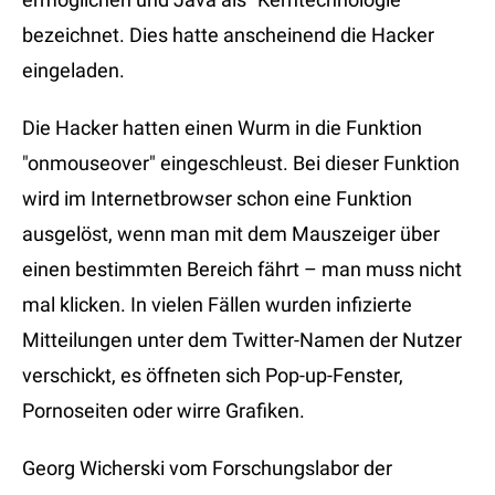
bezeichnet. Dies hatte anscheinend die Hacker
eingeladen.
Die Hacker hatten einen Wurm in die Funktion
"onmouseover" eingeschleust. Bei dieser Funktion
wird im Internetbrowser schon eine Funktion
ausgelöst, wenn man mit dem Mauszeiger über
einen bestimmten Bereich fährt – man muss nicht
mal klicken. In vielen Fällen wurden infizierte
Mitteilungen unter dem Twitter-Namen der Nutzer
verschickt, es öffneten sich Pop-up-Fenster,
Pornoseiten oder wirre Grafiken.
Georg Wicherski vom Forschungslabor der