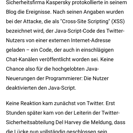
Sicherheitsfirma Kaspersky protokollierte in seinem
Blog die Ereignisse. Nach seinen Angaben wurden
bei der Attacke, die als "Cross-Site Scripting" (XSS)
bezeichnet wird, der Java-Script-Code des Twitter-
Nutzers von einer externen Internet-Adresse
geladen – ein Code, der auch in einschlägigen
Chat-Kanälen veröffentlicht worden sei. Keine
Chance also für die hochgelobten Java-
Neuerungen der Programmierer: Die Nutzer
deaktivierten den Java-Script.
Keine Reaktion kam zunächst von Twitter. Erst
Stunden später kam von der Leiterin der Twitter-
Sicherheitsabteilung Del Harvey die Meldung, dass
die Lücke nun vollständig geschlossen sein