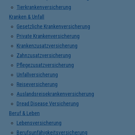
Tierkrankenversicherung
Kranken & Unfall
Gesetzliche Krankenversicherung
Private Krankenversicherung
Krankenzusatzversicherung
Zahnzusatzversicherung
Pflegezusatzversicherung
Unfallversicherung
Reiseversicherung
Auslandsreisekrankenversicherung
Dread Disease Versicherung
Beruf & Leben
Lebensversicherung
Berufsunfähigkeitsversicherung