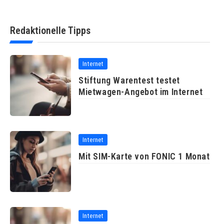
Redaktionelle Tipps
Internet
Stiftung Warentest testet
Mietwagen-Angebot im Internet
Internet
Mit SIM-Karte von FONIC 1 Monat
Internet