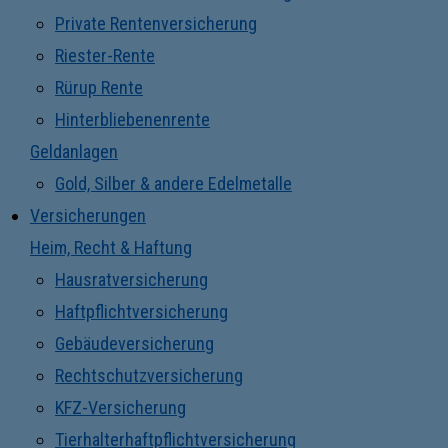
Private Rentenversicherung
Riester-Rente
Rürup Rente
Hinterbliebenenrente
Geldanlagen
Gold, Silber & andere Edelmetalle
Versicherungen
Heim, Recht & Haftung
Hausratversicherung
Haftpflichtversicherung
Gebäudeversicherung
Rechtschutzversicherung
KFZ-Versicherung
Tierhalterhaftpflichtversicherung