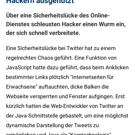
Hackern ausgenutzt
Über eine Sicherheitslücke des Online-
Dienstes schleusten Hacker einen Wurm ein,
der sich schnell verbreitete.
Eine Sicherheitslücke bei Twitter hat zu einem
regelrechten Chaos geführt. Eine Funktion von
JavaScript hatte dazu geführt, dass beim Anklicken
bestimmter Links plötzlich "Internetseiten für
Erwachsene" auftauchten, dicke Balken die
Webseite versperrten und Fenster aufgingen. Erst
kürzlich hatten die Web-Entwickler von Twitter an
der Java-Schnittstelle gebastelt, um eine möglichst
dynamische Darstellung der Tweets zu
ermöglichen und Java als "Kerntechnologie"