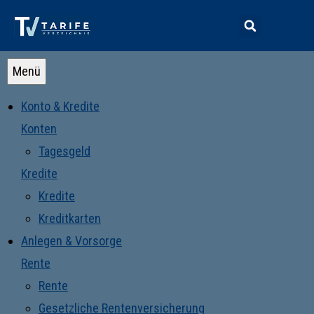
Menü
Konto & Kredite
Konten
Tagesgeld
Kredite
Kredite
Kreditkarten
Anlegen & Vorsorge
Rente
Rente
Gesetzliche Rentenversicherung