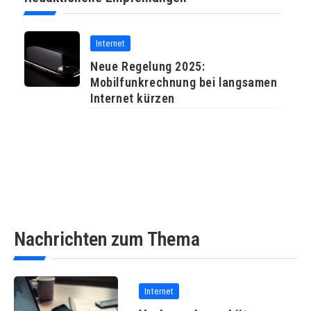
Internet
Neue Regelung 2025:
Mobilfunkrechnung bei langsamen
Internet kürzen
Nachrichten zum Thema
Internet