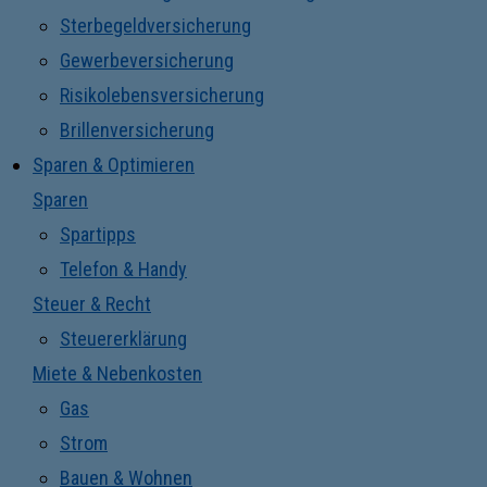
Sterbegeldversicherung
Gewerbeversicherung
Risikolebensversicherung
Brillenversicherung
Sparen & Optimieren
Sparen
Spartipps
Telefon & Handy
Steuer & Recht
Steuererklärung
Miete & Nebenkosten
Gas
Strom
Bauen & Wohnen