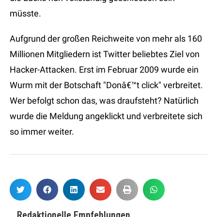
müsste.
Aufgrund der großen Reichweite von mehr als 160
Millionen Mitgliedern ist Twitter beliebtes Ziel von
Hacker-Attacken. Erst im Februar 2009 wurde ein
Wurm mit der Botschaft "Donâ€™t click" verbreitet.
Wer befolgt schon das, was draufsteht? Natürlich
wurde die Meldung angeklickt und verbreitete sich
so immer weiter.
Redaktionelle Empfehlungen