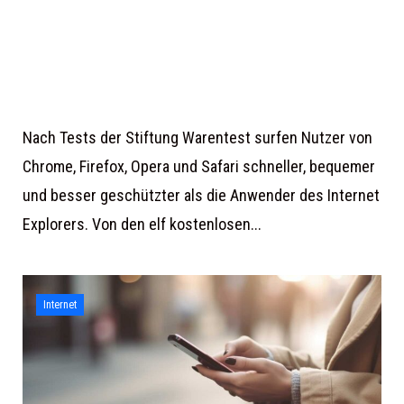
Nach Tests der Stiftung Warentest surfen Nutzer von
Chrome, Firefox, Opera und Safari schneller, bequemer
und besser geschützter als die Anwender des Internet
Explorers. Von den elf kostenlosen...
Internet