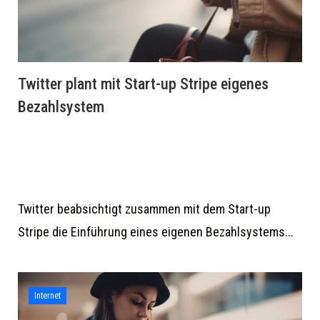
Twitter plant mit Start-up Stripe eigenes
Bezahlsystem
Twitter beabsichtigt zusammen mit dem Start-up
Stripe die Einführung eines eigenen Bezahlsystems...
Internet