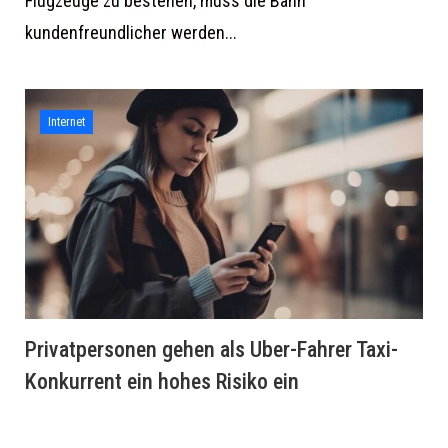
Flugzeuge zu bestehen, muss die Bahn
kundenfreundlicher werden...
Internet
Privatpersonen gehen als Uber-Fahrer Taxi-
Konkurrent ein hohes Risiko ein