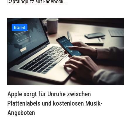
Captainquizz auf Facebook...
Internet
Apple sorgt für Unruhe zwischen
Plattenlabels und kostenlosen Musik-
Angeboten