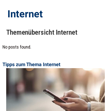
Internet
Themenübersicht
Internet
No posts found.
Tipps zum Thema ​Internet