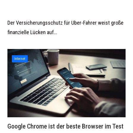
Der Versicherungsschutz für Uber-Fahrer weist große
finanzielle Lücken auf...
Internet
Google Chrome ist der beste Browser im Test