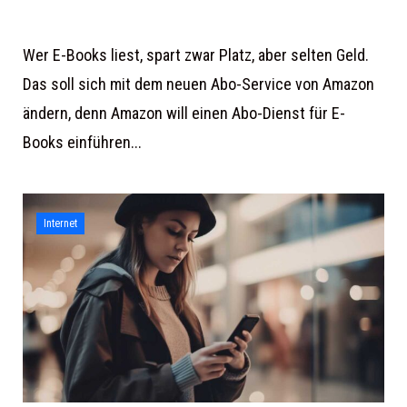
Wer E-Books liest, spart zwar Platz, aber selten Geld.
Das soll sich mit dem neuen Abo-Service von Amazon
ändern, denn Amazon will einen Abo-Dienst für E-
Books einführen...
Internet