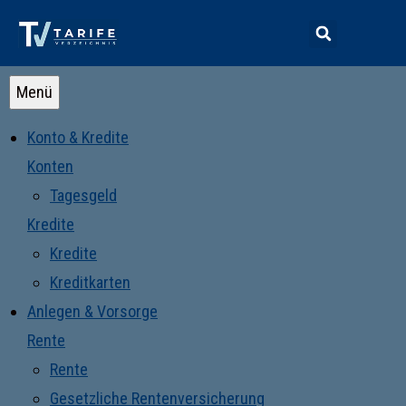
Menü
Konto & Kredite
Konten
Tagesgeld
Kredite
Kredite
Kreditkarten
Anlegen & Vorsorge
Rente
Rente
Gesetzliche Rentenversicherung