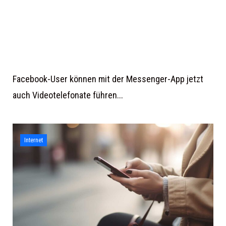
Facebook-User können mit der Messenger-App jetzt
auch Videotelefonate führen...
Internet