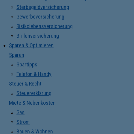
Sterbegeldversicherung
Gewerbeversicherung
Risikolebensversicherung
Brillenversicherung
Sparen & Optimieren
Sparen
Spartipps
Telefon & Handy
Steuer & Recht
Steuererklärung
Miete & Nebenkosten
Gas
Strom
Bauen & Wohnen