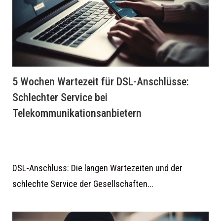
5 Wochen Wartezeit für DSL-Anschlüsse:
Schlechter Service bei
Telekommunikationsanbietern
DSL-Anschluss: Die langen Wartezeiten und der
schlechte Service der Gesellschaften...