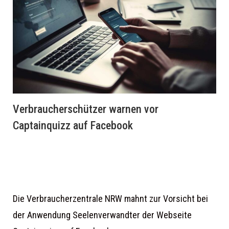
Verbraucherschützer warnen vor
Captainquizz auf Facebook
Die Verbraucherzentrale NRW mahnt zur Vorsicht bei
der Anwendung Seelenverwandter der Webseite