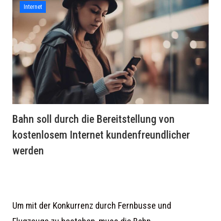
Internet
Bahn soll durch die Bereitstellung von
kostenlosem Internet kundenfreundlicher
werden
Um mit der Konkurrenz durch Fernbusse und