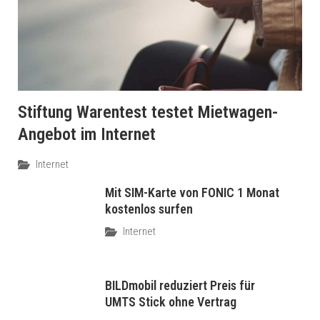
Stiftung Warentest testet Mietwagen-
Angebot im Internet
Internet
Mit SIM-Karte von FONIC 1 Monat
kostenlos surfen
Internet
BILDmobil reduziert Preis für
UMTS Stick ohne Vertrag