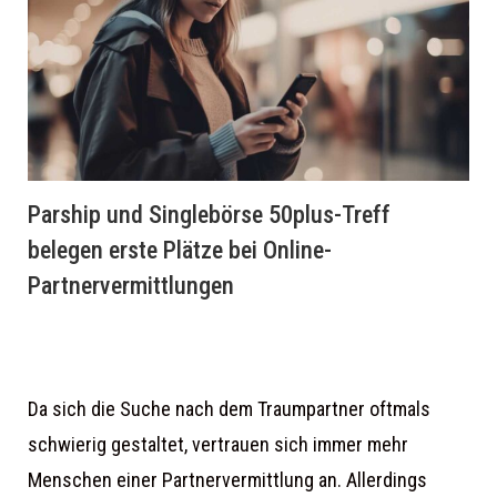
Parship und Singlebörse 50plus-Treff
belegen erste Plätze bei Online-
Partnervermittlungen
Da sich die Suche nach dem Traumpartner oftmals
schwierig gestaltet, vertrauen sich immer mehr
Menschen einer Partnervermittlung an. Allerdings