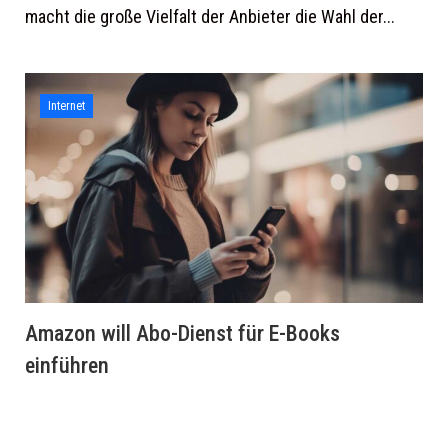
macht die große Vielfalt der Anbieter die Wahl der...
Internet
Amazon will Abo-Dienst für E-Books
einführen