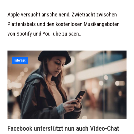
Apple versucht anscheinend, Zwietracht zwischen
Plattenlabels und den kostenlosen Musikangeboten
von Spotify und YouTube zu säen...
Internet
Facebook unterstützt nun auch Video-Chat