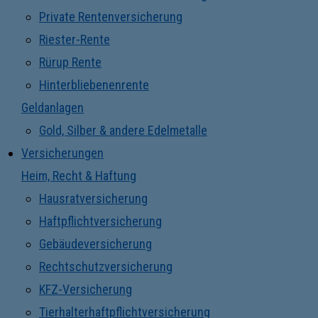
Private Rentenversicherung
Riester-Rente
Rürup Rente
Hinterbliebenenrente
Geldanlagen
Gold, Silber & andere Edelmetalle
Versicherungen
Heim, Recht & Haftung
Hausratversicherung
Haftpflichtversicherung
Gebäudeversicherung
Rechtschutzversicherung
KFZ-Versicherung
Tierhalterhaftpflichtversicherung