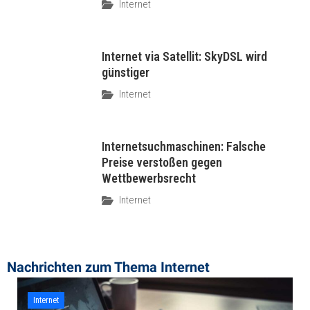
Internet
Internet via Satellit: SkyDSL wird
günstiger
Internet
Internetsuchmaschinen: Falsche
Preise verstoßen gegen
Wettbewerbsrecht
Internet
Nachrichten zum Thema ​Internet
Internet