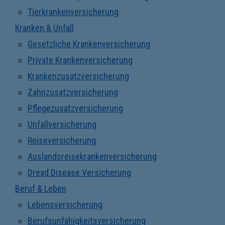
Tierkrankenversicherung
Kranken & Unfall
Gesetzliche Krankenversicherung
Private Krankenversicherung
Krankenzusatzversicherung
Zahnzusatzversicherung
Pflegezusatzversicherung
Unfallversicherung
Reiseversicherung
Auslandsreisekrankenversicherung
Dread Disease Versicherung
Beruf & Leben
Lebensversicherung
Berufsunfähigkeitsversicherung