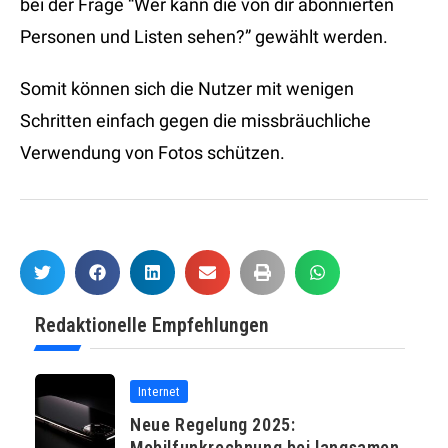
bei der Frage “Wer kann die von dir abonnierten
Personen und Listen sehen?” gewählt werden.
Somit können sich die Nutzer mit wenigen
Schritten einfach gegen die missbräuchliche
Verwendung von Fotos schützen.
Redaktionelle Empfehlungen
Internet
Neue Regelung 2025:
Mobilfunkrechnung bei langsamen