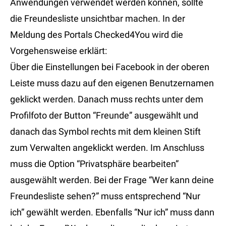
Anwendungen verwendet werden können, sollte
die Freundesliste unsichtbar machen. In der
Meldung des Portals Checked4You wird die
Vorgehensweise erklärt:
Über die Einstellungen bei Facebook in der oberen
Leiste muss dazu auf den eigenen Benutzernamen
geklickt werden. Danach muss rechts unter dem
Profilfoto der Button “Freunde” ausgewählt und
danach das Symbol rechts mit dem kleinen Stift
zum Verwalten angeklickt werden. Im Anschluss
muss die Option “Privatsphäre bearbeiten”
ausgewählt werden. Bei der Frage “Wer kann deine
Freundesliste sehen?” muss entsprechend “Nur
ich” gewählt werden. Ebenfalls “Nur ich” muss dann