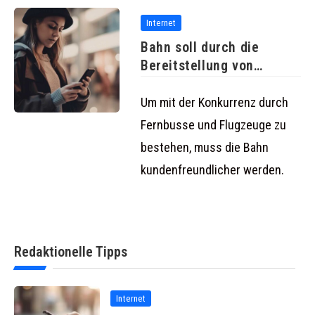
Internet
Bahn soll durch die
Bereitstellung von
kostenlosem Internet
Um mit der Konkurrenz durch
Fernbusse und Flugzeuge zu
bestehen, muss die Bahn
kundenfreundlicher werden.
Redaktionelle Tipps
Internet