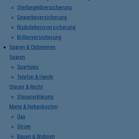
Sterbegeldversicherung
Gewerbeversicherung
Risikolebensversicherung
Brillenversicherung
Sparen & Optimieren
Sparen
Spartipps
Telefon & Handy
Steuer & Recht
Steuererklärung
Miete & Nebenkosten
Gas
Strom
Bauen & Wohnen