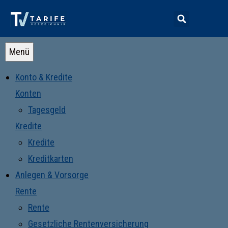
Menü
Konto & Kredite
Konten
Tagesgeld
Kredite
Kredite
Kreditkarten
Anlegen & Vorsorge
Rente
Rente
Gesetzliche Rentenversicherung