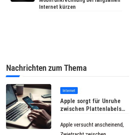
Internet kürzen
Nachrichten zum Thema
Internet
Apple sorgt für Unruhe
zwischen Plattenlabels
und kostenlosen
Apple versucht anscheinend,
Zwietracht zwischen