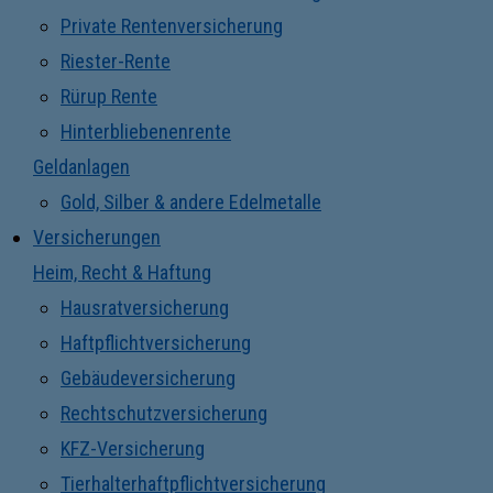
Private Rentenversicherung
Riester-Rente
Rürup Rente
Hinterbliebenenrente
Geldanlagen
Gold, Silber & andere Edelmetalle
Versicherungen
Heim, Recht & Haftung
Hausratversicherung
Haftpflichtversicherung
Gebäudeversicherung
Rechtschutzversicherung
KFZ-Versicherung
Tierhalterhaftpflichtversicherung