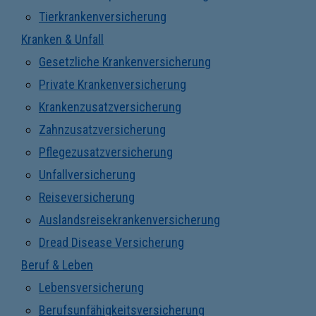
Tierkrankenversicherung
Kranken & Unfall
Gesetzliche Krankenversicherung
Private Krankenversicherung
Krankenzusatzversicherung
Zahnzusatzversicherung
Pflegezusatzversicherung
Unfallversicherung
Reiseversicherung
Auslandsreisekrankenversicherung
Dread Disease Versicherung
Beruf & Leben
Lebensversicherung
Berufsunfähigkeitsversicherung