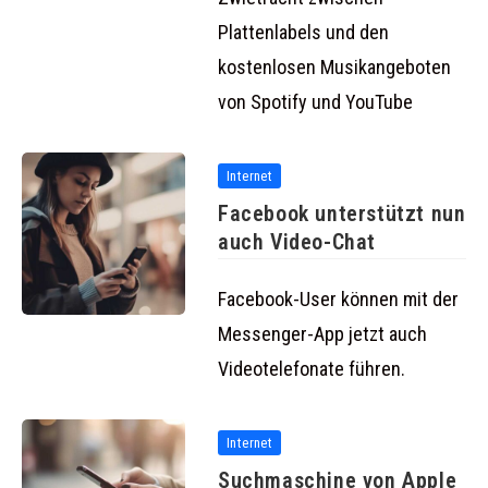
Plattenlabels und den
kostenlosen Musikangeboten
von Spotify und YouTube
Internet
Facebook unterstützt nun
auch Video-Chat
Facebook-User können mit der
Messenger-App jetzt auch
Videotelefonate führen.
Internet
Suchmaschine von Apple