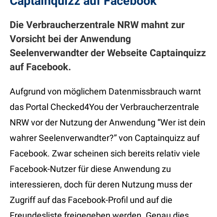
Captainquizz auf Facebook
Die Verbraucherzentrale NRW mahnt zur
Vorsicht bei der Anwendung
Seelenverwandter der Webseite Captainquizz
auf Facebook.
Aufgrund von möglichem Datenmissbrauch warnt
das Portal Checked4You der Verbraucherzentrale
NRW vor der Nutzung der Anwendung “Wer ist dein
wahrer Seelenverwandter?” von Captainquizz auf
Facebook. Zwar scheinen sich bereits relativ viele
Facebook-Nutzer für diese Anwendung zu
interessieren, doch für deren Nutzung muss der
Zugriff auf das Facebook-Profil und auf die
Freundesliste freigegeben werden. Genau dies