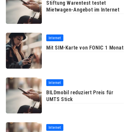
Stiftung Warentest testet
Mietwagen-Angebot im Internet
Internet
Mit SIM-Karte von FONIC 1 Monat
Internet
BILDmobil reduziert Preis für
UMTS Stick
Internet