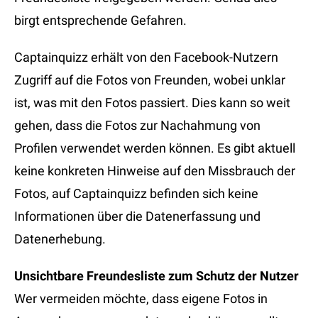
birgt entsprechende Gefahren.
Captainquizz erhält von den Facebook-Nutzern
Zugriff auf die Fotos von Freunden, wobei unklar
ist, was mit den Fotos passiert. Dies kann so weit
gehen, dass die Fotos zur Nachahmung von
Profilen verwendet werden können. Es gibt aktuell
keine konkreten Hinweise auf den Missbrauch der
Fotos, auf Captainquizz befinden sich keine
Informationen über die Datenerfassung und
Datenerhebung.
Unsichtbare Freundesliste zum Schutz der Nutzer
Wer vermeiden möchte, dass eigene Fotos in