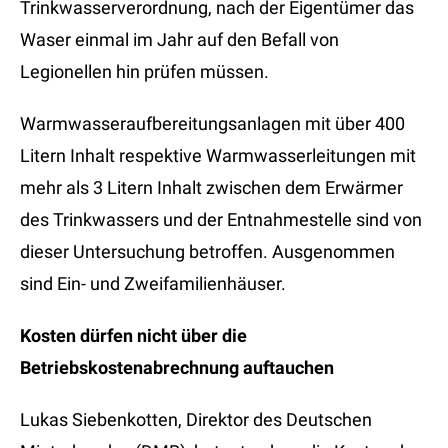
Trinkwasserverordnung, nach der Eigentümer das
Waser einmal im Jahr auf den Befall von
Legionellen hin prüfen müssen.
Warmwasseraufbereitungsanlagen mit über 400
Litern Inhalt respektive Warmwasserleitungen mit
mehr als 3 Litern Inhalt zwischen dem Erwärmer
des Trinkwassers und der Entnahmestelle sind von
dieser Untersuchung betroffen. Ausgenommen
sind Ein- und Zweifamilienhäuser.
Kosten dürfen nicht über die
Betriebskostenabrechnung auftauchen
Lukas Siebenkotten, Direktor des Deutschen