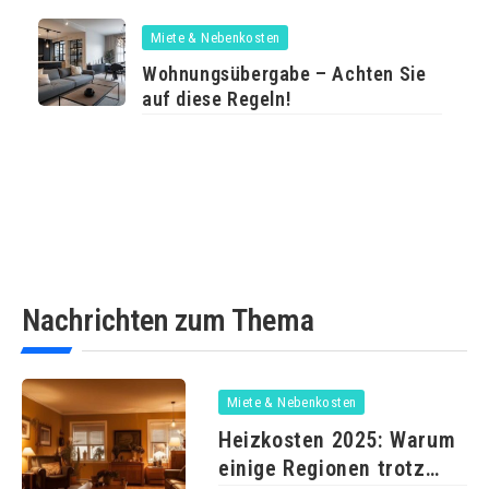
Miete & Nebenkosten
Wohnungsübergabe – Achten Sie
auf diese Regeln!
Nachrichten zum Thema
Miete & Nebenkosten
Heizkosten 2025: Warum
einige Regionen trotz