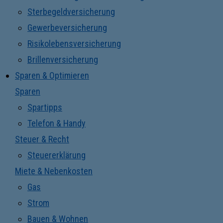
Sterbegeldversicherung
Gewerbeversicherung
Risikolebensversicherung
Brillenversicherung
Sparen & Optimieren
Sparen
Spartipps
Telefon & Handy
Steuer & Recht
Steuererklärung
Miete & Nebenkosten
Gas
Strom
Bauen & Wohnen