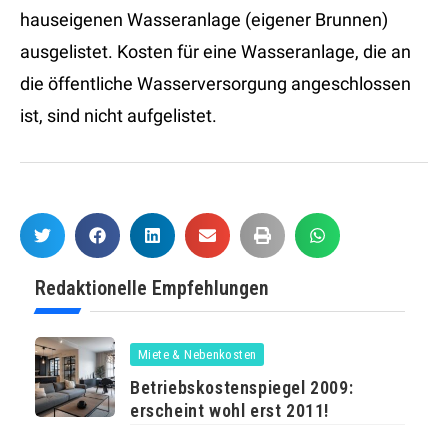
hauseigenen Wasseranlage (eigener Brunnen)
ausgelistet. Kosten für eine Wasseranlage, die an
die öffentliche Wasserversorgung angeschlossen
ist, sind nicht aufgelistet.
Redaktionelle Empfehlungen
Miete & Nebenkosten
Betriebskostenspiegel 2009:
erscheint wohl erst 2011!