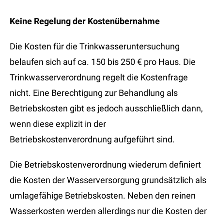
Keine Regelung der Kostenübernahme
Die Kosten für die Trinkwasseruntersuchung
belaufen sich auf ca. 150 bis 250 € pro Haus. Die
Trinkwasserverordnung regelt die Kostenfrage
nicht. Eine Berechtigung zur Behandlung als
Betriebskosten gibt es jedoch ausschließlich dann,
wenn diese explizit in der
Betriebskostenverordnung aufgeführt sind.
Die Betriebskostenverordnung wiederum definiert
die Kosten der Wasserversorgung grundsätzlich als
umlagefähige Betriebskosten. Neben den reinen
Wasserkosten werden allerdings nur die Kosten der