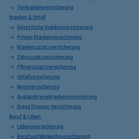
Tierkrankenversicherung
Kranken & Unfall
Gesetzliche Krankenversicherung
Private Krankenversicherung
Krankenzusatzversicherung
Zahnzusatzversicherung
Pflegezusatzversicherung
Unfallversicherung
Reiseversicherung
Auslandsreisekrankenversicherung
Dread Disease Versicherung
Beruf & Leben
Lebensversicherung
Berufsunfähigkeitsversicherung