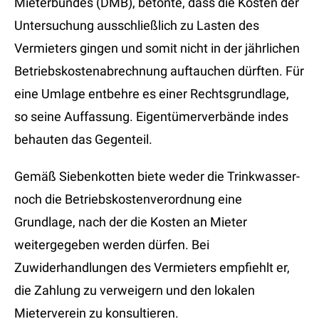
Mieterbundes (DMB), betonte, dass die Kosten der
Untersuchung ausschließlich zu Lasten des
Vermieters gingen und somit nicht in der jährlichen
Betriebskostenabrechnung auftauchen dürften. Für
eine Umlage entbehre es einer Rechtsgrundlage,
so seine Auffassung. Eigentümerverbände indes
behauten das Gegenteil.
Gemäß Siebenkotten biete weder die Trinkwasser-
noch die Betriebskostenverordnung eine
Grundlage, nach der die Kosten an Mieter
weitergegeben werden dürfen. Bei
Zuwiderhandlungen des Vermieters empfiehlt er,
die Zahlung zu verweigern und den lokalen
Mieterverein zu konsultieren.