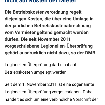
nicht auf Kosten der Mieter
Die Betriebskostenverordnung regelt
diejenigen Kosten, die über eine Umlage in
der jährlichen Betriebskostenabrechnung
vom Vermieter geltend gemacht werden
dürfen. Die seit November 2011
vorgeschriebene Legionellen-Überprüfung
gehört ausdrücklich nicht dazu, so der DMB.
Legionellen-Überprüfung darf nicht auf
Betriebskosten umgelegt werden
Seit dem 1. November 2011 ist eine sogenannte
Legionellen-Überprüfung vorgeschrieben. Dabei
handelt es sich um eine verbindliche Vorschrift der