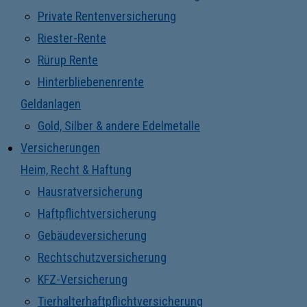
Private Rentenversicherung
Riester-Rente
Rürup Rente
Hinterbliebenenrente
Geldanlagen
Gold, Silber & andere Edelmetalle
Versicherungen
Heim, Recht & Haftung
Hausratversicherung
Haftpflichtversicherung
Gebäudeversicherung
Rechtschutzversicherung
KFZ-Versicherung
Tierhalterhaftpflichtversicherung