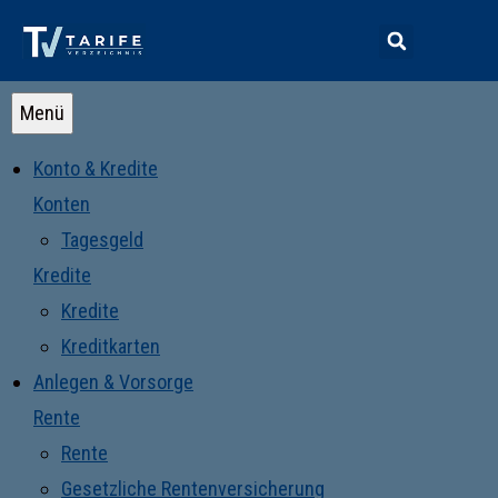
Menü
Konto & Kredite
Konten
Tagesgeld
Kredite
Kredite
Kreditkarten
Anlegen & Vorsorge
Rente
Rente
Gesetzliche Rentenversicherung