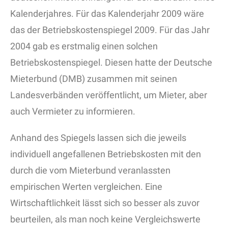
Kalenderjahres. Für das Kalenderjahr 2009 wäre
das der Betriebskostenspiegel 2009. Für das Jahr
2004 gab es erstmalig einen solchen
Betriebskostenspiegel. Diesen hatte der Deutsche
Mieterbund (DMB) zusammen mit seinen
Landesverbänden veröffentlicht, um Mieter, aber
auch Vermieter zu informieren.
Anhand des Spiegels lassen sich die jeweils
individuell angefallenen Betriebskosten mit den
durch die vom Mieterbund veranlassten
empirischen Werten vergleichen. Eine
Wirtschaftlichkeit lässt sich so besser als zuvor
beurteilen, als man noch keine Vergleichswerte