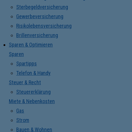
Sterbegeldversicherung
Gewerbeversicherung
Risikolebensversicherung
Brillenversicherung
Sparen & Optimieren
Sparen
Spartipps
Telefon & Handy
Steuer & Recht
Steuererklärung
Miete & Nebenkosten
Gas
Strom
Bauen & Wohnen