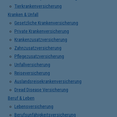
Tierkrankenversicherung
Kranken & Unfall
Gesetzliche Krankenversicherung
Private Krankenversicherung
Krankenzusatzversicherung
Zahnzusatzversicherung
Pflegezusatzversicherung
Unfallversicherung
Reiseversicherung
Auslandsreisekrankenversicherung
Dread Disease Versicherung
Beruf & Leben
Lebensversicherung
Berufsunfähigkeitsversicherung