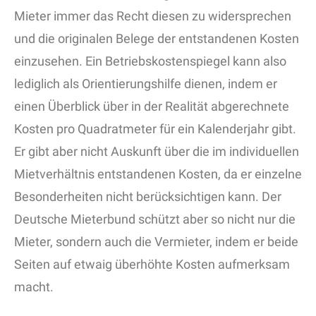
Mieter immer das Recht diesen zu widersprechen
und die originalen Belege der entstandenen Kosten
einzusehen. Ein Betriebskostenspiegel kann also
lediglich als Orientierungshilfe dienen, indem er
einen Überblick über in der Realität abgerechnete
Kosten pro Quadratmeter für ein Kalenderjahr gibt.
Er gibt aber nicht Auskunft über die im individuellen
Mietverhältnis entstandenen Kosten, da er einzelne
Besonderheiten nicht berücksichtigen kann. Der
Deutsche Mieterbund schützt aber so nicht nur die
Mieter, sondern auch die Vermieter, indem er beide
Seiten auf etwaig überhöhte Kosten aufmerksam
macht.