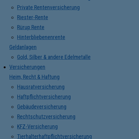
Private Rentenversicherung
Riester-Rente
Rürup Rente
Hinterbliebenenrente
Geldanlagen
Gold, Silber & andere Edelmetalle
Versicherungen
Heim, Recht & Haftung
Hausratversicherung
Haftpflichtversicherung
Gebäudeversicherung
Rechtschutzversicherung
KFZ-Versicherung
Tierhalterhaftpflichtversicherung