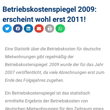
Betriebskostenspiegel 2009:
erscheint wohl erst 2011!
Eine Statistik über die Betriebskosten für deutsche
Mietwohnungen gibt regelmäßig der
Betriebskostenspiegel. 2009 wurde der für das Jahr
2007 veröffentlicht, da viele Abrechnungen erst zum
Ende des Folgejahres zugehen.
Ein Betriebskostenspiegel ist das statistisch
ermittelte Ergebnis der Betriebskosten von
deutschen Mietwohnungen für den Zeitraum eines