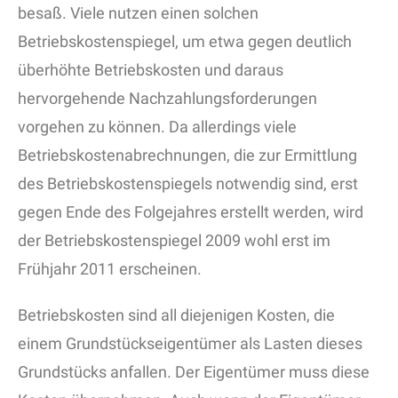
besaß. Viele nutzen einen solchen
Betriebskostenspiegel, um etwa gegen deutlich
überhöhte Betriebskosten und daraus
hervorgehende Nachzahlungsforderungen
vorgehen zu können. Da allerdings viele
Betriebskostenabrechnungen, die zur Ermittlung
des Betriebskostenspiegels notwendig sind, erst
gegen Ende des Folgejahres erstellt werden, wird
der Betriebskostenspiegel 2009 wohl erst im
Frühjahr 2011 erscheinen.
Betriebskosten sind all diejenigen Kosten, die
einem Grundstückseigentümer als Lasten dieses
Grundstücks anfallen. Der Eigentümer muss diese