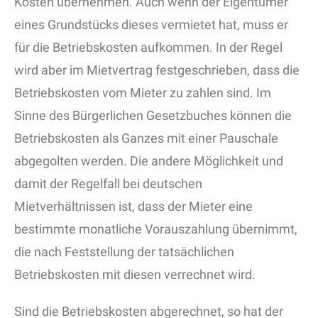
Kosten übernehmen. Auch wenn der Eigentümer
eines Grundstücks dieses vermietet hat, muss er
für die Betriebskosten aufkommen. In der Regel
wird aber im Mietvertrag festgeschrieben, dass die
Betriebskosten vom Mieter zu zahlen sind. Im
Sinne des Bürgerlichen Gesetzbuches können die
Betriebskosten als Ganzes mit einer Pauschale
abgegolten werden. Die andere Möglichkeit und
damit der Regelfall bei deutschen
Mietverhältnissen ist, dass der Mieter eine
bestimmte monatliche Vorauszahlung übernimmt,
die nach Feststellung der tatsächlichen
Betriebskosten mit diesen verrechnet wird.
Sind die Betriebskosten abgerechnet, so hat der