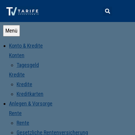
Menü
Konto & Kredite
Konten
Tagesgeld
Kredite
Kredite
Kreditkarten
Anlegen & Vorsorge
Rente
Rente
Gesetzliche Rentenversicherung