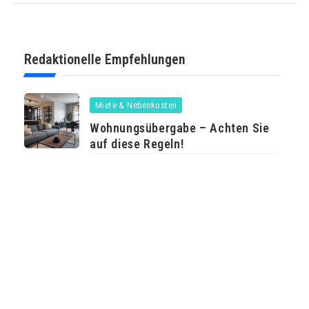
Redaktionelle Empfehlungen
Miete & Nebenkosten
Wohnungsübergabe – Achten Sie
auf diese Regeln!