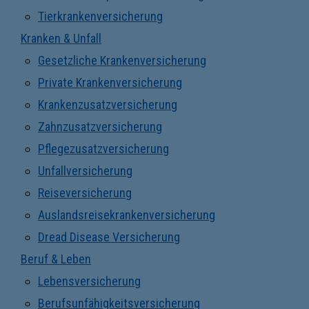
Tierkrankenversicherung
Kranken & Unfall
Gesetzliche Krankenversicherung
Private Krankenversicherung
Krankenzusatzversicherung
Zahnzusatzversicherung
Pflegezusatzversicherung
Unfallversicherung
Reiseversicherung
Auslandsreisekrankenversicherung
Dread Disease Versicherung
Beruf & Leben
Lebensversicherung
Berufsunfähigkeitsversicherung