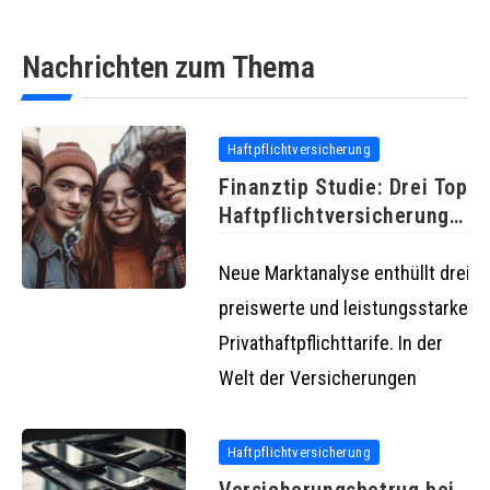
Nachrichten zum Thema
Haftpflichtversicherung
Finanztip Studie: Drei Top
Haftpflichtversicherungen
für kleines Budget
Neue Marktanalyse enthüllt drei
preiswerte und leistungsstarke
Privathaftpflichttarife. In der
Welt der Versicherungen
Haftpflichtversicherung