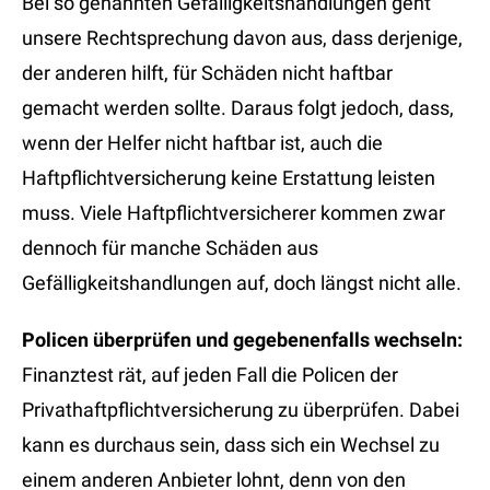
Bei so genannten Gefälligkeitshandlungen geht
unsere Rechtsprechung davon aus, dass derjenige,
der anderen hilft, für Schäden nicht haftbar
gemacht werden sollte. Daraus folgt jedoch, dass,
wenn der Helfer nicht haftbar ist, auch die
Haftpflichtversicherung keine Erstattung leisten
muss. Viele Haftpflichtversicherer kommen zwar
dennoch für manche Schäden aus
Gefälligkeitshandlungen auf, doch längst nicht alle.
Policen überprüfen und gegebenenfalls wechseln:
Finanztest rät, auf jeden Fall die Policen der
Privathaftpflichtversicherung zu überprüfen. Dabei
kann es durchaus sein, dass sich ein Wechsel zu
einem anderen Anbieter lohnt, denn von den