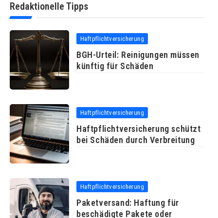
Redaktionelle Tipps
Haftpflichtversicherung
BGH-Urteil: Reinigungen müssen
künftig für Schäden
Haftpflichtversicherung
Haftpflichtversicherung schützt
bei Schäden durch Verbreitung
Haftpflichtversicherung
Paketversand: Haftung für
beschädigte Pakete oder