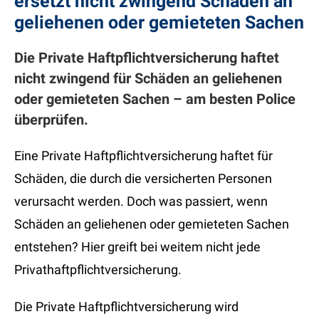
ersetzt nicht zwingend Schäden an
geliehenen oder gemieteten Sachen
Die Private Haftpflichtversicherung haftet
nicht zwingend für Schäden an geliehenen
oder gemieteten Sachen – am besten Police
überprüfen.
Eine Private Haftpflichtversicherung haftet für
Schäden, die durch die versicherten Personen
verursacht werden. Doch was passiert, wenn
Schäden an geliehenen oder gemieteten Sachen
entstehen? Hier greift bei weitem nicht jede
Privathaftpflichtversicherung.
Die Private Haftpflichtversicherung wird