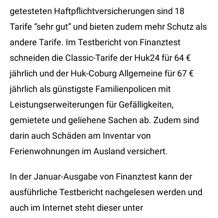
getesteten Haftpflichtversicherungen sind 18
Tarife “sehr gut” und bieten zudem mehr Schutz als
andere Tarife. Im Testbericht von Finanztest
schneiden die Classic-Tarife der Huk24 für 64 €
jährlich und der Huk-Coburg Allgemeine für 67 €
jährlich als günstigste Familienpolicen mit
Leistungserweiterungen für Gefälligkeiten,
gemietete und geliehene Sachen ab. Zudem sind
darin auch Schäden am Inventar von
Ferienwohnungen im Ausland versichert.
In der Januar-Ausgabe von Finanztest kann der
ausführliche Testbericht nachgelesen werden und
auch im Internet steht dieser unter