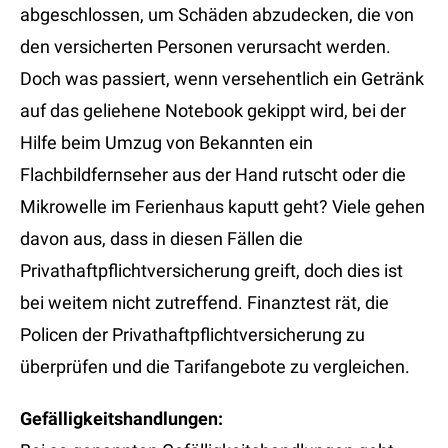
abgeschlossen, um Schäden abzudecken, die von
den versicherten Personen verursacht werden.
Doch was passiert, wenn versehentlich ein Getränk
auf das geliehene Notebook gekippt wird, bei der
Hilfe beim Umzug von Bekannten ein
Flachbildfernseher aus der Hand rutscht oder die
Mikrowelle im Ferienhaus kaputt geht? Viele gehen
davon aus, dass in diesen Fällen die
Privathaftpflichtversicherung greift, doch dies ist
bei weitem nicht zutreffend. Finanztest rät, die
Policen der Privathaftpflichtversicherung zu
überprüfen und die Tarifangebote zu vergleichen.
Gefälligkeitshandlungen: