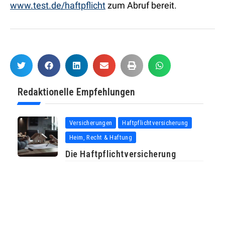
www.test.de/haftpflicht
zum Abruf bereit.
Redaktionelle Empfehlungen
Versicherungen
Haftpflichtversicherung
Heim, Recht & Haftung
Die Haftpflichtversicherung