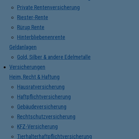
Private Rentenversicherung
Riester-Rente
Rürup Rente
Hinterbliebenenrente
Geldanlagen
Gold, Silber & andere Edelmetalle
Versicherungen
Heim, Recht & Haftung
Hausratversicherung
Haftpflichtversicherung
Gebäudeversicherung
Rechtschutzversicherung
KFZ-Versicherung
Tierhalterhaftpflichtversicherung