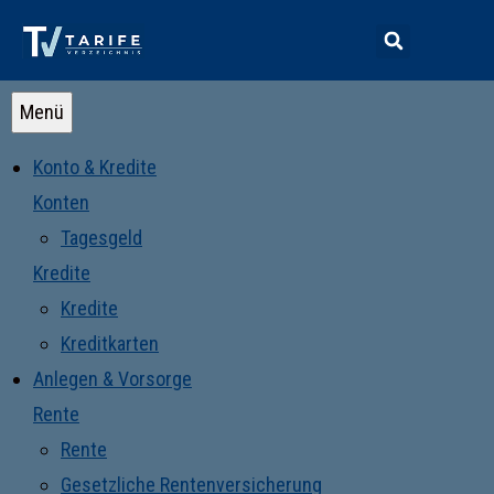
Menü
Konto & Kredite
Konten
Tagesgeld
Kredite
Kredite
Kreditkarten
Anlegen & Vorsorge
Rente
Rente
Gesetzliche Rentenversicherung