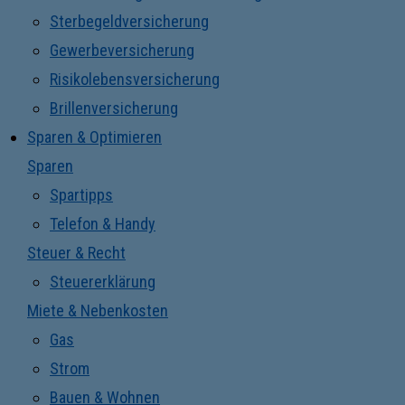
Sterbegeldversicherung
Gewerbeversicherung
Risikolebensversicherung
Brillenversicherung
Sparen & Optimieren
Sparen
Spartipps
Telefon & Handy
Steuer & Recht
Steuererklärung
Miete & Nebenkosten
Gas
Strom
Bauen & Wohnen