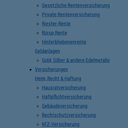
Gesetzliche Rentenversicherung
Private Rentenversicherung
Riester-Rente
Rürup Rente
Hinterbliebenenrente
Geldanlagen
Gold, Silber & andere Edelmetalle
Versicherungen
Heim, Recht & Haftung
Hausratversicherung
Haftpflichtversicherung
Gebäudeversicherung
Rechtschutzversicherung
KFZ-Versicherung