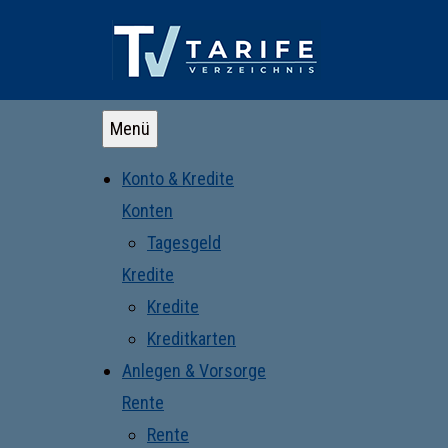
Menü
Konto & Kredite
Konten
Tagesgeld
Kredite
Kredite
Kreditkarten
Anlegen & Vorsorge
Rente
Rente