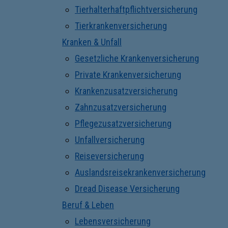
Tierhalterhaftpflichtversicherung
Tierkrankenversicherung
Kranken & Unfall
Gesetzliche Krankenversicherung
Private Krankenversicherung
Krankenzusatzversicherung
Zahnzusatzversicherung
Pflegezusatzversicherung
Unfallversicherung
Reiseversicherung
Auslandsreisekrankenversicherung
Dread Disease Versicherung
Beruf & Leben
Lebensversicherung