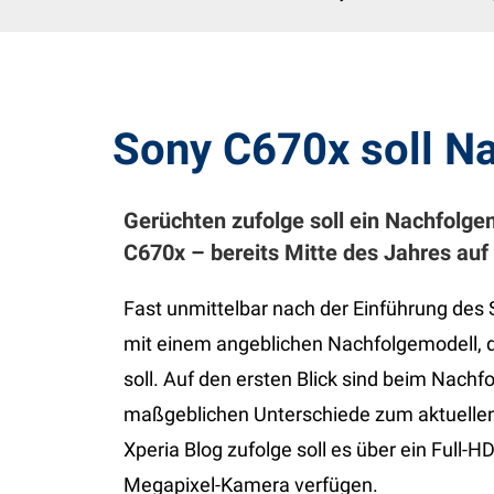
Sony C670x soll Na
Gerüchten zufolge soll ein Nachfolge
C670x – bereits Mitte des Jahres au
Fast unmittelbar nach der Einführung des
mit einem angeblichen Nachfolgemodell, 
soll. Auf den ersten Blick sind beim Nac
maßgeblichen Unterschiede zum aktuelle
Xperia Blog zufolge soll es über ein Full-
Megapixel-Kamera verfügen.