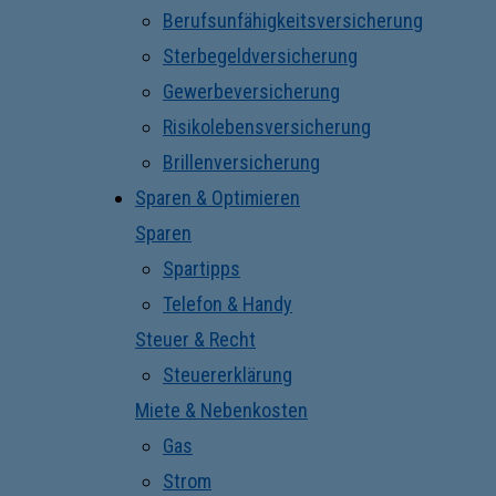
Berufsunfähigkeitsversicherung
Sterbegeldversicherung
Gewerbeversicherung
Risikolebensversicherung
Brillenversicherung
Sparen & Optimieren
Sparen
Spartipps
Telefon & Handy
Steuer & Recht
Steuererklärung
Miete & Nebenkosten
Gas
Strom