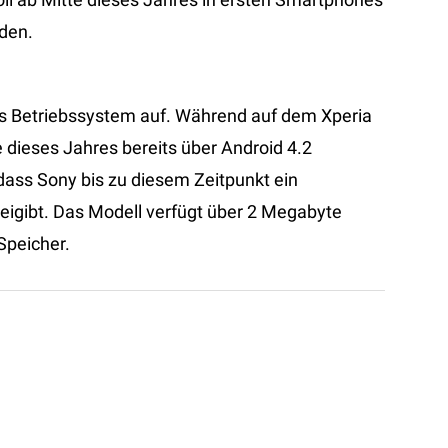
den.
das Betriebssystem auf. Während auf dem Xperia
e dieses Jahres bereits über Android 4.2
dass Sony bis zu diesem Zeitpunkt ein
eigibt. Das Modell verfügt über 2 Megabyte
Speicher.