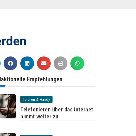
erden
aktionelle Empfehlungen
Telefon & Handy
Telefonieren über das Internet
nimmt weiter zu