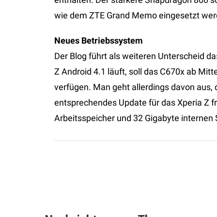
wie dem ZTE Grand Memo eingesetzt wer
Neues Betriebssystem
Der Blog führt als weiteren Unterscheid 
Z Android 4.1 läuft, soll das C670x ab Mitt
verfügen. Man geht allerdings davon aus, 
entsprechendes Update für das Xperia Z fr
Arbeitsspeicher und 32 Gigabyte internen 