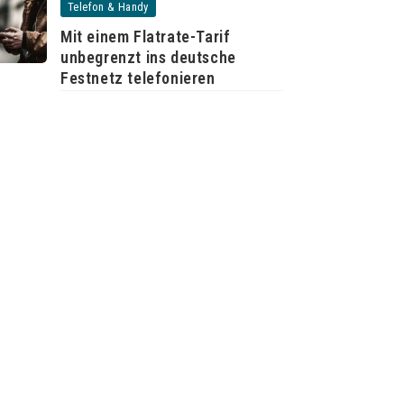
Telefon & Handy
Mit einem Flatrate-Tarif
unbegrenzt ins deutsche
Festnetz telefonieren