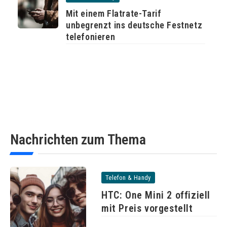
Mit einem Flatrate-Tarif
unbegrenzt ins deutsche Festnetz
telefonieren
Nachrichten zum Thema
Telefon & Handy
HTC: One Mini 2 offiziell
mit Preis vorgestellt