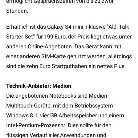
ermöglicht Gesprächszeiten von bis zu zwölf
Stunden.
Erhältlich ist das Galaxy S4 mini inklusive "Aldi Talk
Starter-Set" für 199 Euro, der Preis liegt etwas unter
anderen Online-Angeboten. Das Gerät kann mit
einer anderen SIM-Karte genutzt werden, allerdings
sind die zehn Euro Startguthaben ein nettes Plus.
Technik-Anbieter: Medion
Die angebotenen Notebooks sind Medion-
Multitouch-Geräte, mit dem Betriebssystem
Windows 8.1, vier GB Arbeitsspeicher und einem
Intel-Pentium-Prozessor. Dies sollte für den
flüssigen Verlauf aller Anwendungen und