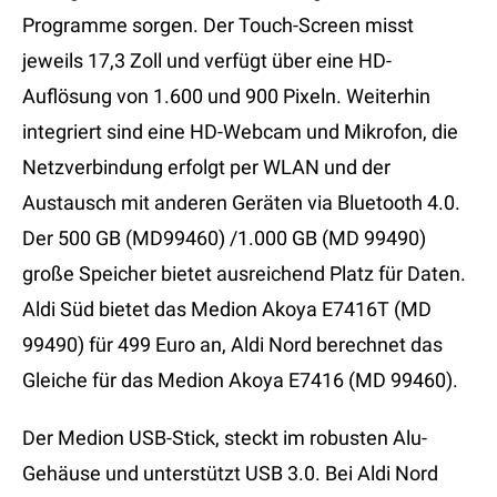
Programme sorgen. Der Touch-Screen misst
jeweils 17,3 Zoll und verfügt über eine HD-
Auflösung von 1.600 und 900 Pixeln. Weiterhin
integriert sind eine HD-Webcam und Mikrofon, die
Netzverbindung erfolgt per WLAN und der
Austausch mit anderen Geräten via Bluetooth 4.0.
Der 500 GB (MD99460) /1.000 GB (MD 99490)
große Speicher bietet ausreichend Platz für Daten.
Aldi Süd bietet das Medion Akoya E7416T (MD
99490) für 499 Euro an, Aldi Nord berechnet das
Gleiche für das Medion Akoya E7416 (MD 99460).
Der Medion USB-Stick, steckt im robusten Alu-
Gehäuse und unterstützt USB 3.0. Bei Aldi Nord