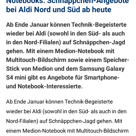
Notebooks: Schnäppchen-Angebote
bei Aldi Nord und Süd ab heute
Ab Ende Januar können Technik-Begeisterte
wieder bei Aldi (sowohl in den Süd- als auch
in den Nord-Filialen) auf Schnäppchen-Jagd
gehen. Mit einem Medion-Notebook mit
Multitouch-Bildschirm sowie einem Speicher-
Stick von Medion und dem Samsung Galaxy
S4 mini gibt es Angebote für Smartphone-
und Notebook-Interessierte.
Ab Ende Januar können Technik-Begeisterte
wieder bei Aldi (sowohl in den Süd- als auch in den
Nord-Filialen) auf Schnäppchen-Jagd gehen. Mit
einem Medion-Notebook mit Multitouch-Bildschirm