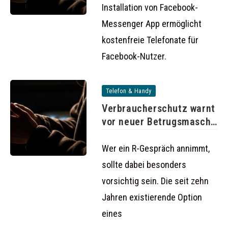
Installation von Facebook-
Messenger App ermöglicht
kostenfreie Telefonate für
Facebook-Nutzer.
Telefon & Handy
Verbraucherschutz warnt
vor neuer Betrugsmasche
mit R-Gesprächen
Wer ein R-Gespräch annimmt,
sollte dabei besonders
vorsichtig sein. Die seit zehn
Jahren existierende Option
eines