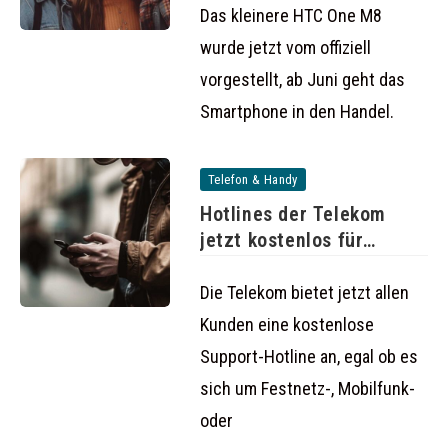
Das kleinere HTC One M8
wurde jetzt vom offiziell
vorgestellt, ab Juni geht das
Smartphone in den Handel.
Telefon & Handy
Hotlines der Telekom
jetzt kostenlos für
Kunden
Die Telekom bietet jetzt allen
Kunden eine kostenlose
Support-Hotline an, egal ob es
sich um Festnetz-, Mobilfunk-
oder