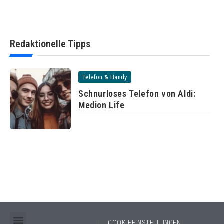
Redaktionelle Tipps
Telefon & Handy
Schnurloses Telefon von Aldi:
Medion Life
|
COOKIEEINSTELLUNGEN