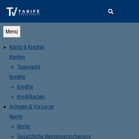
Menü
Konto & Kredite
Konten
Tagesgeld
Kredite
Kredite
Kreditkarten
Anlegen & Vorsorge
Rente
Rente
Gesetzliche Rentenversicherung