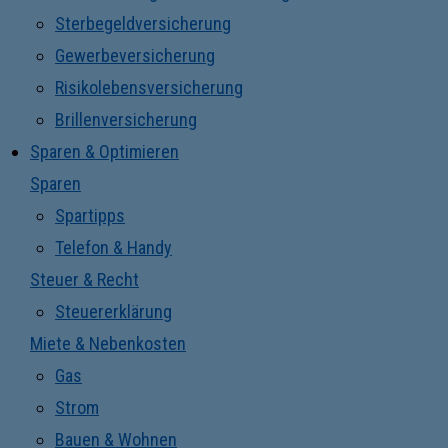
Sterbegeldversicherung
Gewerbeversicherung
Risikolebensversicherung
Brillenversicherung
Sparen & Optimieren
Sparen
Spartipps
Telefon & Handy
Steuer & Recht
Steuererklärung
Miete & Nebenkosten
Gas
Strom
Bauen & Wohnen