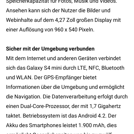
Speicherkapazität für Fotos, Musik und Videos.
Ansehen kann sich der Nutzer die Bilder und
Webinhalte auf dem 4,27 Zoll großen Display mit
einer Auflösung von 960 x 540 Pixeln.
Sicher mit der Umgebung verbunden
Mit dem Internet und anderen Geräten verbindet
sich das Galaxy S4 mini durch LTE, NFC, Bluetooth
und WLAN. Der GPS-Empfänger bietet
Informationen über die Umgebung und ermöglicht
die Navigation. Die Datenverarbeitung erfolgt durch
einen Dual-Core-Prozessor, der mit 1,7 Gigahertz
taktet. Betriebssystem ist das Android 4.2. Der
Akku des Smartphones leistet 1.900 mAh, dies