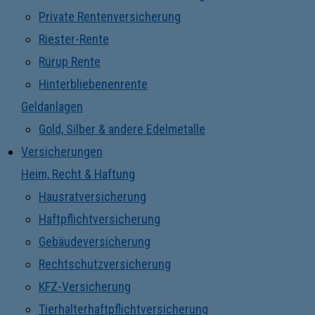
Private Rentenversicherung
Riester-Rente
Rürup Rente
Hinterbliebenenrente
Geldanlagen
Gold, Silber & andere Edelmetalle
Versicherungen
Heim, Recht & Haftung
Hausratversicherung
Haftpflichtversicherung
Gebäudeversicherung
Rechtschutzversicherung
KFZ-Versicherung
Tierhalterhaftpflichtversicherung