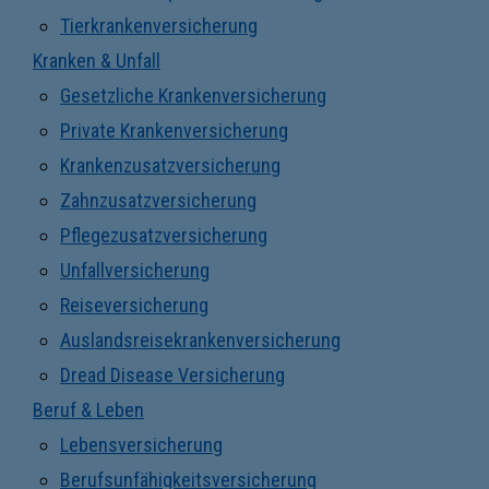
Tierkrankenversicherung
Kranken & Unfall
Gesetzliche Krankenversicherung
Private Krankenversicherung
Krankenzusatzversicherung
Zahnzusatzversicherung
Pflegezusatzversicherung
Unfallversicherung
Reiseversicherung
Auslandsreisekrankenversicherung
Dread Disease Versicherung
Beruf & Leben
Lebensversicherung
Berufsunfähigkeitsversicherung