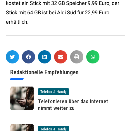
kostet ein Stick mit 32 GB Speicher 9,99 Euro; der
Stick mit 64 GB ist bei Aldi Süd für 22,99 Euro
erhältlich.
Redaktionelle Empfehlungen
Telefon & Handy
Telefonieren über das Internet
nimmt weiter zu
Telefon & Handy