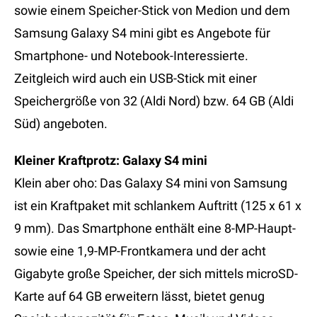
sowie einem Speicher-Stick von Medion und dem
Samsung Galaxy S4 mini gibt es Angebote für
Smartphone- und Notebook-Interessierte.
Zeitgleich wird auch ein USB-Stick mit einer
Speichergröße von 32 (Aldi Nord) bzw. 64 GB (Aldi
Süd) angeboten.
Kleiner Kraftprotz: Galaxy S4 mini
Klein aber oho: Das Galaxy S4 mini von Samsung
ist ein Kraftpaket mit schlankem Auftritt (125 x 61 x
9 mm). Das Smartphone enthält eine 8-MP-Haupt-
sowie eine 1,9-MP-Frontkamera und der acht
Gigabyte große Speicher, der sich mittels microSD-
Karte auf 64 GB erweitern lässt, bietet genug