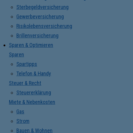
Sterbegeldversicherung
Gewerbeversicherung
Risikolebensversicherung
Brillenversicherung
Sparen & Optimieren
Sparen
Spartipps
Telefon & Handy
Steuer & Recht
Steuererklärung
Miete & Nebenkosten
Gas
Strom
Bauen & Wohnen