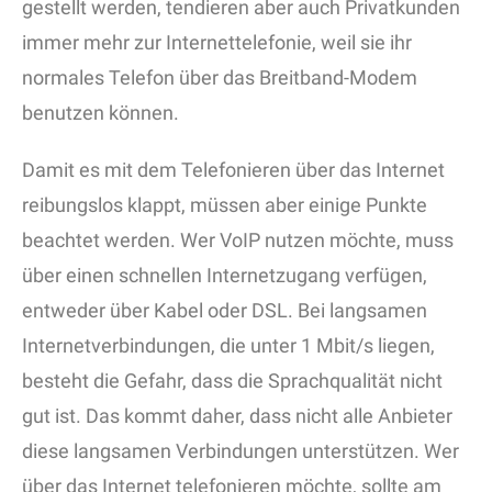
gestellt werden, tendieren aber auch Privatkunden
immer mehr zur Internettelefonie, weil sie ihr
normales Telefon über das Breitband-Modem
benutzen können.
Damit es mit dem Telefonieren über das Internet
reibungslos klappt, müssen aber einige Punkte
beachtet werden. Wer VoIP nutzen möchte, muss
über einen schnellen Internetzugang verfügen,
entweder über Kabel oder DSL. Bei langsamen
Internetverbindungen, die unter 1 Mbit/s liegen,
besteht die Gefahr, dass die Sprachqualität nicht
gut ist. Das kommt daher, dass nicht alle Anbieter
diese langsamen Verbindungen unterstützen. Wer
über das Internet telefonieren möchte, sollte am