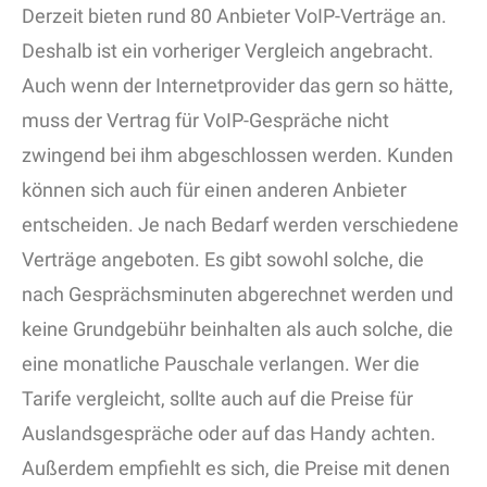
Derzeit bieten rund 80 Anbieter VoIP-Verträge an.
Deshalb ist ein vorheriger Vergleich angebracht.
Auch wenn der Internetprovider das gern so hätte,
muss der Vertrag für VoIP-Gespräche nicht
zwingend bei ihm abgeschlossen werden. Kunden
können sich auch für einen anderen Anbieter
entscheiden. Je nach Bedarf werden verschiedene
Verträge angeboten. Es gibt sowohl solche, die
nach Gesprächsminuten abgerechnet werden und
keine Grundgebühr beinhalten als auch solche, die
eine monatliche Pauschale verlangen. Wer die
Tarife vergleicht, sollte auch auf die Preise für
Auslandsgespräche oder auf das Handy achten.
Außerdem empfiehlt es sich, die Preise mit denen