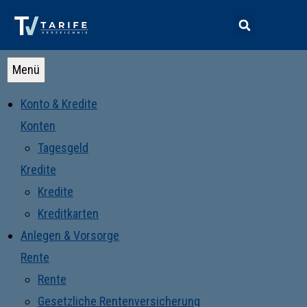
Menü
Konto & Kredite
Konten
Tagesgeld
Kredite
Kredite
Kreditkarten
Anlegen & Vorsorge
Rente
Rente
Gesetzliche Rentenversicherung