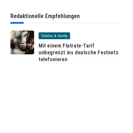
Redaktionelle Empfehlungen
Telefon & Handy
Mit einem Flatrate-Tarif
unbegrenzt ins deutsche Festnetz
telefonieren