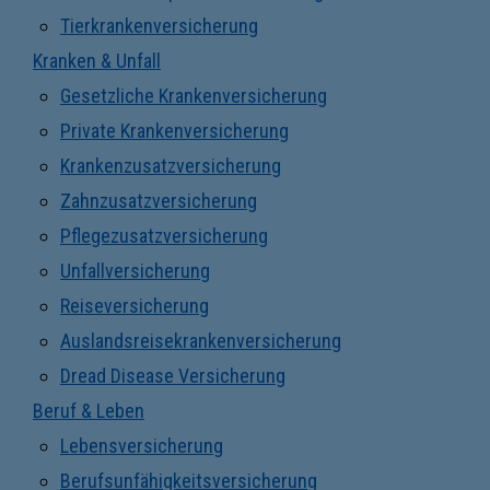
Tierkrankenversicherung
Kranken & Unfall
Gesetzliche Krankenversicherung
Private Krankenversicherung
Krankenzusatzversicherung
Zahnzusatzversicherung
Pflegezusatzversicherung
Unfallversicherung
Reiseversicherung
Auslandsreisekrankenversicherung
Dread Disease Versicherung
Beruf & Leben
Lebensversicherung
Berufsunfähigkeitsversicherung