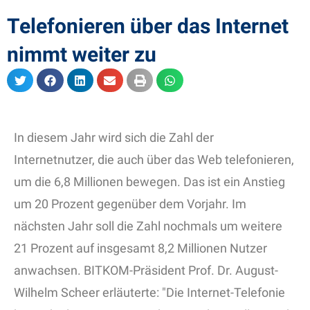
Telefonieren über das Internet
nimmt weiter zu
In diesem Jahr wird sich die Zahl der
Internetnutzer, die auch über das Web telefonieren,
um die 6,8 Millionen bewegen. Das ist ein Anstieg
um 20 Prozent gegenüber dem Vorjahr. Im
nächsten Jahr soll die Zahl nochmals um weitere
21 Prozent auf insgesamt 8,2 Millionen Nutzer
anwachsen. BITKOM-Präsident Prof. Dr. August-
Wilhelm Scheer erläuterte: "Die Internet-Telefonie