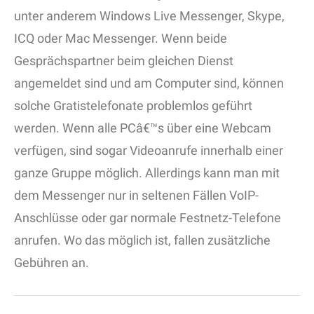
unter anderem Windows Live Messenger, Skype,
ICQ oder Mac Messenger. Wenn beide
Gesprächspartner beim gleichen Dienst
angemeldet sind und am Computer sind, können
solche Gratistelefonate problemlos geführt
werden. Wenn alle PCâ€™s über eine Webcam
verfügen, sind sogar Videoanrufe innerhalb einer
ganze Gruppe möglich. Allerdings kann man mit
dem Messenger nur in seltenen Fällen VoIP-
Anschlüsse oder gar normale Festnetz-Telefone
anrufen. Wo das möglich ist, fallen zusätzliche
Gebühren an.