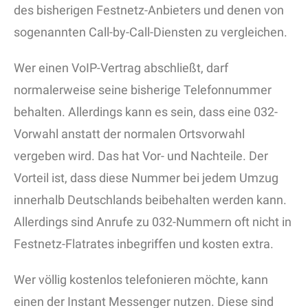
des bisherigen Festnetz-Anbieters und denen von
sogenannten Call-by-Call-Diensten zu vergleichen.
Wer einen VoIP-Vertrag abschließt, darf
normalerweise seine bisherige Telefonnummer
behalten. Allerdings kann es sein, dass eine 032-
Vorwahl anstatt der normalen Ortsvorwahl
vergeben wird. Das hat Vor- und Nachteile. Der
Vorteil ist, dass diese Nummer bei jedem Umzug
innerhalb Deutschlands beibehalten werden kann.
Allerdings sind Anrufe zu 032-Nummern oft nicht in
Festnetz-Flatrates inbegriffen und kosten extra.
Wer völlig kostenlos telefonieren möchte, kann
einen der Instant Messenger nutzen. Diese sind