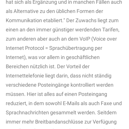
hat sich als Ergänzung und in manchen Fällen auch
als Alternative zu den üblichen Formen der
Kommunikation etabliert." Der Zuwachs liegt zum
einen an den immer günstiger werdenden Tarifen,
zum anderen aber auch an dem VoIP (Voice over
Internet Protocol = Sprachübertragung per
Internet), was vor allem in geschäftlichen
Bereichen nützlich ist. Der Vorteil der
Internettelefonie liegt darin, dass nicht ständig
verschiedene Posteingänge kontrolliert werden
müssen. Hier ist alles auf einen Posteingang
reduziert, in dem sowohl E-Mails als auch Faxe und
Sprachnachrichten gesammelt werden. Seitdem
immer mehr Breitbandanschlüsse zur Verfügung