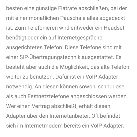
besten eine günstige Flatrate abschließen, bei der
mit einer monatlichen Pauschale alles abgedeckt
ist. Zum Telefonieren wird entweder ein Headset
benötigt oder ein auf Internetgespräche
ausgerichtetes Telefon. Diese Telefone sind mit
einer SIP-Übertragungstechnik ausgestattet. Es
besteht aber auch die Möglichkeit, das alte Telefon
weiter zu benutzen. Dafür ist ein VoIP-Adapter
notwendig. An diesen können sowohl schnurlose
als auch Festnetztelefone angeschlossen werden.
Wer einen Vertrag abschließt, erhält diesen
Adapter über den Internetanbieter. Oft befindet
sich im Internetmodem bereits ein VoIP-Adapter.