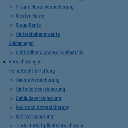
Private Rentenversicherung
Riester-Rente
Rürup Rente
Hinterbliebenenrente
Geldanlagen
Gold, Silber & andere Edelmetalle
Versicherungen
Heim, Recht & Haftung
Hausratversicherung
Haftpflichtversicherung
Gebäudeversicherung
Rechtschutzversicherung
KFZ-Versicherung
Tierhalterhaftpflichtversicherung