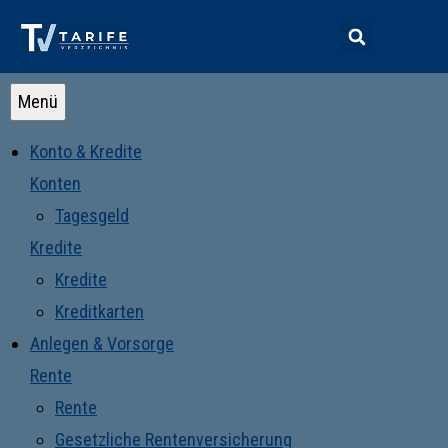
Menü
Konto & Kredite
Konten
Tagesgeld
Kredite
Kredite
Kreditkarten
Anlegen & Vorsorge
Rente
Rente
Gesetzliche Rentenversicherung