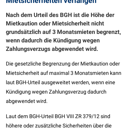
Mietsicherheiten verlangen
Nach dem Urteil des BGH ist die Höhe der
Mietkaution oder Mietsicherheit nicht
grundsätzlich auf 3 Monatsmieten begrenzt,
wenn dadurch die Kündigung wegen
Zahlungsverzugs abgewendet wird.
Die gesetzliche Begrenzung der Mietkaution oder
Mietsicherheit auf maximal 3 Monatsmieten kann
laut BGH-Urteil ausgeweitet werden, wenn eine
Kündigung wegen Zahlungsverzug dadurch
abgewendet wird.
Laut dem BGH-Urteil BGH VIII ZR 379/12 sind
höhere oder zusätzliche Sicherheiten über die