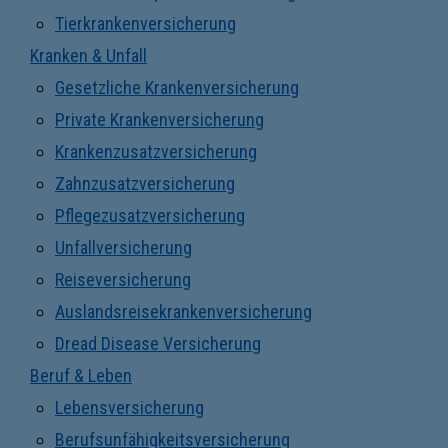
Tierkrankenversicherung
Kranken & Unfall
Gesetzliche Krankenversicherung
Private Krankenversicherung
Krankenzusatzversicherung
Zahnzusatzversicherung
Pflegezusatzversicherung
Unfallversicherung
Reiseversicherung
Auslandsreisekrankenversicherung
Dread Disease Versicherung
Beruf & Leben
Lebensversicherung
Berufsunfähigkeitsversicherung