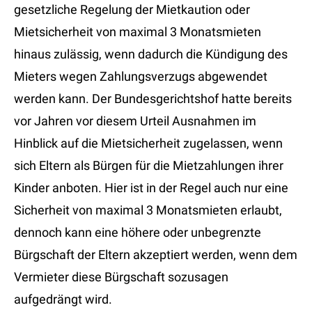
gesetzliche Regelung der Mietkaution oder
Mietsicherheit von maximal 3 Monatsmieten
hinaus zulässig, wenn dadurch die Kündigung des
Mieters wegen Zahlungsverzugs abgewendet
werden kann. Der Bundesgerichtshof hatte bereits
vor Jahren vor diesem Urteil Ausnahmen im
Hinblick auf die Mietsicherheit zugelassen, wenn
sich Eltern als Bürgen für die Mietzahlungen ihrer
Kinder anboten. Hier ist in der Regel auch nur eine
Sicherheit von maximal 3 Monatsmieten erlaubt,
dennoch kann eine höhere oder unbegrenzte
Bürgschaft der Eltern akzeptiert werden, wenn dem
Vermieter diese Bürgschaft sozusagen
aufgedrängt wird.