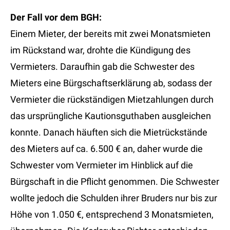
Der Fall vor dem BGH:
Einem Mieter, der bereits mit zwei Monatsmieten
im Rückstand war, drohte die Kündigung des
Vermieters. Daraufhin gab die Schwester des
Mieters eine Bürgschaftserklärung ab, sodass der
Vermieter die rückständigen Mietzahlungen durch
das ursprüngliche Kautionsguthaben ausgleichen
konnte. Danach häuften sich die Mietrückstände
des Mieters auf ca. 6.500 € an, daher wurde die
Schwester vom Vermieter im Hinblick auf die
Bürgschaft in die Pflicht genommen. Die Schwester
wollte jedoch die Schulden ihrer Bruders nur bis zur
Höhe von 1.050 €, entsprechend 3 Monatsmieten,