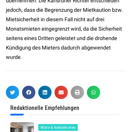
übernehmen. Die Karlsruher Richter entschieden
jedoch, dass die Begrenzung der Mietkaution bzw.
Mietsicherheit in diesem Fall nicht auf drei
Monatsmieten eingegrenzt wird, da die Sicherheit
seitens eines Dritten geleistet und die drohende
Kündigung des Mieters dadurch abgewendet
wurde.
Redaktionelle Empfehlungen
Miete & Nebenkosten