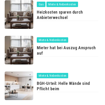
Gas
Miete & Nebenkosten
Heizkosten sparen durch
Anbieterwechsel
Miete & Nebenkosten
Mieter hat bei Auszug Anspruch
auf
Miete & Nebenkosten
BGH-Urteil: Helle Wände sind
Pflicht beim