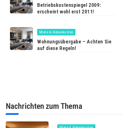
Betriebskostenspiegel 2009:
erscheint wohl erst 2011!
Miete & Nebenkosten
Wohnungsübergabe – Achten Sie
auf diese Regeln!
Nachrichten zum Thema
Miete & Nebenkosten