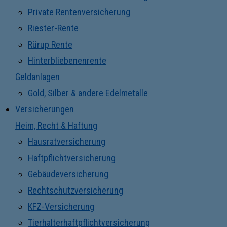
Private Rentenversicherung
Riester-Rente
Rürup Rente
Hinterbliebenenrente
Geldanlagen
Gold, Silber & andere Edelmetalle
Versicherungen
Heim, Recht & Haftung
Hausratversicherung
Haftpflichtversicherung
Gebäudeversicherung
Rechtschutzversicherung
KFZ-Versicherung
Tierhalterhaftpflichtversicherung