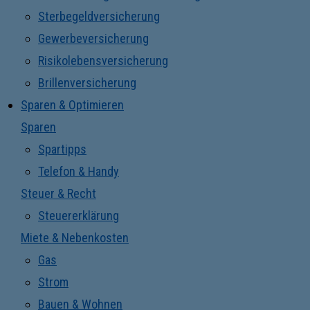
Sterbegeldversicherung
Gewerbeversicherung
Risikolebensversicherung
Brillenversicherung
Sparen & Optimieren
Sparen
Spartipps
Telefon & Handy
Steuer & Recht
Steuererklärung
Miete & Nebenkosten
Gas
Strom
Bauen & Wohnen