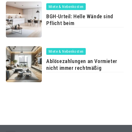
Miete & Nebenkosten
BGH-Urteil: Helle Wände sind
Pflicht beim
Miete & Nebenkosten
Ablösezahlungen an Vormieter
nicht immer rechtmäßig