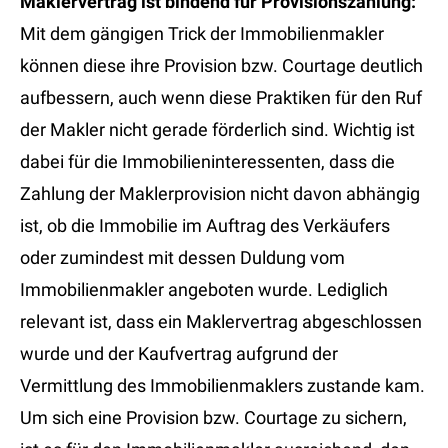
Maklervertrag ist bindend für Provisionszahlung:
Mit dem gängigen Trick der Immobilienmakler
können diese ihre Provision bzw. Courtage deutlich
aufbessern, auch wenn diese Praktiken für den Ruf
der Makler nicht gerade förderlich sind. Wichtig ist
dabei für die Immobilieninteressenten, dass die
Zahlung der Maklerprovision nicht davon abhängig
ist, ob die Immobilie im Auftrag des Verkäufers
oder zumindest mit dessen Duldung vom
Immobilienmakler angeboten wurde. Lediglich
relevant ist, dass ein Maklervertrag abgeschlossen
wurde und der Kaufvertrag aufgrund der
Vermittlung des Immobilienmaklers zustande kam.
Um sich eine Provision bzw. Courtage zu sichern,