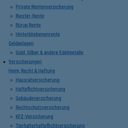
Private Rentenversicherung
Riester-Rente
Rürup Rente
Hinterbliebenenrente
Geldanlagen
Gold, Silber & andere Edelmetalle
Versicherungen
Heim, Recht & Haftung
Hausratversicherung
Haftpflichtversicherung
Gebäudeversicherung
Rechtschutzversicherung
KFZ-Versicherung
Tierhalterhaftpflichtversicherung