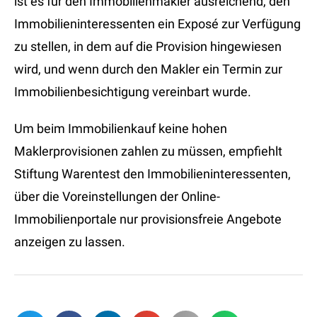
ist es für den Immobilienmakler ausreichend, den
Immobilieninteressenten ein Exposé zur Verfügung
zu stellen, in dem auf die Provision hingewiesen
wird, und wenn durch den Makler ein Termin zur
Immobilienbesichtigung vereinbart wurde.
Um beim Immobilienkauf keine hohen
Maklerprovisionen zahlen zu müssen, empfiehlt
Stiftung Warentest den Immobilieninteressenten,
über die Voreinstellungen der Online-
Immobilienportale nur provisionsfreie Angebote
anzeigen zu lassen.