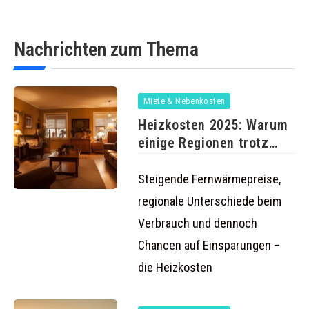
Nachrichten zum Thema
Miete & Nebenkosten
Heizkosten 2025: Warum
einige Regionen trotz
sinkender Energiepreise
Steigende Fernwärmepreise,
regionale Unterschiede beim
Verbrauch und dennoch
Chancen auf Einsparungen –
die Heizkosten