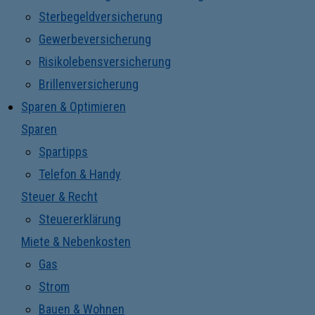
Sterbegeldversicherung
Gewerbeversicherung
Risikolebensversicherung
Brillenversicherung
Sparen & Optimieren
Sparen
Spartipps
Telefon & Handy
Steuer & Recht
Steuererklärung
Miete & Nebenkosten
Gas
Strom
Bauen & Wohnen