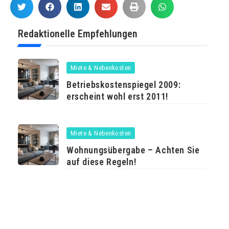
Redaktionelle Empfehlungen
Miete & Nebenkosten
Betriebskostenspiegel 2009:
erscheint wohl erst 2011!
Miete & Nebenkosten
Wohnungsübergabe – Achten Sie
auf diese Regeln!