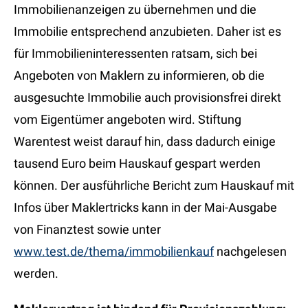
Immobilienanzeigen zu übernehmen und die
Immobilie entsprechend anzubieten. Daher ist es
für Immobilieninteressenten ratsam, sich bei
Angeboten von Maklern zu informieren, ob die
ausgesuchte Immobilie auch provisionsfrei direkt
vom Eigentümer angeboten wird. Stiftung
Warentest weist darauf hin, dass dadurch einige
tausend Euro beim Hauskauf gespart werden
können. Der ausführliche Bericht zum Hauskauf mit
Infos über Maklertricks kann in der Mai-Ausgabe
von Finanztest sowie unter
www.test.de/thema/immobilienkauf
nachgelesen
werden.