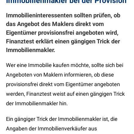
Immobilienmakler bei der Provision
Immobilieninteressenten sollten prüfen, ob
das Angebot des Maklers direkt vom
Eigentümer provisionsfrei angeboten wird,
Finanztest erklärt einen gängigen Trick der
Immobilienmakler.
Wer eine Immobilie kaufen möchte, sollte sich bei
Angeboten von Maklern informieren, ob diese
provisionsfrei direkt vom Eigentümer angeboten
werden, Finanztest weist auf einen gängigen Trick
der Immobilienmakler hin.
Ein gängiger Trick der Immobilienmakler ist, die
Angaben der Immobilienverkäufer aus