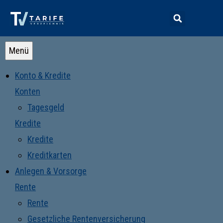
Menü
Konto & Kredite
Konten
Tagesgeld
Kredite
Kredite
Kreditkarten
Anlegen & Vorsorge
Rente
Rente
Gesetzliche Rentenversicherung