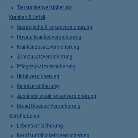
Tierkrankenversicherung
Kranken & Unfall
Gesetzliche Krankenversicherung
Private Krankenversicherung
Krankenzusatzversicherung
Zahnzusatzversicherung
Pflegezusatzversicherung
Unfallversicherung
Reiseversicherung
Auslandsreisekrankenversicherung
Dread Disease Versicherung
Beruf & Leben
Lebensversicherung
Berufsunfähigkeitsversicherung