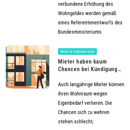
verbundene Erhöhung des
Wohngeldes werden gemäß
eines Referentenentwurfs des
Bundesministeriums
Miete & Nebenkosten
Mieter haben kaum
Chancen bei Kündigung
wegen Eigenbedarf
Auch langjährige Mieter können
ihren Wohnraum wegen
Eigenbedarf verlieren. Die
Chancen sich zu wehren
stehen schlecht,