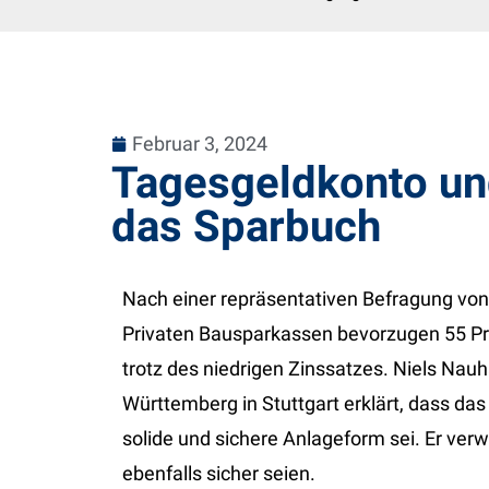
Februar 3, 2024
Tagesgeldkonto un
das Sparbuch
Nach einer repräsentativen Befragung von
Privaten Bausparkassen bevorzugen 55 Pr
trotz des niedrigen Zinssatzes. Niels Nau
Württemberg in Stuttgart erklärt, dass das
solide und sichere Anlageform sei. Er verwe
ebenfalls sicher seien.