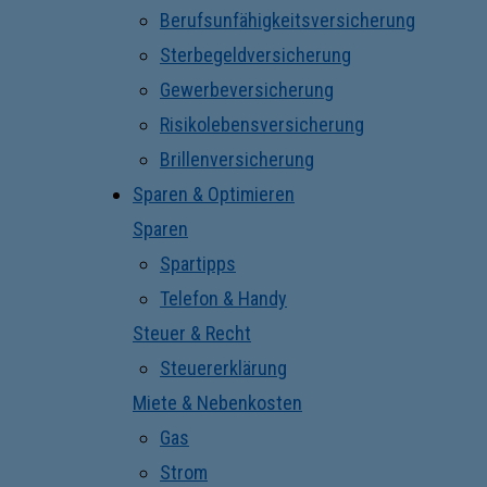
Berufsunfähigkeitsversicherung
Sterbegeldversicherung
Gewerbeversicherung
Risikolebensversicherung
Brillenversicherung
Sparen & Optimieren
Sparen
Spartipps
Telefon & Handy
Steuer & Recht
Steuererklärung
Miete & Nebenkosten
Gas
Strom