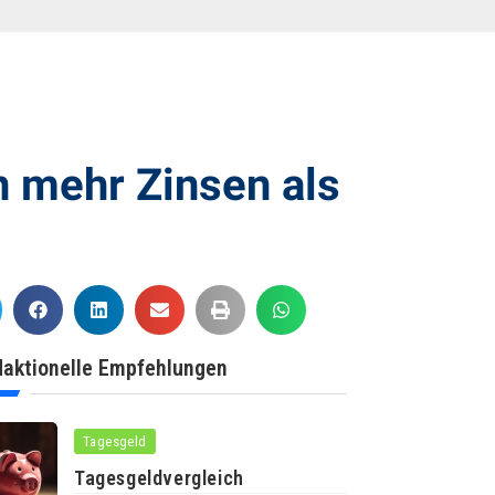
 mehr Zinsen als
aktionelle Empfehlungen
Tagesgeld
Tagesgeldvergleich