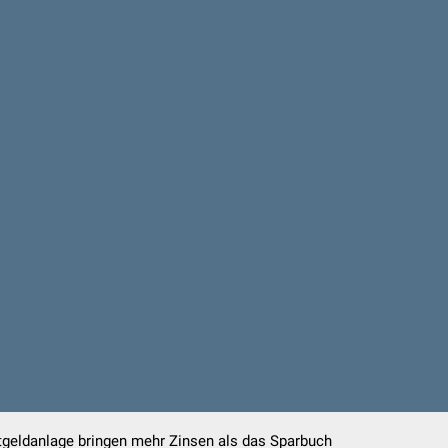
geldanlage bringen mehr Zinsen als das Sparbuch