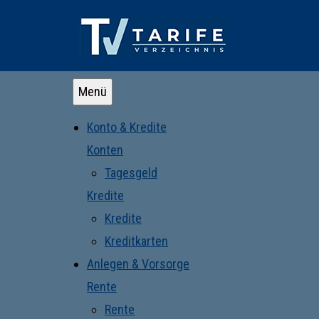
Menü
Konto & Kredite
Konten
Tagesgeld
Kredite
Kredite
Kreditkarten
Anlegen & Vorsorge
Rente
Rente