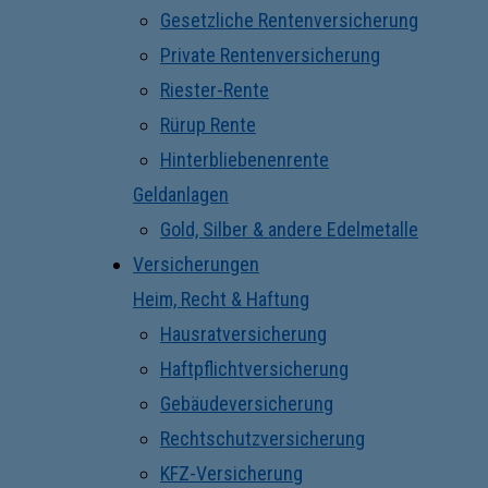
Gesetzliche Rentenversicherung
Private Rentenversicherung
Riester-Rente
Rürup Rente
Hinterbliebenenrente
Geldanlagen
Gold, Silber & andere Edelmetalle
Versicherungen
Heim, Recht & Haftung
Hausratversicherung
Haftpflichtversicherung
Gebäudeversicherung
Rechtschutzversicherung
KFZ-Versicherung