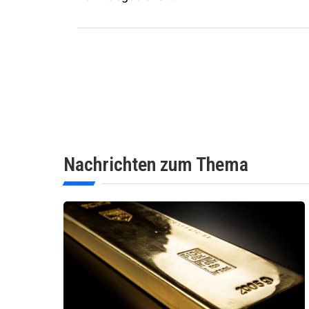
Nachrichten zum Thema