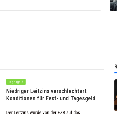
R
Tagesgeld
Niedriger Leitzins verschlechtert
Konditionen für Fest- und Tagesgeld
Der Leitzins wurde von der EZB auf das