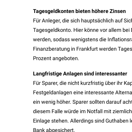
Tagesgeldkonten bieten höhere Zinsen
Für Anleger, die sich hauptsächlich auf Sic
Tagesgeldkonto. Hier könne vor allem bei D
werden, sodass wenigstens die Inflations
Finanzberatung in Frankfurt werden Tages
Prozent angeboten.
Langfristige Anlagen sind interessanter
Für Sparer, die nicht kurzfristig über ihr 
Festgeldanlagen eine interessante Alternat
ein wenig höher. Sparer sollten darauf ach
diesem Falle würde im Notfall mit ziemlich
Einlage stehen. Allerdings sind Guthaben l
Bank abgesichert.