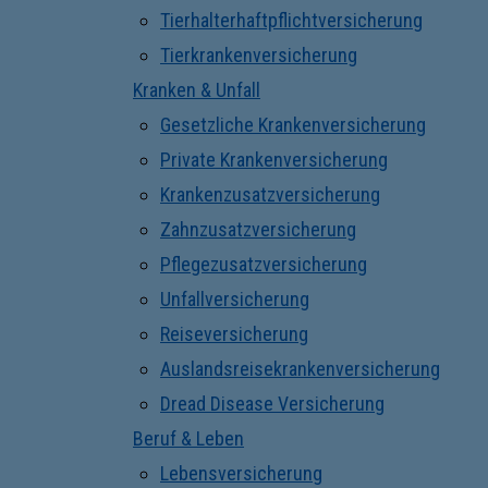
Tierhalterhaftpflichtversicherung
Tierkrankenversicherung
Kranken & Unfall
Gesetzliche Krankenversicherung
Private Krankenversicherung
Krankenzusatzversicherung
Zahnzusatzversicherung
Pflegezusatzversicherung
Unfallversicherung
Reiseversicherung
Auslandsreisekrankenversicherung
Dread Disease Versicherung
Beruf & Leben
Lebensversicherung