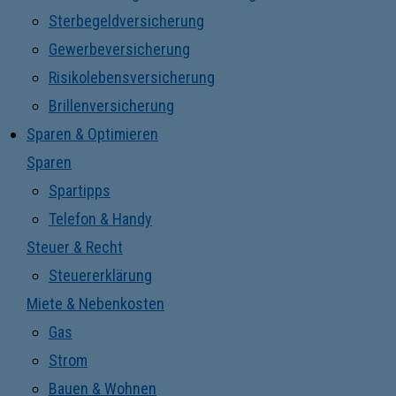
Sterbegeldversicherung
Gewerbeversicherung
Risikolebensversicherung
Brillenversicherung
Sparen & Optimieren
Sparen
Spartipps
Telefon & Handy
Steuer & Recht
Steuererklärung
Miete & Nebenkosten
Gas
Strom
Bauen & Wohnen