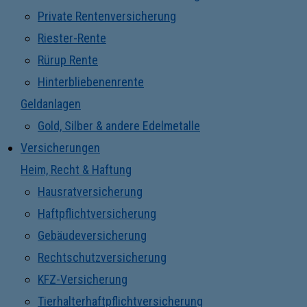
Private Rentenversicherung
Riester-Rente
Rürup Rente
Hinterbliebenenrente
Geldanlagen
Gold, Silber & andere Edelmetalle
Versicherungen
Heim, Recht & Haftung
Hausratversicherung
Haftpflichtversicherung
Gebäudeversicherung
Rechtschutzversicherung
KFZ-Versicherung
Tierhalterhaftpflichtversicherung