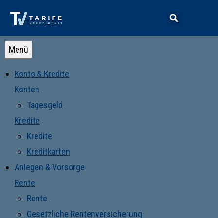
Menü
Konto & Kredite
Konten
Tagesgeld
Kredite
Kredite
Kreditkarten
Anlegen & Vorsorge
Rente
Rente
Gesetzliche Rentenversicherung