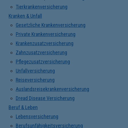
Tierkrankenversicherung
Kranken & Unfall
Gesetzliche Krankenversicherung
Private Krankenversicherung
Krankenzusatzversicherung
Zahnzusatzversicherung
Pflegezusatzversicherung
Unfallversicherung
Reiseversicherung
Auslandsreisekrankenversicherung
Dread Disease Versicherung
Beruf & Leben
Lebensversicherung
Berufsunfähigkeitsversicherung