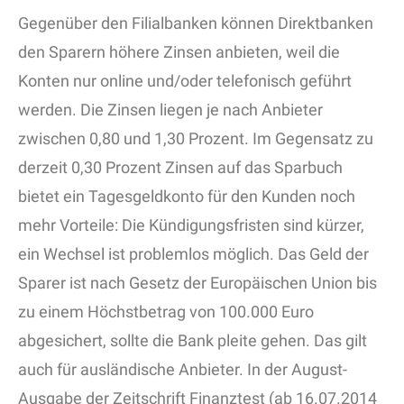
Gegenüber den Filialbanken können Direktbanken
den Sparern höhere Zinsen anbieten, weil die
Konten nur online und/oder telefonisch geführt
werden. Die Zinsen liegen je nach Anbieter
zwischen 0,80 und 1,30 Prozent. Im Gegensatz zu
derzeit 0,30 Prozent Zinsen auf das Sparbuch
bietet ein Tagesgeldkonto für den Kunden noch
mehr Vorteile: Die Kündigungsfristen sind kürzer,
ein Wechsel ist problemlos möglich. Das Geld der
Sparer ist nach Gesetz der Europäischen Union bis
zu einem Höchstbetrag von 100.000 Euro
abgesichert, sollte die Bank pleite gehen. Das gilt
auch für ausländische Anbieter. In der August-
Ausgabe der Zeitschrift Finanztest (ab 16.07.2014