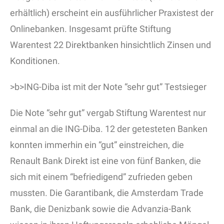
erhältlich) erscheint ein ausführlicher Praxistest der
Onlinebanken. Insgesamt prüfte Stiftung
Warentest 22 Direktbanken hinsichtlich Zinsen und
Konditionen.
>b>ING-Diba ist mit der Note “sehr gut” Testsieger
Die Note “sehr gut” vergab Stiftung Warentest nur
einmal an die ING-Diba. 12 der getesteten Banken
konnten immerhin ein “gut” einstreichen, die
Renault Bank Direkt ist eine von fünf Banken, die
sich mit einem “befriedigend” zufrieden geben
mussten. Die Garantibank, die Amsterdam Trade
Bank, die Denizbank sowie die Advanzia-Bank