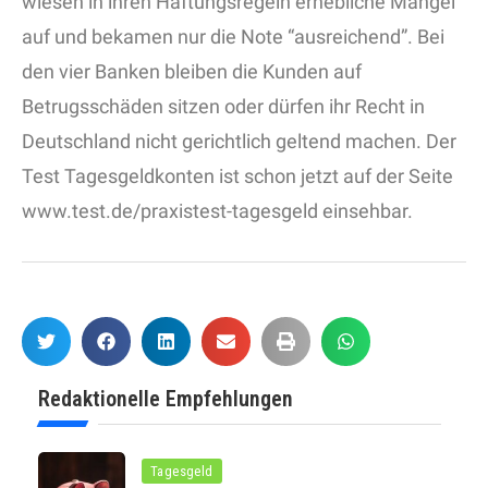
wiesen in ihren Haftungsregeln erhebliche Mängel
auf und bekamen nur die Note “ausreichend”. Bei
den vier Banken bleiben die Kunden auf
Betrugsschäden sitzen oder dürfen ihr Recht in
Deutschland nicht gerichtlich geltend machen. Der
Test Tagesgeldkonten ist schon jetzt auf der Seite
www.test.de/praxistest-tagesgeld einsehbar.
Redaktionelle Empfehlungen
Tagesgeld