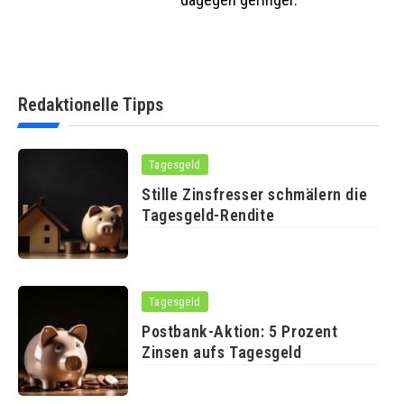
Redaktionelle Tipps
Tagesgeld
Stille Zinsfresser schmälern die
Tagesgeld-Rendite
Tagesgeld
Postbank-Aktion: 5 Prozent
Zinsen aufs Tagesgeld