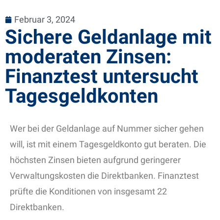
Februar 3, 2024
Sichere Geldanlage mit
moderaten Zinsen:
Finanztest untersucht
Tagesgeldkonten
Wer bei der Geldanlage auf Nummer sicher gehen
will, ist mit einem Tagesgeldkonto gut beraten. Die
höchsten Zinsen bieten aufgrund geringerer
Verwaltungskosten die Direktbanken. Finanztest
prüfte die Konditionen von insgesamt 22
Direktbanken.