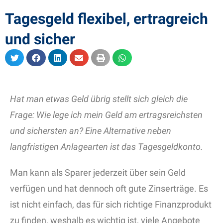
Tagesgeld flexibel, ertragreich
und sicher
Hat man etwas Geld übrig stellt sich gleich die
Frage: Wie lege ich mein Geld am ertragsreichsten
und sichersten an? Eine Alternative neben
langfristigen Anlagearten ist das Tagesgeldkonto.
Man kann als Sparer jederzeit über sein Geld
verfügen und hat dennoch oft gute Zinserträge. Es
ist nicht einfach, das für sich richtige Finanzprodukt
zu finden, weshalb es wichtig ist, viele Angebote