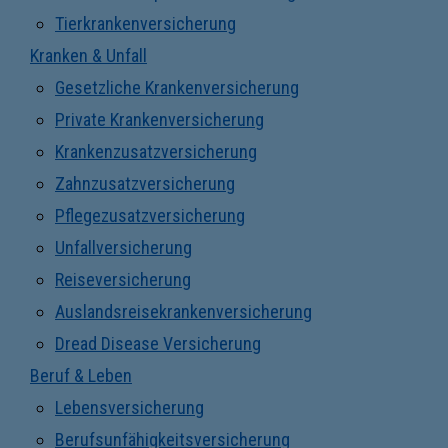
Tierkrankenversicherung
Kranken & Unfall
Gesetzliche Krankenversicherung
Private Krankenversicherung
Krankenzusatzversicherung
Zahnzusatzversicherung
Pflegezusatzversicherung
Unfallversicherung
Reiseversicherung
Auslandsreisekrankenversicherung
Dread Disease Versicherung
Beruf & Leben
Lebensversicherung
Berufsunfähigkeitsversicherung