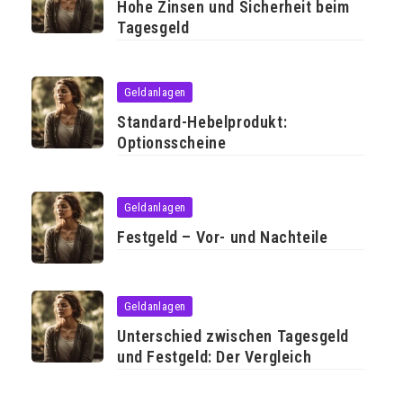
Hohe Zinsen und Sicherheit beim
Tagesgeld
Geldanlagen
Standard-Hebelprodukt:
Optionsscheine
Geldanlagen
Festgeld – Vor- und Nachteile
Geldanlagen
Unterschied zwischen Tagesgeld
und Festgeld: Der Vergleich