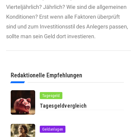
Vierteljährlich? Jährlich? Wie sind die allgemeinen
Konditionen? Erst wenn alle Faktoren überprüft
sind und zum Investitionsstil des Anlegers passen,
sollte man sein Geld dort investieren.
Redaktionelle Empfehlungen
Tagesgeld
Tagesgeldvergleich
Geldanlagen