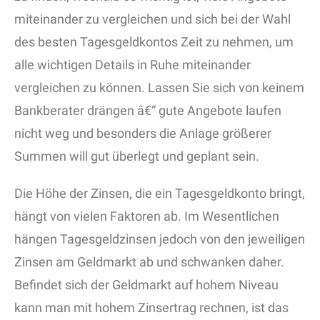
miteinander zu vergleichen und sich bei der Wahl
des besten Tagesgeldkontos Zeit zu nehmen, um
alle wichtigen Details in Ruhe miteinander
vergleichen zu können. Lassen Sie sich von keinem
Bankberater drängen â€“ gute Angebote laufen
nicht weg und besonders die Anlage größerer
Summen will gut überlegt und geplant sein.
Die Höhe der Zinsen, die ein Tagesgeldkonto bringt,
hängt von vielen Faktoren ab. Im Wesentlichen
hängen Tagesgeldzinsen jedoch von den jeweiligen
Zinsen am Geldmarkt ab und schwanken daher.
Befindet sich der Geldmarkt auf hohem Niveau
kann man mit hohem Zinsertrag rechnen, ist das