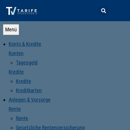
Menü
Konto & Kredite
Konten
Tagesgeld
Kredite
Kredite
Kreditkarten
Anlegen & Vorsorge
Rente
Rente
Gesetzliche Rentenversicherung