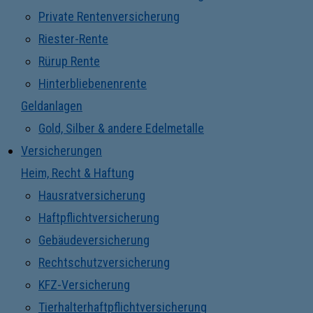
Private Rentenversicherung
Riester-Rente
Rürup Rente
Hinterbliebenenrente
Geldanlagen
Gold, Silber & andere Edelmetalle
Versicherungen
Heim, Recht & Haftung
Hausratversicherung
Haftpflichtversicherung
Gebäudeversicherung
Rechtschutzversicherung
KFZ-Versicherung
Tierhalterhaftpflichtversicherung