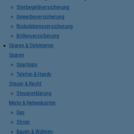
Sterbegeldversicherung
Gewerbeversicherung
Risikolebensversicherung
Brillenversicherung
Sparen & Optimieren
Sparen
Spartipps
Telefon & Handy
Steuer & Recht
Steuererklärung
Miete & Nebenkosten
Gas
Strom
Bauen & Wohnen