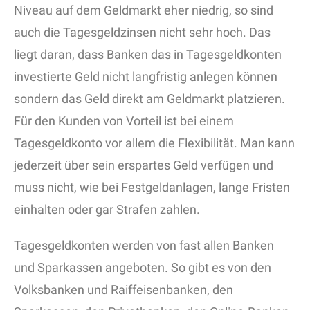
Niveau auf dem Geldmarkt eher niedrig, so sind
auch die Tagesgeldzinsen nicht sehr hoch. Das
liegt daran, dass Banken das in Tagesgeldkonten
investierte Geld nicht langfristig anlegen können
sondern das Geld direkt am Geldmarkt platzieren.
Für den Kunden von Vorteil ist bei einem
Tagesgeldkonto vor allem die Flexibilität. Man kann
jederzeit über sein erspartes Geld verfügen und
muss nicht, wie bei Festgeldanlagen, lange Fristen
einhalten oder gar Strafen zahlen.
Tagesgeldkonten werden von fast allen Banken
und Sparkassen angeboten. So gibt es von den
Volksbanken und Raiffeisenbanken, den