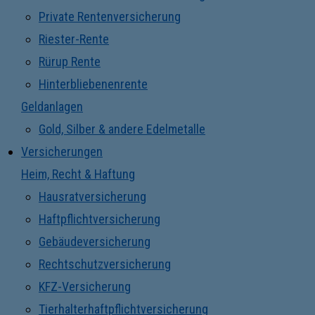
Private Rentenversicherung
Riester-Rente
Rürup Rente
Hinterbliebenenrente
Geldanlagen
Gold, Silber & andere Edelmetalle
Versicherungen
Heim, Recht & Haftung
Hausratversicherung
Haftpflichtversicherung
Gebäudeversicherung
Rechtschutzversicherung
KFZ-Versicherung
Tierhalterhaftpflichtversicherung