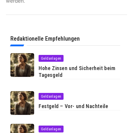
werden.
Redaktionelle Empfehlungen
Geldanlagen
Hohe Zinsen und Sicherheit beim
Tagesgeld
Geldanlagen
Festgeld – Vor- und Nachteile
Geldanlagen