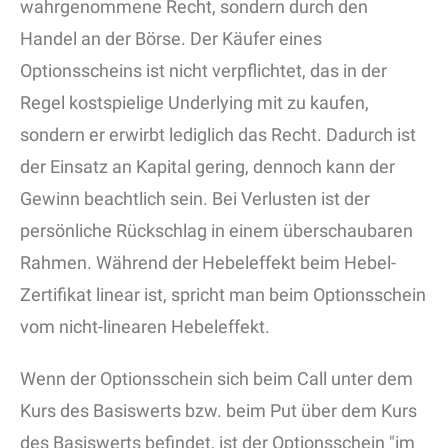
wahrgenommene Recht, sondern durch den
Handel an der Börse. Der Käufer eines
Optionsscheins ist nicht verpflichtet, das in der
Regel kostspielige Underlying mit zu kaufen,
sondern er erwirbt lediglich das Recht. Dadurch ist
der Einsatz an Kapital gering, dennoch kann der
Gewinn beachtlich sein. Bei Verlusten ist der
persönliche Rückschlag in einem überschaubaren
Rahmen. Während der Hebeleffekt beim Hebel-
Zertifikat linear ist, spricht man beim Optionsschein
vom nicht-linearen Hebeleffekt.
Wenn der Optionsschein sich beim Call unter dem
Kurs des Basiswerts bzw. beim Put über dem Kurs
des Basiswerts befindet, ist der Optionsschein "im