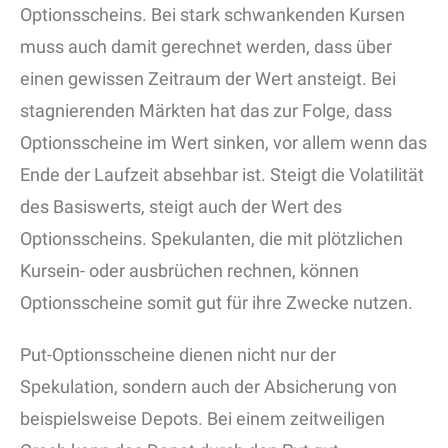
Optionsscheins. Bei stark schwankenden Kursen
muss auch damit gerechnet werden, dass über
einen gewissen Zeitraum der Wert ansteigt. Bei
stagnierenden Märkten hat das zur Folge, dass
Optionsscheine im Wert sinken, vor allem wenn das
Ende der Laufzeit absehbar ist. Steigt die Volatilität
des Basiswerts, steigt auch der Wert des
Optionsscheins. Spekulanten, die mit plötzlichen
Kursein- oder ausbrüchen rechnen, können
Optionsscheine somit gut für ihre Zwecke nutzen.
Put-Optionsscheine dienen nicht nur der
Spekulation, sondern auch der Absicherung von
beispielsweise Depots. Bei einem zeitweiligen