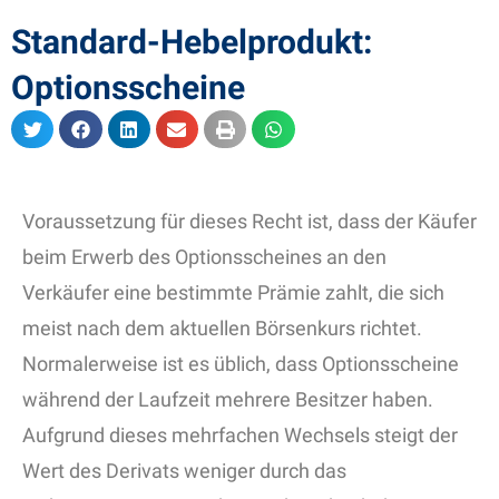
Standard-Hebelprodukt:
Optionsscheine
Voraussetzung für dieses Recht ist, dass der Käufer
beim Erwerb des Optionsscheines an den
Verkäufer eine bestimmte Prämie zahlt, die sich
meist nach dem aktuellen Börsenkurs richtet.
Normalerweise ist es üblich, dass Optionsscheine
während der Laufzeit mehrere Besitzer haben.
Aufgrund dieses mehrfachen Wechsels steigt der
Wert des Derivats weniger durch das