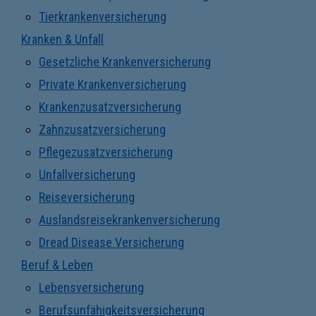
Tierkrankenversicherung
Kranken & Unfall
Gesetzliche Krankenversicherung
Private Krankenversicherung
Krankenzusatzversicherung
Zahnzusatzversicherung
Pflegezusatzversicherung
Unfallversicherung
Reiseversicherung
Auslandsreisekrankenversicherung
Dread Disease Versicherung
Beruf & Leben
Lebensversicherung
Berufsunfähigkeitsversicherung