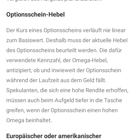
Optionsschein-Hebel
Der Kurs eines Optionsscheins verläuft nie linear
zum Basiswert. Deshalb muss der aktuelle Hebel
des Optionsscheins beurteilt werden. Die dafür
verwendete Kennzahl, der Omega-Hebel,
antizipiert, ob und inwieweit der Optionsschein
während der Laufzeit aus dem Geld fällt.
Spekulanten, die sich eine hohe Rendite erhoffen,
müssen auch beim Aufgeld tiefer in die Tasche
greifen, wenn der Optionsschein einen hohen
Omega beinhaltet.
Europäischer oder amerikanischer