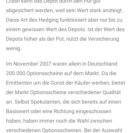
Crash kann das Depot durch den Put gut
abgesichert werden, weil sein Wert stark ansteigt.
Diese Art des Hedging funktioniert aber nur bis zu
einem gewissen Wert des Depots. Ist der Wert des
Depots höher als der Put, nützt die Versicherung
wenig.
Im November 2007 waren allein in Deutschland
200.000 Optionsscheine auf dem Markt. Da die
Emittenten um die Gunst der Käufer werben, bietet
der Markt Optionsscheine verschiedener Qualität
an. Selbst Spekulanten, die sich bereits auf einen
Basiswert oder eine Richtung eingeschossen
haben, haben immer noch die Wahl zwischen
verschiedenen Optionsscheinen. Bei der Auswahl