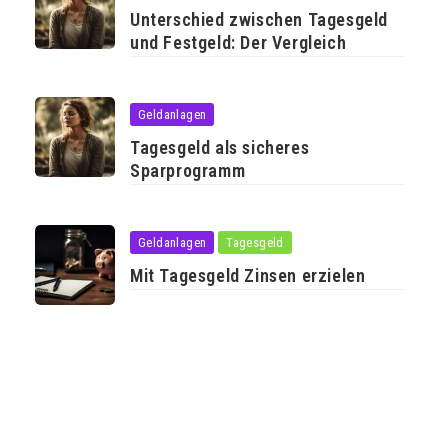
Unterschied zwischen Tagesgeld
und Festgeld: Der Vergleich
Geldanlagen
Tagesgeld als sicheres
Sparprogramm
Geldanlagen
Tagesgeld
Mit Tagesgeld Zinsen erzielen