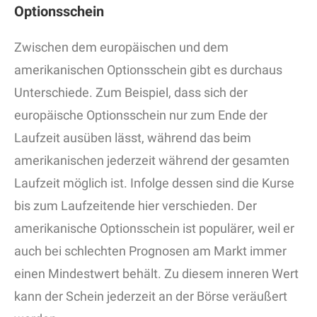
Optionsschein
Zwischen dem europäischen und dem
amerikanischen Optionsschein gibt es durchaus
Unterschiede. Zum Beispiel, dass sich der
europäische Optionsschein nur zum Ende der
Laufzeit ausüben lässt, während das beim
amerikanischen jederzeit während der gesamten
Laufzeit möglich ist. Infolge dessen sind die Kurse
bis zum Laufzeitende hier verschieden. Der
amerikanische Optionsschein ist populärer, weil er
auch bei schlechten Prognosen am Markt immer
einen Mindestwert behält. Zu diesem inneren Wert
kann der Schein jederzeit an der Börse veräußert