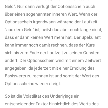
Geld". Nur dann verfügt der Optionsschein auch
über einen sogenannten inneren Wert. Wenn der
Optionsschein irgendwann während der Laufzeit
"aus dem Geld" ist, heißt das aber noch lange nicht,
dass er dann keinen Wert mehr hat. Der Spekulant
kann immer noch damit rechnen, dass der Kurs
sich bis zum Ende der Laufzeit zu seinen Gunsten
ändert. Der Optionsschein wird mit einem Zeitwert
angegeben, da jederzeit mit einer Erholung des
Basiswerts zu rechnen ist und somit der Wert des
Optionsscheins wieder steigt.
So ist die Volatilität des Underlyings ein
entscheidender Faktor hinsichtlich des Werts des