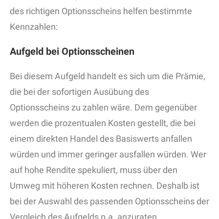
des richtigen Optionsscheins helfen bestimmte
Kennzahlen:
Aufgeld bei Optionsscheinen
Bei diesem Aufgeld handelt es sich um die Prämie,
die bei der sofortigen Ausübung des
Optionsscheins zu zahlen wäre. Dem gegenüber
werden die prozentualen Kosten gestellt, die bei
einem direkten Handel des Basiswerts anfallen
würden und immer geringer ausfallen würden. Wer
auf hohe Rendite spekuliert, muss über den
Umweg mit höheren Kosten rechnen. Deshalb ist
bei der Auswahl des passenden Optionsscheins der
Vergleich des Aufgelds p.a. anzuraten.