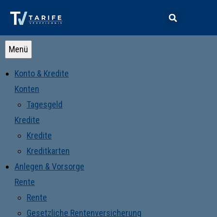
Menü
Konto & Kredite
Konten
Tagesgeld
Kredite
Kredite
Kreditkarten
Anlegen & Vorsorge
Rente
Rente
Gesetzliche Rentenversicherung