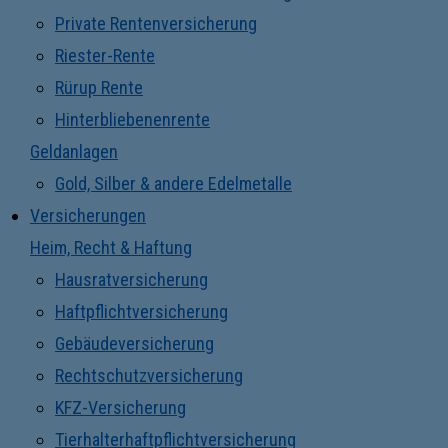
Private Rentenversicherung
Riester-Rente
Rürup Rente
Hinterbliebenenrente
Geldanlagen
Gold, Silber & andere Edelmetalle
Versicherungen
Heim, Recht & Haftung
Hausratversicherung
Haftpflichtversicherung
Gebäudeversicherung
Rechtschutzversicherung
KFZ-Versicherung
Tierhalterhaftpflichtversicherung