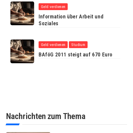
Geld verdienen
Information über Arbeit und
Soziales
Geld verdienen
Studium
BAföG 2011 steigt auf 670 Euro
Nachrichten zum Thema