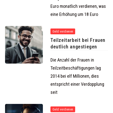
Euro monatlich verdienen, was
eine Erhöhung um 18 Euro
Geld verdienen
Teilzeitarbeit bei Frauen
deutlich angestiegen
Die Anzahl der Frauen in
Teilzeitbeschäftigungen lag
2014 bei elf Millionen, dies
entspricht einer Verdopplung
seit
Geld verdienen