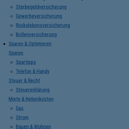
Sterbegeldversicherung
Gewerbeversicherung
Risikolebensversicherung
Brillenversicherung
Sparen & Optimieren
Sparen
Spartipps
Telefon & Handy
Steuer & Recht
Steuererklärung
Miete & Nebenkosten
Gas
Strom
Bauen & Wohnen