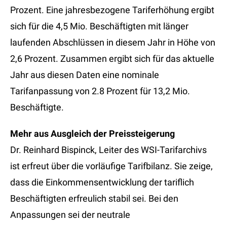
Prozent. Eine jahresbezogene Tariferhöhung ergibt
sich für die 4,5 Mio. Beschäftigten mit länger
laufenden Abschlüssen in diesem Jahr in Höhe von
2,6 Prozent. Zusammen ergibt sich für das aktuelle
Jahr aus diesen Daten eine nominale
Tarifanpassung von 2.8 Prozent für 13,2 Mio.
Beschäftigte.
Mehr aus Ausgleich der Preissteigerung
Dr. Reinhard Bispinck, Leiter des WSI-Tarifarchivs
ist erfreut über die vorläufige Tarifbilanz. Sie zeige,
dass die Einkommensentwicklung der tariflich
Beschäftigten erfreulich stabil sei. Bei den
Anpassungen sei der neutrale