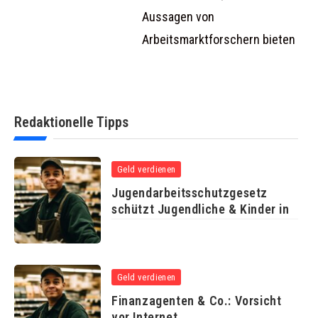
Aussagen von
Arbeitsmarktforschern bieten
Redaktionelle Tipps
Geld verdienen
Jugendarbeitsschutzgesetz
schützt Jugendliche & Kinder in
Geld verdienen
Finanzagenten & Co.: Vorsicht
vor Internet