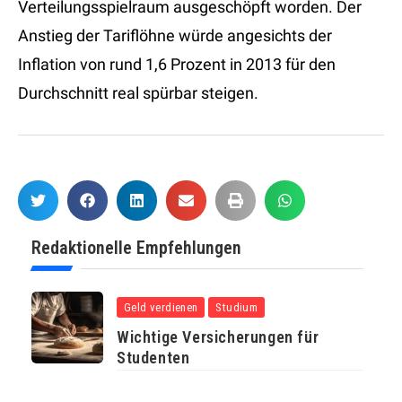
Verteilungsspielraum ausgeschöpft worden. Der
Anstieg der Tariflöhne würde angesichts der
Inflation von rund 1,6 Prozent in 2013 für den
Durchschnitt real spürbar steigen.
Redaktionelle Empfehlungen
Geld verdienen
Studium
Wichtige Versicherungen für
Studenten