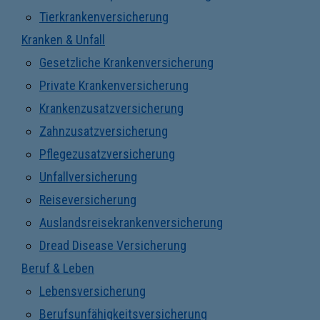
Tierkrankenversicherung
Kranken & Unfall
Gesetzliche Krankenversicherung
Private Krankenversicherung
Krankenzusatzversicherung
Zahnzusatzversicherung
Pflegezusatzversicherung
Unfallversicherung
Reiseversicherung
Auslandsreisekrankenversicherung
Dread Disease Versicherung
Beruf & Leben
Lebensversicherung
Berufsunfähigkeitsversicherung