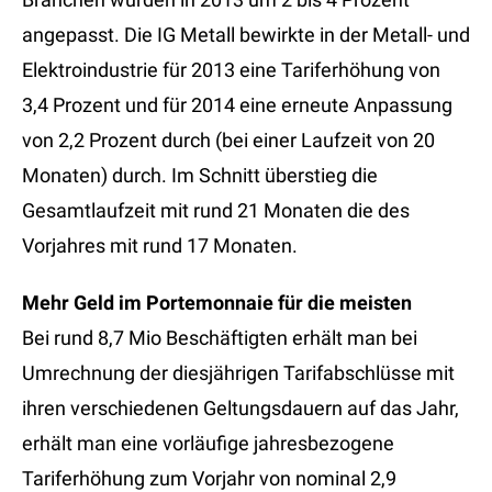
angepasst. Die IG Metall bewirkte in der Metall- und
Elektroindustrie für 2013 eine Tariferhöhung von
3,4 Prozent und für 2014 eine erneute Anpassung
von 2,2 Prozent durch (bei einer Laufzeit von 20
Monaten) durch. Im Schnitt überstieg die
Gesamtlaufzeit mit rund 21 Monaten die des
Vorjahres mit rund 17 Monaten.
Mehr Geld im Portemonnaie für die meisten
Bei rund 8,7 Mio Beschäftigten erhält man bei
Umrechnung der diesjährigen Tarifabschlüsse mit
ihren verschiedenen Geltungsdauern auf das Jahr,
erhält man eine vorläufige jahresbezogene
Tariferhöhung zum Vorjahr von nominal 2,9