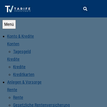
Menü
Konto & Kredite
Konten
Tagesgeld
Kredite
Kredite
Kreditkarten
Anlegen & Vorsorge
Rente
Rente
Gesetzliche Rentenversicherung