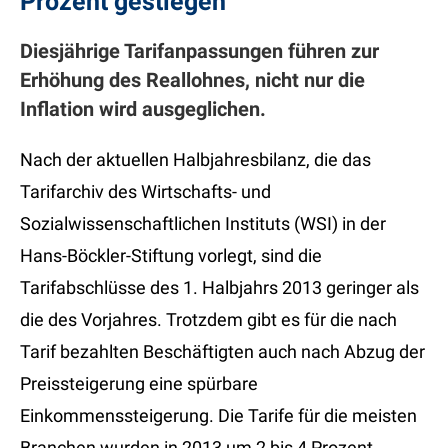
Prozent gestiegen
Diesjährige Tarifanpassungen führen zur
Erhöhung des Reallohnes, nicht nur die
Inflation wird ausgeglichen.
Nach der aktuellen Halbjahresbilanz, die das
Tarifarchiv des Wirtschafts- und
Sozialwissenschaftlichen Instituts (WSI) in der
Hans-Böckler-Stiftung vorlegt, sind die
Tarifabschlüsse des 1. Halbjahrs 2013 geringer als
die des Vorjahres. Trotzdem gibt es für die nach
Tarif bezahlten Beschäftigten auch nach Abzug der
Preissteigerung eine spürbare
Einkommenssteigerung. Die Tarife für die meisten
Branchen wurden in 2013 um 2 bis 4 Prozent