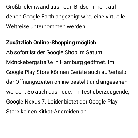
Großbildleinwand aus neun Bildschirmen, auf
denen Google Earth angezeigt wird, eine virtuelle
Weltreise unternommen werden.
Zusätzlich Online-Shopping möglich
Ab sofort ist der Google Shop im Saturn
Mönckebergstraße in Hamburg geöffnet. Im
Google Play Store können Geräte auch außerhalb
der Öffnungszeiten online bestellt und angesehen
werden. So auch das neue, im Test überzeugende,
Google Nexus 7. Leider bietet der Google Play
Store keinen Kitkat-Androiden an.