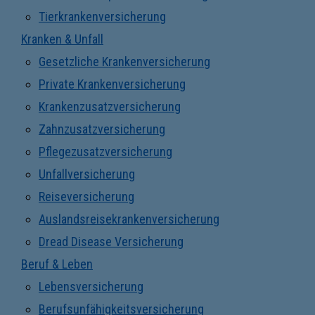
Tierkrankenversicherung
Kranken & Unfall
Gesetzliche Krankenversicherung
Private Krankenversicherung
Krankenzusatzversicherung
Zahnzusatzversicherung
Pflegezusatzversicherung
Unfallversicherung
Reiseversicherung
Auslandsreisekrankenversicherung
Dread Disease Versicherung
Beruf & Leben
Lebensversicherung
Berufsunfähigkeitsversicherung