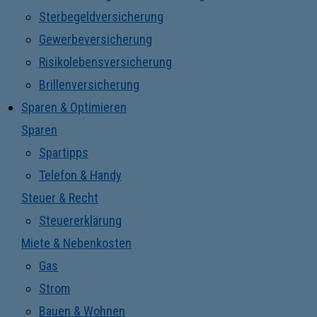
Sterbegeldversicherung
Gewerbeversicherung
Risikolebensversicherung
Brillenversicherung
Sparen & Optimieren
Sparen
Spartipps
Telefon & Handy
Steuer & Recht
Steuererklärung
Miete & Nebenkosten
Gas
Strom
Bauen & Wohnen