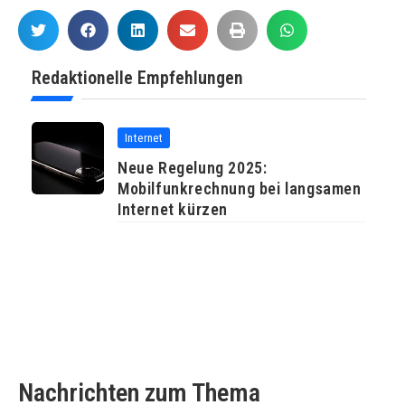
Redaktionelle Empfehlungen
Internet
Neue Regelung 2025:
Mobilfunkrechnung bei langsamen
Internet kürzen
Nachrichten zum Thema