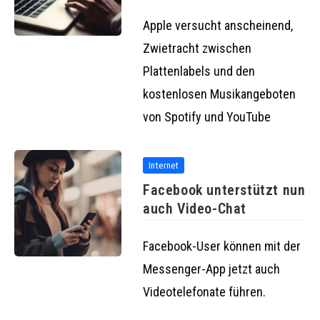
und kostenlosen
Apple versucht anscheinend,
Zwietracht zwischen
Plattenlabels und den
kostenlosen Musikangeboten
von Spotify und YouTube
Internet
Facebook unterstützt nun
auch Video-Chat
Facebook-User können mit der
Messenger-App jetzt auch
Videotelefonate führen.