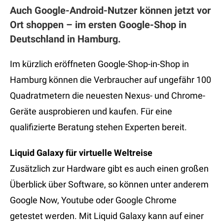
Auch Google-Android-Nutzer können jetzt vor
Ort shoppen – im ersten Google-Shop in
Deutschland in Hamburg.
Im kürzlich eröffneten Google-Shop-in-Shop in
Hamburg können die Verbraucher auf ungefähr 100
Quadratmetern die neuesten Nexus- und Chrome-
Geräte ausprobieren und kaufen. Für eine
qualifizierte Beratung stehen Experten bereit.
Liquid Galaxy für virtuelle Weltreise
Zusätzlich zur Hardware gibt es auch einen großen
Überblick über Software, so können unter anderem
Google Now, Youtube oder Google Chrome
getestet werden. Mit Liquid Galaxy kann auf einer