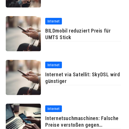
Internet
BILDmobil reduziert Preis für
UMTS Stick
Internet
Internet via Satellit: SkyDSL wird
günstiger
Internet
Internetsuchmaschinen: Falsche
Preise verstoßen gegen