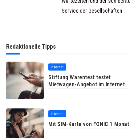
Wartezeiten und der schlechte
Service der Gesellschaften
Redaktionelle Tipps
Internet
Stiftung Warentest testet
Mietwagen-Angebot im Internet
Internet
Mit SIM-Karte von FONIC 1 Monat