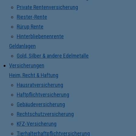
Private Rentenversicherung
Riester-Rente
Rürup Rente
Hinterbliebenenrente
Geldanlagen
Gold, Silber & andere Edelmetalle
Versicherungen
Heim, Recht & Haftung
Hausratversicherung
Haftpflichtversicherung
Gebäudeversicherung
Rechtschutzversicherung
KFZ-Versicherung
Tierhalterhaftpflichtversicherung