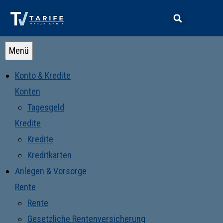
Menü
Konto & Kredite
Konten
Tagesgeld
Kredite
Kredite
Kreditkarten
Anlegen & Vorsorge
Rente
Rente
Gesetzliche Rentenversicherung