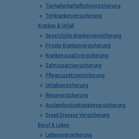
Tierhalterhaftpflichtversicherung
Tierkrankenversicherung
Kranken & Unfall
Gesetzliche Krankenversicherung
Private Krankenversicherung
Krankenzusatzversicherung
Zahnzusatzversicherung
Pflegezusatzversicherung
Unfallversicherung
Reiseversicherung
Auslandsreisekrankenversicherung
Dread Disease Versicherung
Beruf & Leben
Lebensversicherung