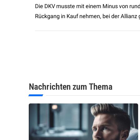
Die DKV musste mit einem Minus von rund
Rückgang in Kauf nehmen, bei der Allianz 
Nachrichten zum Thema