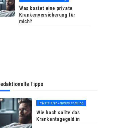
Was kostet eine private
Krankenversicherung für
mich?
edaktionelle Tipps
Private Krankenversicherung
Wie hoch sollte das
Krankentagegeld in