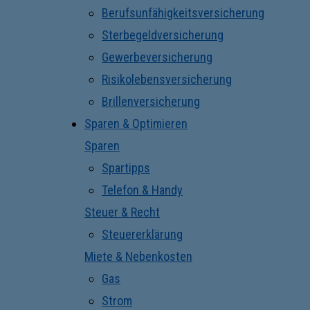
Berufsunfähigkeitsversicherung
Sterbegeldversicherung
Gewerbeversicherung
Risikolebensversicherung
Brillenversicherung
Sparen & Optimieren
Sparen
Spartipps
Telefon & Handy
Steuer & Recht
Steuererklärung
Miete & Nebenkosten
Gas
Strom