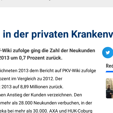
in der privaten Kranken
-Wiki zufolge ging die Zahl der Neukunden
2013 um 0,7 Prozent zurück.
Red
ichneten 2013 dem Bericht auf PKV-Wiki zufolge
zent im Vergleich zu 2012. Der
 2013 auf 8,89 Millionen zurück.
inen Anstieg der Kunden verzeichnen. Den
mehr als 28.000 Neukunden verbuchen, in der
beka bei mehr als 30.000. AXA und HUK-Coburg