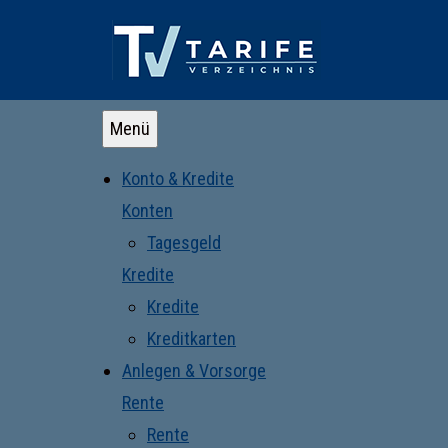
Menü
Konto & Kredite
Konten
Tagesgeld
Kredite
Kredite
Kreditkarten
Anlegen & Vorsorge
Rente
Rente