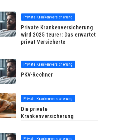
Private Krankenversicherung
Private Krankenversicherung
wird 2025 teurer: Das erwartet
privat Versicherte
Private Krankenversicherung
PKV-Rechner
Private Krankenversicherung
Die private
Krankenversicherung
Private Krankenversicherung