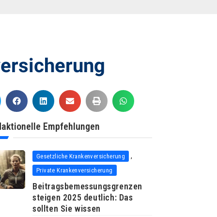
versicherung
aktionelle Empfehlungen
,
Gesetzliche Krankenversicherung
Private Krankenversicherung
Beitragsbemessungsgrenzen
steigen 2025 deutlich: Das
sollten Sie wissen