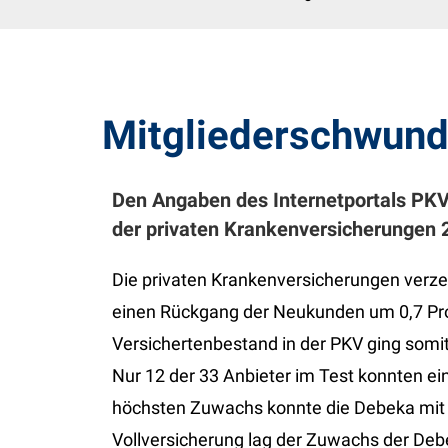
Mitgliederschwund 
Den Angaben des Internetportals PKV
der privaten Krankenversicherungen 
Die privaten Krankenversicherungen verze
einen Rückgang der Neukunden um 0,7 Pro
Versichertenbestand in der PKV ging somit
Nur 12 der 33 Anbieter im Test konnten e
höchsten Zuwachs konnte die Debeka mit 
Vollversicherung lag der Zuwachs der De