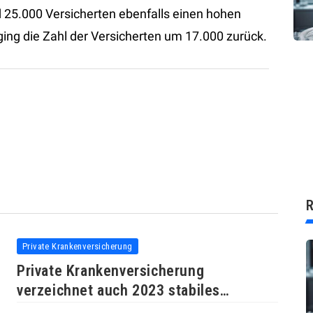
 25.000 Versicherten ebenfalls einen hohen
ging die Zahl der Versicherten um 17.000 zurück.
R
Private Krankenversicherung
Private Krankenversicherung
verzeichnet auch 2023 stabiles
Wachstum in