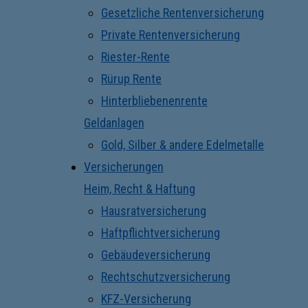
Gesetzliche Rentenversicherung
Private Rentenversicherung
Riester-Rente
Rürup Rente
Hinterbliebenenrente
Geldanlagen
Gold, Silber & andere Edelmetalle
Versicherungen
Heim, Recht & Haftung
Hausratversicherung
Haftpflichtversicherung
Gebäudeversicherung
Rechtschutzversicherung
KFZ-Versicherung