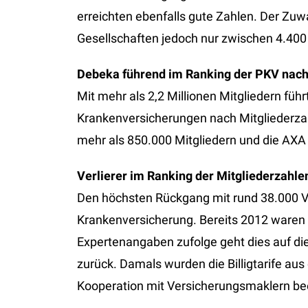
erreichten ebenfalls gute Zahlen. Der Zuw
Gesellschaften jedoch nur zwischen 4.400
Debeka führend im Ranking der PKV nach
Mit mehr als 2,2 Millionen Mitgliedern füh
Krankenversicherungen nach Mitgliederzah
mehr als 850.000 Mitgliedern und die AXA 
Verlierer im Ranking der Mitgliederzahle
Den höchsten Rückgang mit rund 38.000 Ve
Krankenversicherung. Bereits 2012 waren d
Expertenangaben zufolge geht dies auf di
zurück. Damals wurden die Billigtarife a
Kooperation mit Versicherungsmaklern be