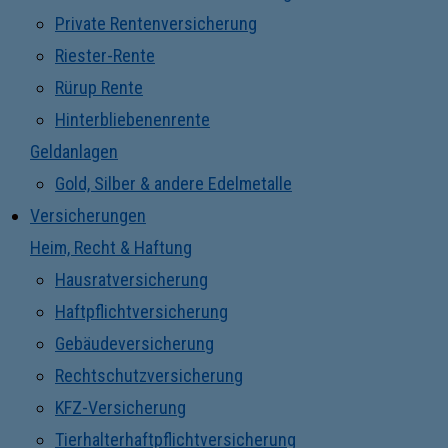
Private Rentenversicherung
Riester-Rente
Rürup Rente
Hinterbliebenenrente
Geldanlagen
Gold, Silber & andere Edelmetalle
Versicherungen
Heim, Recht & Haftung
Hausratversicherung
Haftpflichtversicherung
Gebäudeversicherung
Rechtschutzversicherung
KFZ-Versicherung
Tierhalterhaftpflichtversicherung