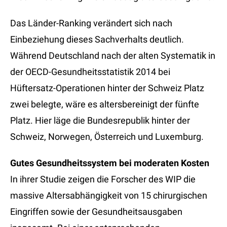
Das Länder-Ranking verändert sich nach
Einbeziehung dieses Sachverhalts deutlich.
Während Deutschland nach der alten Systematik in
der OECD-Gesundheitsstatistik 2014 bei
Hüftersatz-Operationen hinter der Schweiz Platz
zwei belegte, wäre es altersbereinigt der fünfte
Platz. Hier läge die Bundesrepublik hinter der
Schweiz, Norwegen, Österreich und Luxemburg.
Gutes Gesundheitssystem bei moderaten Kosten
In ihrer Studie zeigen die Forscher des WIP die
massive Altersabhängigkeit von 15 chirurgischen
Eingriffen sowie der Gesundheitsausgaben