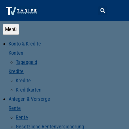
Menü
Konto & Kredite
Konten
Tagesgeld
Kredite
Kredite
Kreditkarten
Anlegen & Vorsorge
Rente
Rente
Gesetzliche Rentenversicherung