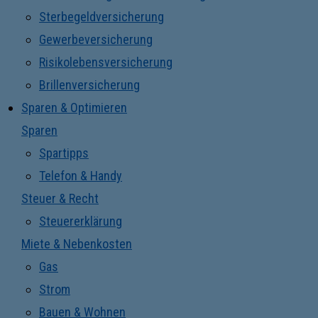
Sterbegeldversicherung
Gewerbeversicherung
Risikolebensversicherung
Brillenversicherung
Sparen & Optimieren
Sparen
Spartipps
Telefon & Handy
Steuer & Recht
Steuererklärung
Miete & Nebenkosten
Gas
Strom
Bauen & Wohnen