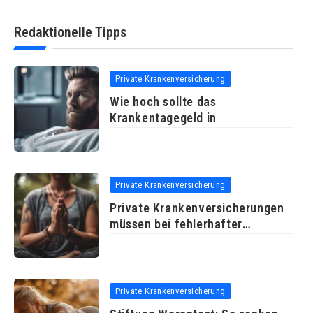
Redaktionelle Tipps
Private Krankenversicherung
Wie hoch sollte das
Krankentagegeld in
Private Krankenversicherung
Private Krankenversicherungen
müssen bei fehlerhafter
Arztrechnung
Private Krankenversicherung