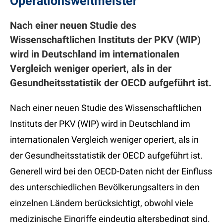
Operationsweltmeister
Nach einer neuen Studie des
Wissenschaftlichen Instituts der PKV (WIP)
wird in Deutschland im internationalen
Vergleich weniger operiert, als in der
Gesundheitsstatistik der OECD aufgeführt ist.
Nach einer neuen Studie des Wissenschaftlichen
Instituts der PKV (WIP) wird in Deutschland im
internationalen Vergleich weniger operiert, als in
der Gesundheitsstatistik der OECD aufgeführt ist.
Generell wird bei den OECD-Daten nicht der Einfluss
des unterschiedlichen Bevölkerungsalters in den
einzelnen Ländern berücksichtigt, obwohl viele
medizinische Eingriffe eindeutig altersbedingt sind.