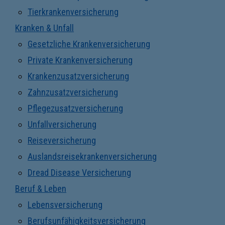
Tierkrankenversicherung
Kranken & Unfall
Gesetzliche Krankenversicherung
Private Krankenversicherung
Krankenzusatzversicherung
Zahnzusatzversicherung
Pflegezusatzversicherung
Unfallversicherung
Reiseversicherung
Auslandsreisekrankenversicherung
Dread Disease Versicherung
Beruf & Leben
Lebensversicherung
Berufsunfähigkeitsversicherung