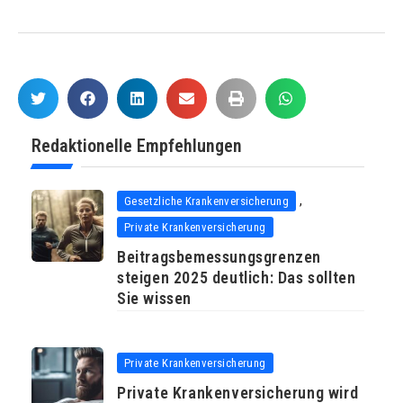
Redaktionelle Empfehlungen
,
Gesetzliche Krankenversicherung
Private Krankenversicherung
Beitragsbemessungsgrenzen
steigen 2025 deutlich: Das sollten
Sie wissen
Private Krankenversicherung
Private Krankenversicherung wird