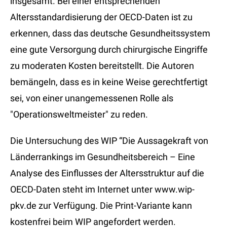
insgesamt. Bei einer entsprechenden
Altersstandardisierung der OECD-Daten ist zu
erkennen, dass das deutsche Gesundheitssystem
eine gute Versorgung durch chirurgische Eingriffe
zu moderaten Kosten bereitstellt. Die Autoren
bemängeln, dass es in keine Weise gerechtfertigt
sei, von einer unangemessenen Rolle als
"Operationsweltmeister" zu reden.
Die Untersuchung des WIP “Die Aussagekraft von
Länderrankings im Gesundheitsbereich – Eine
Analyse des Einflusses der Altersstruktur auf die
OECD-Daten steht im Internet unter www.wip-
pkv.de zur Verfügung. Die Print-Variante kann
kostenfrei beim WIP angefordert werden.