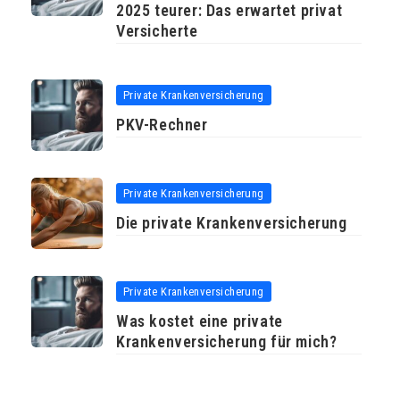
2025 teurer: Das erwartet privat
Versicherte
Private Krankenversicherung
PKV-Rechner
Private Krankenversicherung
Die private Krankenversicherung
Private Krankenversicherung
Was kostet eine private
Krankenversicherung für mich?