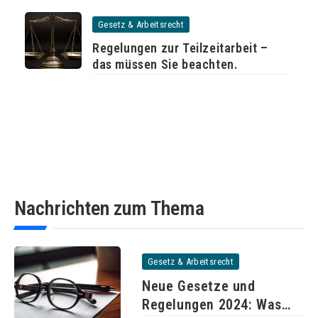
Gesetz & Arbeitsrecht
Regelungen zur Teilzeitarbeit –
das müssen Sie beachten.
Nachrichten zum Thema
Gesetz & Arbeitsrecht
Neue Gesetze und
Regelungen 2024: Was