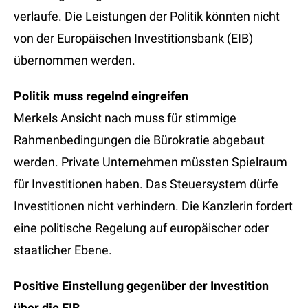
verlaufe. Die Leistungen der Politik könnten nicht
von der Europäischen Investitionsbank (EIB)
übernommen werden.
Politik muss regelnd eingreifen
Merkels Ansicht nach muss für stimmige
Rahmenbedingungen die Bürokratie abgebaut
werden. Private Unternehmen müssten Spielraum
für Investitionen haben. Das Steuersystem dürfe
Investitionen nicht verhindern. Die Kanzlerin fordert
eine politische Regelung auf europäischer oder
staatlicher Ebene.
Positive Einstellung gegenüber der Investition
über die EIB