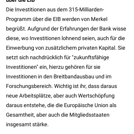
Die Investitionen aus dem 315-Milliarden-
Programm über die EIB werden von Merkel
begrüßt. Aufgrund der Erfahrungen der Bank wisse
diese, wo Investitionen lohnend seien, auch für die
Einwerbung von zusätzlichem privaten Kapital. Sie
setzt sich nachdrücklich für "zukunftsfähige
Investitionen" ein, hierzu gehören für sie
Investitionen in den Breitbandausbau und im
Forschungsbereich. Wichtig ist ihr, dass daraus
neue Arbeitsplätze, aber auch Wertschöpfung
daraus entstehe, die die Europäische Union als
Gesamtheit, aber auch die Mitgliedsstaaten
insgesamt stärke.