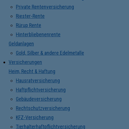
Private Rentenversicherung
Riester-Rente
Rürup Rente
Hinterbliebenenrente
Geldanlagen
Gold, Silber & andere Edelmetalle
Versicherungen
Heim, Recht & Haftung
Hausratversicherung
Haftpflichtversicherung
Gebäudeversicherung
Rechtschutzversicherung
KFZ-Versicherung
Tierhalterhaftpflichtversicherung