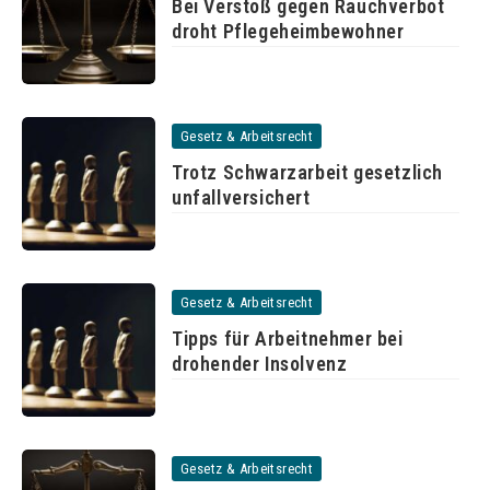
Bei Verstoß gegen Rauchverbot
droht Pflegeheimbewohner
Gesetz & Arbeitsrecht
Trotz Schwarzarbeit gesetzlich
unfallversichert
Gesetz & Arbeitsrecht
Tipps für Arbeitnehmer bei
drohender Insolvenz
Gesetz & Arbeitsrecht