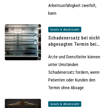
Arbeitsunfähigkeit zweifelt,
kann
Gesetz & Arbeitsrecht
Schadenersatz bei nicht
abgesagten Termin beim
Arzt oder
Ärzte und Dienstleiter können
unter Umständen
Schadenersatz fordern, wenn
Patienten oder Kunden den
Termin ohne Absage
Gesetz & Arbeitsrecht