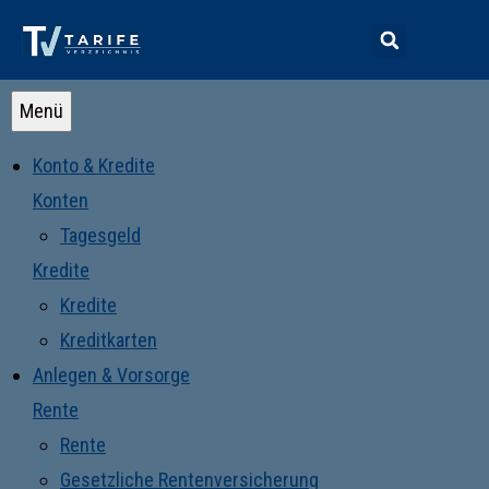
Menü
Konto & Kredite
Konten
Tagesgeld
Kredite
Kredite
Kreditkarten
Anlegen & Vorsorge
Rente
Rente
Gesetzliche Rentenversicherung