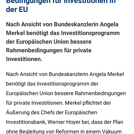
Bedingungen für Investitionen in
der EU
Nach Ansicht von Bundeskanzlerin Angela
Merkel benötigt das Investitionsprogramm
der Europäischen Union bessere
Rahmenbedingungen für private
Investitionen.
Nach Ansicht von Bundeskanzlerin Angela Merkel
benötigt das Investitionsprogramm der
Europäischen Union bessere Rahmenbedingungen
für private Investitionen. Merkel pflichtet der
Äußerung des Chefs der Europäischen
Investitionsbank, Werner Hoyer bei, dass der Plan
ohne Begleitung von Reformen in einem Vakuum