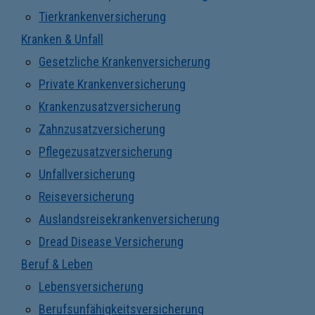
Tierkrankenversicherung
Kranken & Unfall
Gesetzliche Krankenversicherung
Private Krankenversicherung
Krankenzusatzversicherung
Zahnzusatzversicherung
Pflegezusatzversicherung
Unfallversicherung
Reiseversicherung
Auslandsreisekrankenversicherung
Dread Disease Versicherung
Beruf & Leben
Lebensversicherung
Berufsunfähigkeitsversicherung