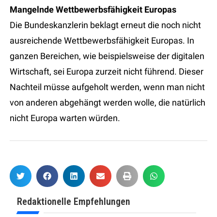
Mangelnde Wettbewerbsfähigkeit Europas
Die Bundeskanzlerin beklagt erneut die noch nicht
ausreichende Wettbewerbsfähigkeit Europas. In
ganzen Bereichen, wie beispielsweise der digitalen
Wirtschaft, sei Europa zurzeit nicht führend. Dieser
Nachteil müsse aufgeholt werden, wenn man nicht
von anderen abgehängt werden wolle, die natürlich
nicht Europa warten würden.
Redaktionelle Empfehlungen