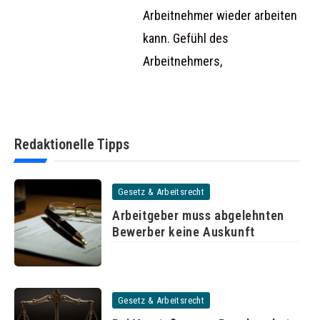
Arbeitnehmer wieder arbeiten
kann. Gefühl des
Arbeitnehmers,
Redaktionelle Tipps
Gesetz & Arbeitsrecht
Arbeitgeber muss abgelehnten
Bewerber keine Auskunft
Gesetz & Arbeitsrecht