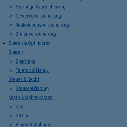
Sterbegeldversicherung
Gewerbeversicherung
Risikolebensversicherung
Brillenversicherung
Sparen & Optimieren
Sparen
Spartipps
Telefon & Handy
Steuer & Recht
Steuererklärung
Miete & Nebenkosten
Gas
Strom
Bauen & Wohnen