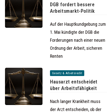
DGB fordert bessere
Arbeitsmarkt-Politik
Auf der Hauptkundgebung zum
1. Mai kündigte der DGB die
Forderungen nach einer neuen
Ordnung der Arbeit, sicheren
Renten
Gesetz & Arbeitsrecht
Hausarzt entscheidet
über Arbeitsfähigkeit
Nach langer Krankheit muss
der Arzt entscheiden, ob der