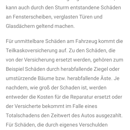
kann auch durch den Sturm entstandene Schäden
an Fensterscheiben, verglasten Türen und
Glasdächern geltend machen.
Für unmittelbare Schäden am Fahrzeug kommt die
Teilkaskoversicherung auf. Zu den Schäden, die
von der Versicherung ersetzt werden, gehören zum
Beispiel Schäden durch herabfallende Ziegel oder
umstürzende Bäume bzw. herabfallende Äste. Je
nachdem, wie groß der Schaden ist, werden
entweder die Kosten für die Reparatur ersetzt oder
der Versicherte bekommt im Falle eines
Totalschadens den Zeitwert des Autos ausgezahlt.
Für Schäden, die durch eigenes Verschulden