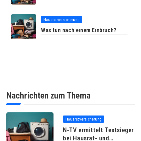
Hausratversicherung
Was tun nach einem Einbruch?
Nachrichten zum Thema
Hausratversicherung
N-TV ermittelt Testsieger
bei Hausrat- und