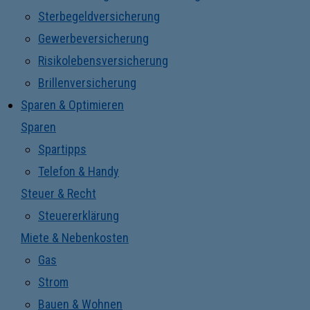
Sterbegeldversicherung
Gewerbeversicherung
Risikolebensversicherung
Brillenversicherung
Sparen & Optimieren
Sparen
Spartipps
Telefon & Handy
Steuer & Recht
Steuererklärung
Miete & Nebenkosten
Gas
Strom
Bauen & Wohnen