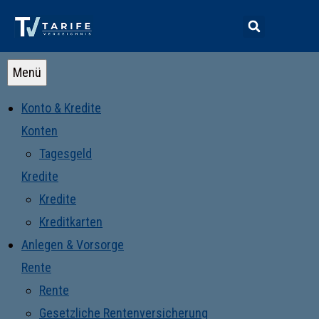
Menü
Konto & Kredite
Konten
Tagesgeld
Kredite
Kredite
Kreditkarten
Anlegen & Vorsorge
Rente
Rente
Gesetzliche Rentenversicherung