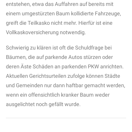
entstehen, etwa das Auffahren auf bereits mit
einem umgestürzten Baum kollidierte Fahrzeuge,
greift die Teilkasko nicht mehr. Hierfür ist eine
Vollkaskoversicherung notwendig.
Schwierig zu klären ist oft die Schuldfrage bei
Bäumen, die auf parkende Autos stürzen oder
deren Äste Schäden an parkenden PKW anrichten.
Aktuellen Gerichtsurteilen zufolge können Städte
und Gemeinden nur dann haftbar gemacht werden,
wenn ein offensichtlich kranker Baum weder
ausgelichtet noch gefällt wurde.