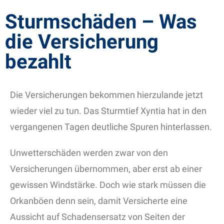
Sturmschäden – Was
die Versicherung
bezahlt
Die Versicherungen bekommen hierzulande jetzt
wieder viel zu tun. Das Sturmtief Xyntia hat in den
vergangenen Tagen deutliche Spuren hinterlassen.
Unwetterschäden werden zwar von den
Versicherungen übernommen, aber erst ab einer
gewissen Windstärke. Doch wie stark müssen die
Orkanböen denn sein, damit Versicherte eine
Aussicht auf Schadensersatz von Seiten der