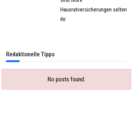
Hausratversicherungen selten
ihr
Redaktionelle Tipps
No posts found.