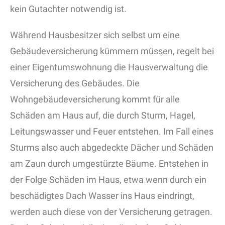
kein Gutachter notwendig ist.
Während Hausbesitzer sich selbst um eine
Gebäudeversicherung kümmern müssen, regelt bei
einer Eigentumswohnung die Hausverwaltung die
Versicherung des Gebäudes. Die
Wohngebäudeversicherung kommt für alle
Schäden am Haus auf, die durch Sturm, Hagel,
Leitungswasser und Feuer entstehen. Im Fall eines
Sturms also auch abgedeckte Dächer und Schäden
am Zaun durch umgestürzte Bäume. Entstehen in
der Folge Schäden im Haus, etwa wenn durch ein
beschädigtes Dach Wasser ins Haus eindringt,
werden auch diese von der Versicherung getragen.