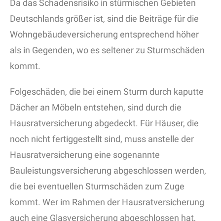
Da das Schadensrisiko in stürmischen Gebieten
Deutschlands größer ist, sind die Beiträge für die
Wohngebäudeversicherung entsprechend höher
als in Gegenden, wo es seltener zu Sturmschäden
kommt.
Folgeschäden, die bei einem Sturm durch kaputte
Dächer an Möbeln entstehen, sind durch die
Hausratversicherung abgedeckt. Für Häuser, die
noch nicht fertiggestellt sind, muss anstelle der
Hausratversicherung eine sogenannte
Bauleistungsversicherung abgeschlossen werden,
die bei eventuellen Sturmschäden zum Zuge
kommt. Wer im Rahmen der Hausratversicherung
auch eine Glasversicherung abgeschlossen hat,