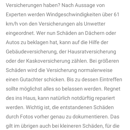
Versicherungen haben? Nach Aussage von
Experten werden Windgeschwindigkeiten über 61
km/h von den Versicherungen als Unwetter
eingeordnet. Wer nun Schäden an Dächern oder
Autos zu beklagen hat, kann auf die Hilfe der
Gebäudeversicherung, der Hausratversicherung
oder der Kaskoversicherung zählen. Bei größeren
Schäden wird die Versicherung normalerweise
einen Gutachter schicken. Bis zu dessen Eintreffen
sollte möglichst alles so belassen werden. Regnet
des ins Haus, kann natürlich notdürftig repariert
werden. Wichtig ist, die entstandenen Schäden
durch Fotos vorher genau zu dokumentieren. Das
gilt im übrigen auch bei kleineren Schäden, für die