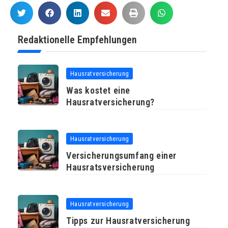
Redaktionelle Empfehlungen
Hausratversicherung
Was kostet eine
Hausratversicherung?
Hausratversicherung
Versicherungsumfang einer
Hausratsversicherung
Hausratversicherung
Tipps zur Hausratversicherung