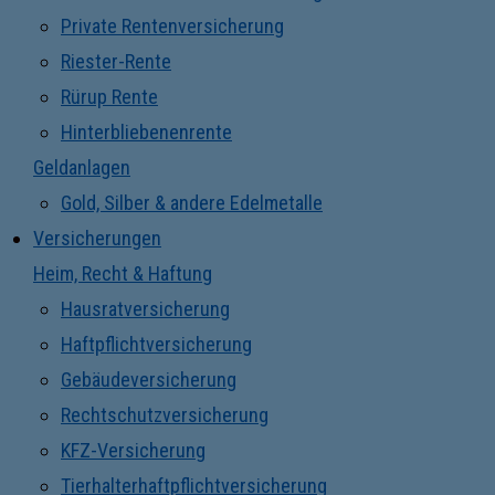
Private Rentenversicherung
Riester-Rente
Rürup Rente
Hinterbliebenenrente
Geldanlagen
Gold, Silber & andere Edelmetalle
Versicherungen
Heim, Recht & Haftung
Hausratversicherung
Haftpflichtversicherung
Gebäudeversicherung
Rechtschutzversicherung
KFZ-Versicherung
Tierhalterhaftpflichtversicherung