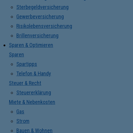
Sterbegeldversicherung
Gewerbeversicherung
Risikolebensversicherung
Brillenversicherung
Sparen & Optimieren
Sparen
Spartipps
Telefon & Handy
Steuer & Recht
Steuererklärung
Miete & Nebenkosten
Gas
Strom
Bauen & Wohnen