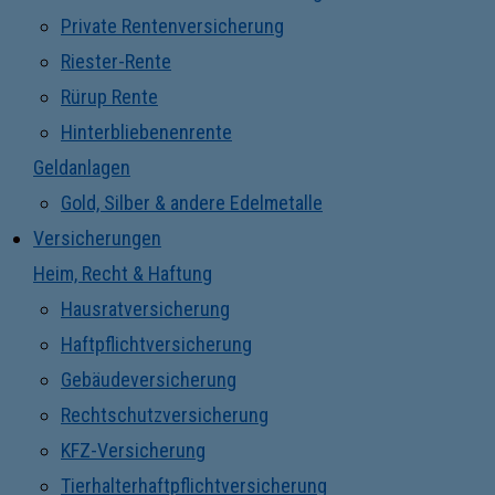
Private Rentenversicherung
Riester-Rente
Rürup Rente
Hinterbliebenenrente
Geldanlagen
Gold, Silber & andere Edelmetalle
Versicherungen
Heim, Recht & Haftung
Hausratversicherung
Haftpflichtversicherung
Gebäudeversicherung
Rechtschutzversicherung
KFZ-Versicherung
Tierhalterhaftpflichtversicherung