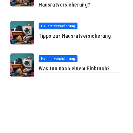
Hausratversicherung?
Hausratversicherung
Tipps zur Hausratversicherung
Hausratversicherung
Was tun nach einem Einbruch?