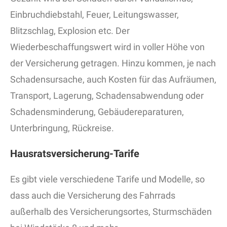
Einbruchdiebstahl, Feuer, Leitungswasser,
Blitzschlag, Explosion etc. Der
Wiederbeschaffungswert wird in voller Höhe von
der Versicherung getragen. Hinzu kommen, je nach
Schadensursache, auch Kosten für das Aufräumen,
Transport, Lagerung, Schadensabwendung oder
Schadensminderung, Gebäudereparaturen,
Unterbringung, Rückreise.
Hausratsversicherung-Tarife
Es gibt viele verschiedene Tarife und Modelle, so
dass auch die Versicherung des Fahrrads
außerhalb des Versicherungsortes, Sturmschäden