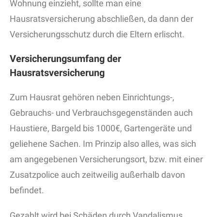
Wohnung einzieht, sollte man eine
Hausratsversicherung abschließen, da dann der
Versicherungsschutz durch die Eltern erlischt.
Versicherungsumfang der
Hausratsversicherung
Zum Hausrat gehören neben Einrichtungs-,
Gebrauchs- und Verbrauchsgegenständen auch
Haustiere, Bargeld bis 1000€, Gartengeräte und
geliehene Sachen. Im Prinzip also alles, was sich
am angegebenen Versicherungsort, bzw. mit einer
Zusatzpolice auch zeitweilig außerhalb davon
befindet.
Gezahlt wird bei Schäden durch Vandalismus,