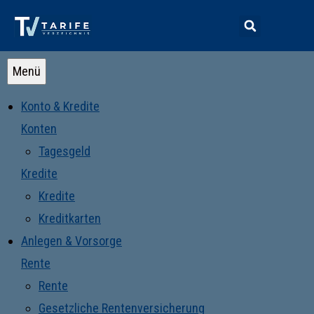
Menü
Konto & Kredite
Konten
Tagesgeld
Kredite
Kredite
Kreditkarten
Anlegen & Vorsorge
Rente
Rente
Gesetzliche Rentenversicherung