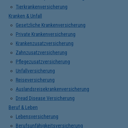
Tierkrankenversicherung
Kranken & Unfall
Gesetzliche Krankenversicherung
Private Krankenversicherung
Krankenzusatzversicherung
Zahnzusatzversicherung
Pflegezusatzversicherung
Unfallversicherung
Reiseversicherung
Auslandsreisekrankenversicherung
Dread Disease Versicherung
Beruf & Leben
Lebensversicherung
Berufsunfähigkeitsversicherung