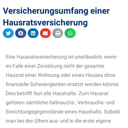
Versicherungsumfang einer
Hausratsversicherung
Eine Hausratsversicherung ist unerlässlich, wenn
im Falle einer Zerstörung nicht der gesamte
Hausrat einer Wohnung oder eines Hauses ohne
finanzielle Schwierigkeiten ersetzt werden könnte.
Dies betrifft fast alle Haushalte. Zum Hausrat
gehören sämtliche Gebrauchs-, Verbrauchs- und
Einrichtungsgegenstände eines Haushalts. Sobald
man bei den Eltern aus- und in die erste eigene