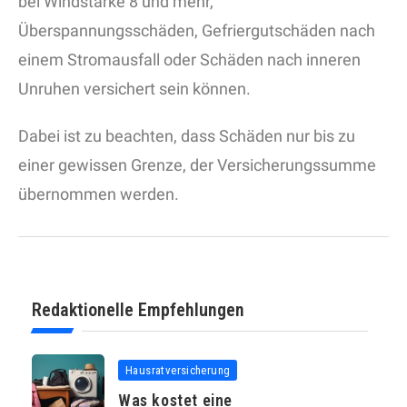
bei Windstärke 8 und mehr,
Überspannungsschäden, Gefriergutschäden nach
einem Stromausfall oder Schäden nach inneren
Unruhen versichert sein können.
Dabei ist zu beachten, dass Schäden nur bis zu
einer gewissen Grenze, der Versicherungssumme
übernommen werden.
Redaktionelle Empfehlungen
Hausratversicherung
Was kostet eine