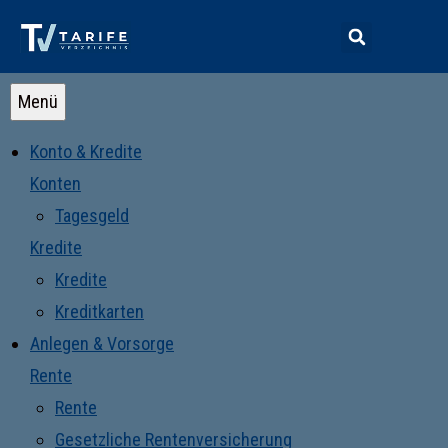
Menü
Konto & Kredite
Konten
Tagesgeld
Kredite
Kredite
Kreditkarten
Anlegen & Vorsorge
Rente
Rente
Gesetzliche Rentenversicherung