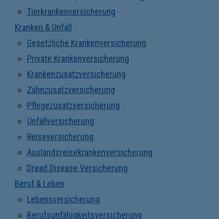
Tierkrankenversicherung
Kranken & Unfall
Gesetzliche Krankenversicherung
Private Krankenversicherung
Krankenzusatzversicherung
Zahnzusatzversicherung
Pflegezusatzversicherung
Unfallversicherung
Reiseversicherung
Auslandsreisekrankenversicherung
Dread Disease Versicherung
Beruf & Leben
Lebensversicherung
Berufsunfähigkeitsversicherung