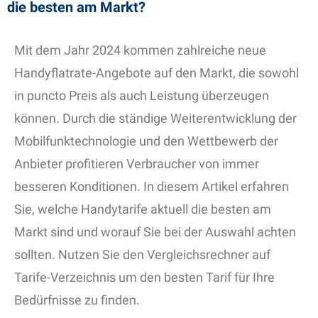
die besten am Markt?
Mit dem Jahr 2024 kommen zahlreiche neue
Handyflatrate-Angebote auf den Markt, die sowohl
in puncto Preis als auch Leistung überzeugen
können. Durch die ständige Weiterentwicklung der
Mobilfunktechnologie und den Wettbewerb der
Anbieter profitieren Verbraucher von immer
besseren Konditionen. In diesem Artikel erfahren
Sie, welche Handytarife aktuell die besten am
Markt sind und worauf Sie bei der Auswahl achten
sollten. Nutzen Sie den Vergleichsrechner auf
Tarife-Verzeichnis um den besten Tarif für Ihre
Bedürfnisse zu finden.