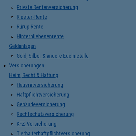
Private Rentenversicherung
Riester-Rente
Rürup Rente
Hinterbliebenenrente
Geldanlagen
Gold, Silber & andere Edelmetalle
Versicherungen
Heim, Recht & Haftung
Hausratversicherung
Haftpflichtversicherung
Gebäudeversicherung
Rechtschutzversicherung
KFZ-Versicherung
Tierhalterhaftpflichtversicherung