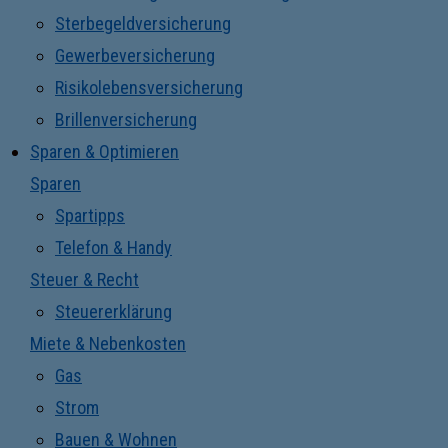
Sterbegeldversicherung
Gewerbeversicherung
Risikolebensversicherung
Brillenversicherung
Sparen & Optimieren
Sparen
Spartipps
Telefon & Handy
Steuer & Recht
Steuererklärung
Miete & Nebenkosten
Gas
Strom
Bauen & Wohnen