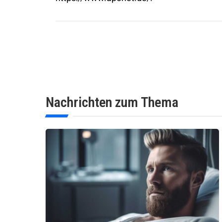
Nachrichten zum Thema