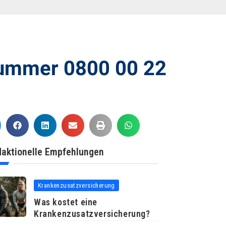
Nummer 0800 00 22
aktionelle Empfehlungen
Krankenzusatzversicherung
Was kostet eine
Krankenzusatzversicherung?