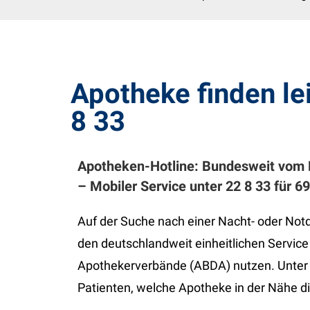
Apotheke finden l
8 33
Apotheken-Hotline: Bundesweit vom 
– Mobiler Service unter 22 8 33 für 6
Auf der Suche nach einer Nacht- oder Not
den deutschlandweit einheitlichen Servic
Apothekerverbände (ABDA) nutzen. Unter
Patienten, welche Apotheke in der Nähe die