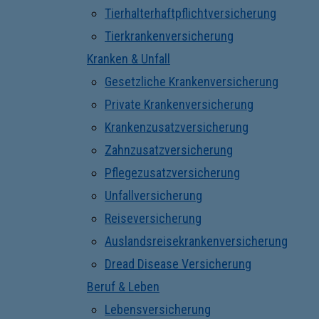
Tierhalterhaftpflichtversicherung
Tierkrankenversicherung
Kranken & Unfall
Gesetzliche Krankenversicherung
Private Krankenversicherung
Krankenzusatzversicherung
Zahnzusatzversicherung
Pflegezusatzversicherung
Unfallversicherung
Reiseversicherung
Auslandsreisekrankenversicherung
Dread Disease Versicherung
Beruf & Leben
Lebensversicherung