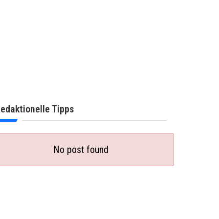
edaktionelle Tipps
No post found