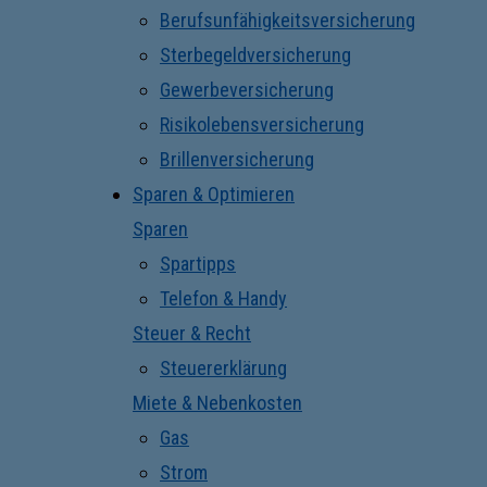
Berufsunfähigkeitsversicherung
Sterbegeldversicherung
Gewerbeversicherung
Risikolebensversicherung
Brillenversicherung
Sparen & Optimieren
Sparen
Spartipps
Telefon & Handy
Steuer & Recht
Steuererklärung
Miete & Nebenkosten
Gas
Strom