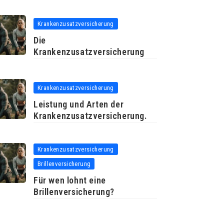
Krankenzusatzversicherung
Die
Krankenzusatzversicherung
Krankenzusatzversicherung
Leistung und Arten der
Krankenzusatzversicherung.
Krankenzusatzversicherung
Brillenversicherung
Für wen lohnt eine
Brillenversicherung?