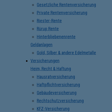
Gesetzliche Rentenversicherung
Private Rentenversicherung
Riester-Rente
Rürup Rente
Hinterbliebenenrente
Geldanlagen
Gold, Silber & andere Edelmetalle
Versicherungen
Heim, Recht & Haftung
Hausratversicherung
Haftpflichtversicherung
Gebäudeversicherung
Rechtschutzversicherung
KFZ-Versicherung