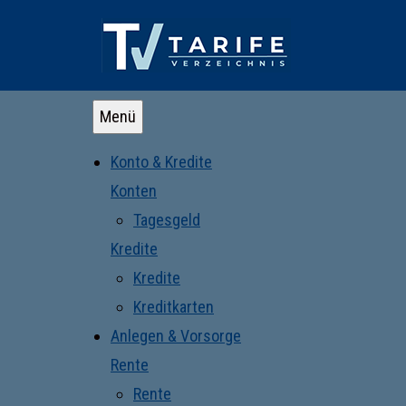
Menü
Konto & Kredite
Konten
Tagesgeld
Kredite
Kredite
Kreditkarten
Anlegen & Vorsorge
Rente
Rente