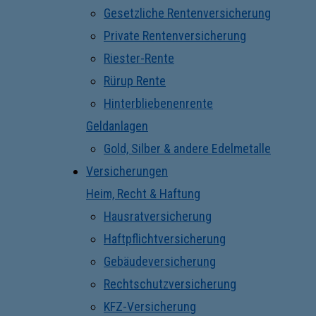
Gesetzliche Rentenversicherung
Private Rentenversicherung
Riester-Rente
Rürup Rente
Hinterbliebenenrente
Geldanlagen
Gold, Silber & andere Edelmetalle
Versicherungen
Heim, Recht & Haftung
Hausratversicherung
Haftpflichtversicherung
Gebäudeversicherung
Rechtschutzversicherung
KFZ-Versicherung