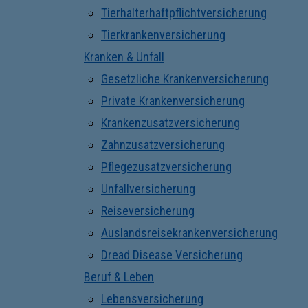
Tierhalterhaftpflichtversicherung
Tierkrankenversicherung
Kranken & Unfall
Gesetzliche Krankenversicherung
Private Krankenversicherung
Krankenzusatzversicherung
Zahnzusatzversicherung
Pflegezusatzversicherung
Unfallversicherung
Reiseversicherung
Auslandsreisekrankenversicherung
Dread Disease Versicherung
Beruf & Leben
Lebensversicherung