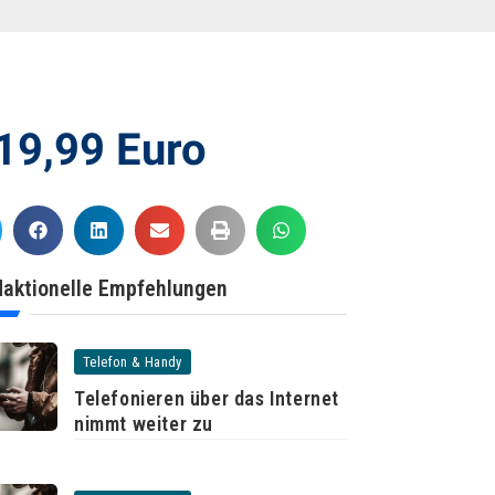
 19,99 Euro
aktionelle Empfehlungen
Telefon & Handy
Telefonieren über das Internet
nimmt weiter zu