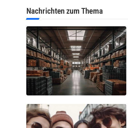
Nachrichten zum Thema