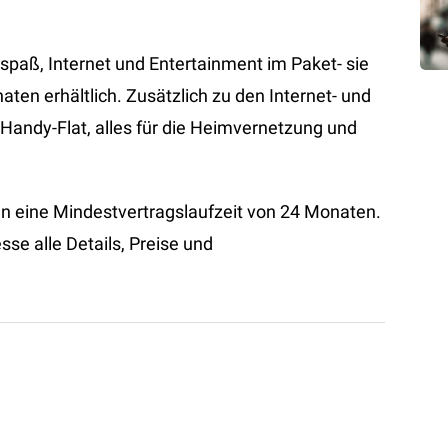
paß, Internet und Entertainment im Paket- sie
ten erhältlich. Zusätzlich zu den Internet- und
e Handy-Flat, alles für die Heimvernetzung und
n eine Mindestvertragslaufzeit von 24 Monaten.
se alle Details, Preise und