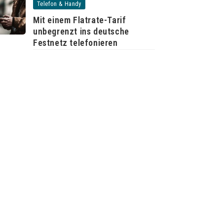
Telefon & Handy
Mit einem Flatrate-Tarif
unbegrenzt ins deutsche
Festnetz telefonieren