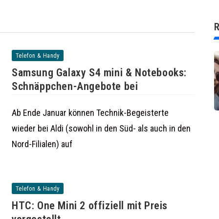
R
Telefon & Handy
Samsung Galaxy S4 mini & Notebooks:
Schnäppchen-Angebote bei
Ab Ende Januar können Technik-Begeisterte
wieder bei Aldi (sowohl in den Süd- als auch in den
Nord-Filialen) auf
Telefon & Handy
HTC: One Mini 2 offiziell mit Preis