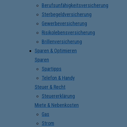
Berufsunfähigkeitsversicherung
Sterbegeldversicherung
Gewerbeversicherung
Risikolebensversicherung
Brillenversicherung
Sparen & Optimieren
Sparen
Spartipps
Telefon & Handy
Steuer & Recht
Steuererklärung
Miete & Nebenkosten
Gas
Strom