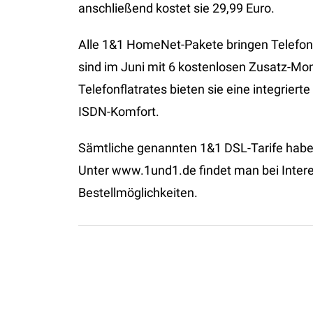
anschließend kostet sie 29,99 Euro.
Alle 1&1 HomeNet-Pakete bringen Telefons
sind im Juni mit 6 kostenlosen Zusatz-Mona
Telefonflatrates bieten sie eine integriert
ISDN-Komfort.
Sämtliche genannten 1&1 DSL-Tarife habe
Unter www.1und1.de findet man bei Interes
Bestellmöglichkeiten.