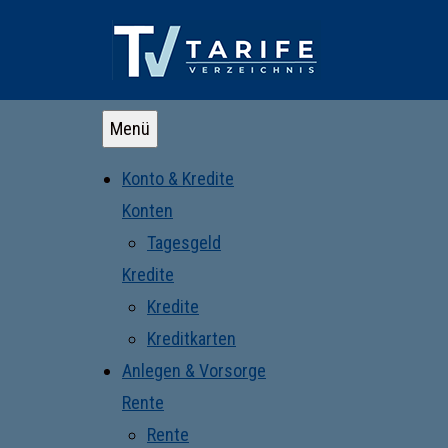
Menü
Konto & Kredite
Konten
Tagesgeld
Kredite
Kredite
Kreditkarten
Anlegen & Vorsorge
Rente
Rente