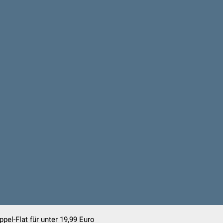
pel-Flat für unter 19,99 Euro