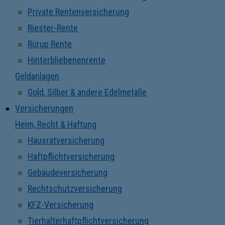
Private Rentenversicherung
Riester-Rente
Rürup Rente
Hinterbliebenenrente
Geldanlagen
Gold, Silber & andere Edelmetalle
Versicherungen
Heim, Recht & Haftung
Hausratversicherung
Haftpflichtversicherung
Gebäudeversicherung
Rechtschutzversicherung
KFZ-Versicherung
Tierhalterhaftpflichtversicherung