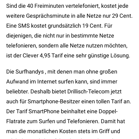
Sind die 40 Freiminuten vertelefoniert, kostet jede
weitere Gesprächsminute in alle Netze nur 29 Cent.
Eine SMS kostet grundsätzlich 19 Cent. Für
diejenigen, die nicht nur in bestimmte Netze
telefonieren, sondern alle Netze nutzen möchten,
ist der Clever 4,95 Tarif eine sehr günstige Lösung.
Die Surfhandys , mit denen man ohne großen
Aufwand im Internet surfen kann, sind immer
beliebter. Deshalb bietet Drillisch-Telecom jetzt
auch für Smartphone-Besitzer einen tollen Tarif an.
Der Tarif SmartPhone beinhaltet eine Doppel-
Flatrate zum Surfen und Telefonieren. Damit hat
man die monatlichen Kosten stets im Griff und