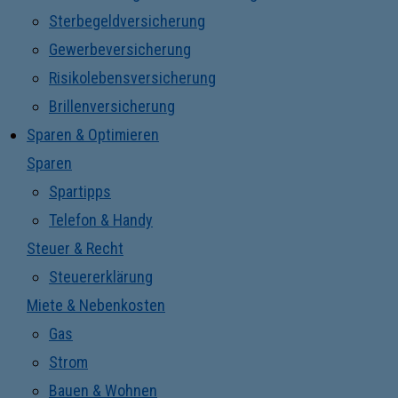
Sterbegeldversicherung
Gewerbeversicherung
Risikolebensversicherung
Brillenversicherung
Sparen & Optimieren
Sparen
Spartipps
Telefon & Handy
Steuer & Recht
Steuererklärung
Miete & Nebenkosten
Gas
Strom
Bauen & Wohnen