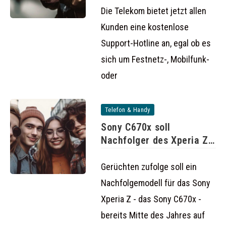
Die Telekom bietet jetzt allen
Kunden eine kostenlose
Support-Hotline an, egal ob es
sich um Festnetz-, Mobilfunk-
oder
Telefon & Handy
Sony C670x soll
Nachfolger des Xperia Z
werden
Gerüchten zufolge soll ein
Nachfolgemodell für das Sony
Xperia Z - das Sony C670x -
bereits Mitte des Jahres auf