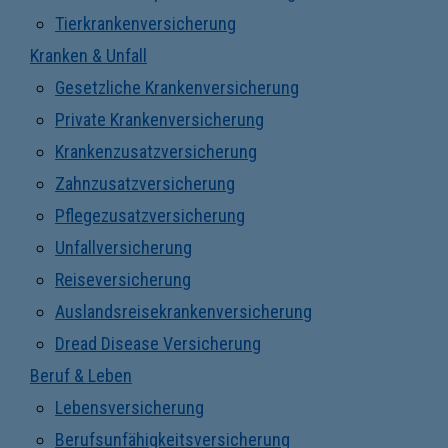
Tierkrankenversicherung
Kranken & Unfall
Gesetzliche Krankenversicherung
Private Krankenversicherung
Krankenzusatzversicherung
Zahnzusatzversicherung
Pflegezusatzversicherung
Unfallversicherung
Reiseversicherung
Auslandsreisekrankenversicherung
Dread Disease Versicherung
Beruf & Leben
Lebensversicherung
Berufsunfähigkeitsversicherung