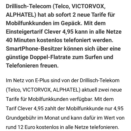
Drillisch-Telecom (Telco, VICTORVOX,
ALPHATEL) hat ab sofort 2 neue Tarife für
Mobilfunkkunden im Gepäck. Mit dem
Einsteigertarif Clever 4,95 kann in alle Netze
40 Minuten kostenlos telefoniert werden.
SmartPhone-Besitzer können sich über eine
günstige Doppel-Flatrate zum Surfen und
Telefonieren freuen.
Im Netz von E-Plus sind von der Drillisch-Telekom
(Telco, VICTORVOX, ALPHATEL) aktuell zwei neue
Tarife für Mobilfunkkunden verfügbar. Mit dem
Tarif Clever 4,95 zahlt der Mobilfunkkunde nur 4,95
Grundgebühr im Monat und kann dafür im Wert von
rund 12 Euro kostenlos in alle Netze telefonieren.