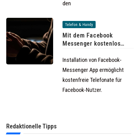
den
Telefon & Handy
Mit dem Facebook
Messenger kostenlos
telefonieren
Installation von Facebook-
Messenger App ermöglicht
kostenfreie Telefonate für
Facebook-Nutzer.
Redaktionelle Tipps