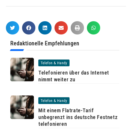
Redaktionelle Empfehlungen
Telefon & Handy
Telefonieren über das Internet
nimmt weiter zu
Telefon & Handy
Mit einem Flatrate-Tarif
unbegrenzt ins deutsche Festnetz
telefonieren