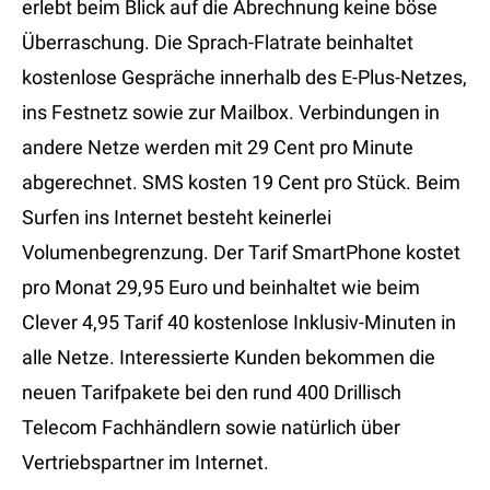
erlebt beim Blick auf die Abrechnung keine böse
Überraschung. Die Sprach-Flatrate beinhaltet
kostenlose Gespräche innerhalb des E-Plus-Netzes,
ins Festnetz sowie zur Mailbox. Verbindungen in
andere Netze werden mit 29 Cent pro Minute
abgerechnet. SMS kosten 19 Cent pro Stück. Beim
Surfen ins Internet besteht keinerlei
Volumenbegrenzung. Der Tarif SmartPhone kostet
pro Monat 29,95 Euro und beinhaltet wie beim
Clever 4,95 Tarif 40 kostenlose Inklusiv-Minuten in
alle Netze. Interessierte Kunden bekommen die
neuen Tarifpakete bei den rund 400 Drillisch
Telecom Fachhändlern sowie natürlich über
Vertriebspartner im Internet.