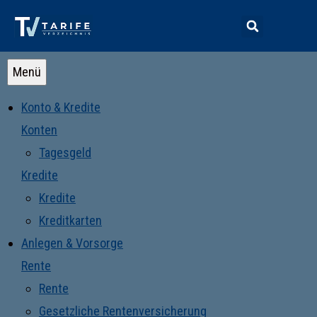
Menü
Konto & Kredite
Konten
Tagesgeld
Kredite
Kredite
Kreditkarten
Anlegen & Vorsorge
Rente
Rente
Gesetzliche Rentenversicherung