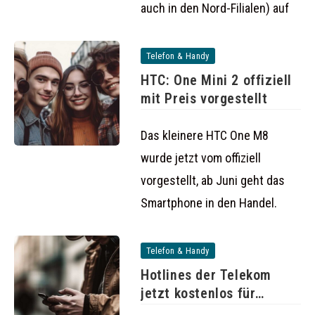
auch in den Nord-Filialen) auf
Telefon & Handy
HTC: One Mini 2 offiziell
mit Preis vorgestellt
Das kleinere HTC One M8
wurde jetzt vom offiziell
vorgestellt, ab Juni geht das
Smartphone in den Handel.
Telefon & Handy
Hotlines der Telekom
jetzt kostenlos für
Kunden