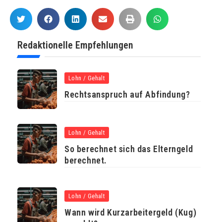
Redaktionelle Empfehlungen
Lohn / Gehalt
Rechtsanspruch auf Abfindung?
Lohn / Gehalt
So berechnet sich das Elterngeld
berechnet.
Lohn / Gehalt
Wann wird Kurzarbeitergeld (Kug)