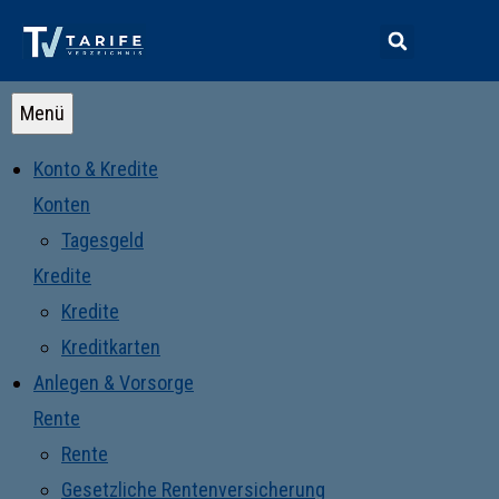
Menü
Konto & Kredite
Konten
Tagesgeld
Kredite
Kredite
Kreditkarten
Anlegen & Vorsorge
Rente
Rente
Gesetzliche Rentenversicherung