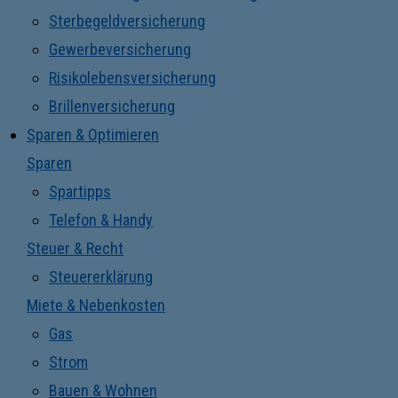
Sterbegeldversicherung
Gewerbeversicherung
Risikolebensversicherung
Brillenversicherung
Sparen & Optimieren
Sparen
Spartipps
Telefon & Handy
Steuer & Recht
Steuererklärung
Miete & Nebenkosten
Gas
Strom
Bauen & Wohnen