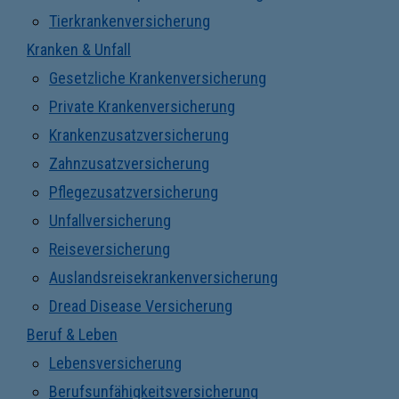
Tierkrankenversicherung
Kranken & Unfall
Gesetzliche Krankenversicherung
Private Krankenversicherung
Krankenzusatzversicherung
Zahnzusatzversicherung
Pflegezusatzversicherung
Unfallversicherung
Reiseversicherung
Auslandsreisekrankenversicherung
Dread Disease Versicherung
Beruf & Leben
Lebensversicherung
Berufsunfähigkeitsversicherung