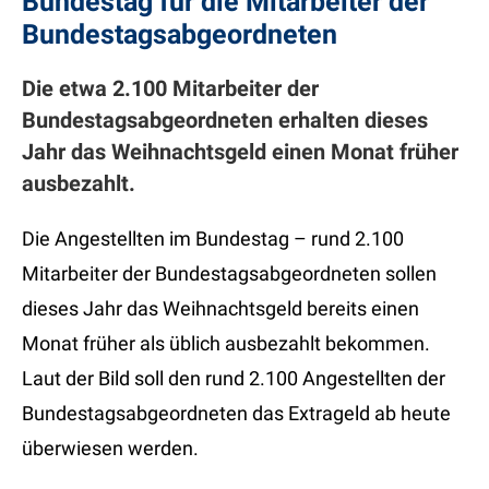
Bundestag für die Mitarbeiter der
Bundestagsabgeordneten
Die etwa 2.100 Mitarbeiter der
Bundestagsabgeordneten erhalten dieses
Jahr das Weihnachtsgeld einen Monat früher
ausbezahlt.
Die Angestellten im Bundestag – rund 2.100
Mitarbeiter der Bundestagsabgeordneten sollen
dieses Jahr das Weihnachtsgeld bereits einen
Monat früher als üblich ausbezahlt bekommen.
Laut der Bild soll den rund 2.100 Angestellten der
Bundestagsabgeordneten das Extrageld ab heute
überwiesen werden.