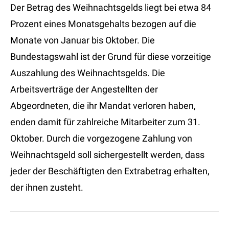
Der Betrag des Weihnachtsgelds liegt bei etwa 84
Prozent eines Monatsgehalts bezogen auf die
Monate von Januar bis Oktober. Die
Bundestagswahl ist der Grund für diese vorzeitige
Auszahlung des Weihnachtsgelds. Die
Arbeitsverträge der Angestellten der
Abgeordneten, die ihr Mandat verloren haben,
enden damit für zahlreiche Mitarbeiter zum 31.
Oktober. Durch die vorgezogene Zahlung von
Weihnachtsgeld soll sichergestellt werden, dass
jeder der Beschäftigten den Extrabetrag erhalten,
der ihnen zusteht.