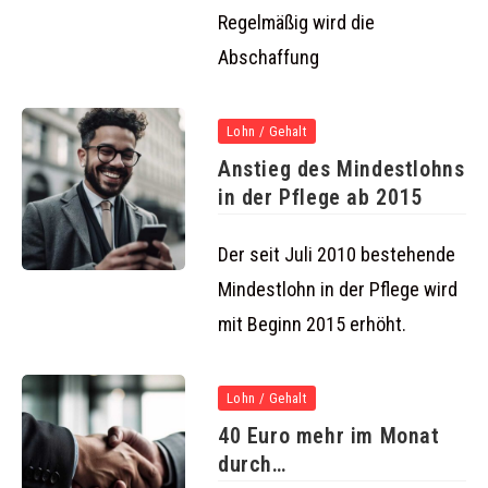
Regelmäßig wird die
Abschaffung
Lohn / Gehalt
Anstieg des Mindestlohns
in der Pflege ab 2015
Der seit Juli 2010 bestehende
Mindestlohn in der Pflege wird
mit Beginn 2015 erhöht.
Lohn / Gehalt
40 Euro mehr im Monat
durch