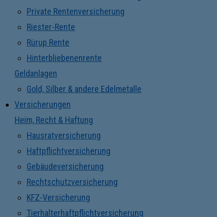
Private Rentenversicherung
Riester-Rente
Rürup Rente
Hinterbliebenenrente
Geldanlagen
Gold, Silber & andere Edelmetalle
Versicherungen
Heim, Recht & Haftung
Hausratversicherung
Haftpflichtversicherung
Gebäudeversicherung
Rechtschutzversicherung
KFZ-Versicherung
Tierhalterhaftpflichtversicherung