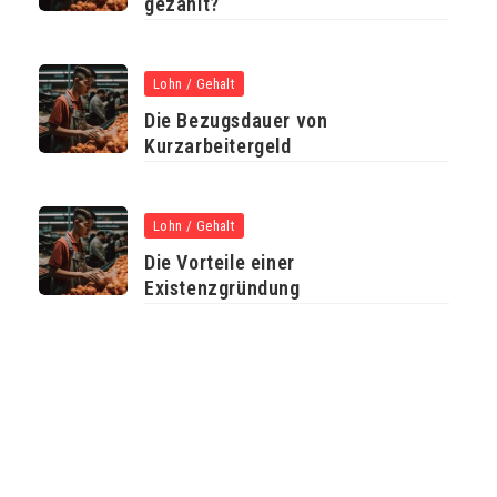
gezahlt?
Lohn / Gehalt
Die Bezugsdauer von
Kurzarbeitergeld
Lohn / Gehalt
Die Vorteile einer
Existenzgründung