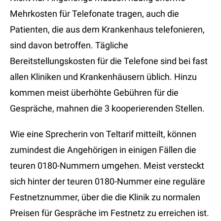
Mehrkosten für Telefonate tragen, auch die
Patienten, die aus dem Krankenhaus telefonieren,
sind davon betroffen. Tägliche
Bereitstellungskosten für die Telefone sind bei fast
allen Kliniken und Krankenhäusern üblich. Hinzu
kommen meist überhöhte Gebühren für die
Gespräche, mahnen die 3 kooperierenden Stellen.
Wie eine Sprecherin von Teltarif mitteilt, können
zumindest die Angehörigen in einigen Fällen die
teuren 0180-Nummern umgehen. Meist versteckt
sich hinter der teuren 0180-Nummer eine reguläre
Festnetznummer, über die die Klinik zu normalen
Preisen für Gespräche im Festnetz zu erreichen ist.