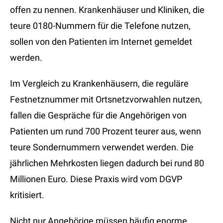
offen zu nennen. Krankenhäuser und Kliniken, die
teure 0180-Nummern für die Telefone nutzen,
sollen von den Patienten im Internet gemeldet
werden.
Im Vergleich zu Krankenhäusern, die reguläre
Festnetznummer mit Ortsnetzvorwahlen nutzen,
fallen die Gespräche für die Angehörigen von
Patienten um rund 700 Prozent teurer aus, wenn
teure Sondernummern verwendet werden. Die
jährlichen Mehrkosten liegen dadurch bei rund 80
Millionen Euro. Diese Praxis wird vom DGVP
kritisiert.
Nicht nur Angehörige müssen häufig enorme