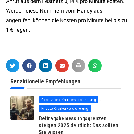
Anruf aus dem Festnetz 0,14 € pro Minute kosten.
Werden diese Nummern vom Handy aus
angerufen, können die Kosten pro Minute bei bis zu
1 € liegen.
Redaktionelle Empfehlungen
,
Gesetzliche Krankenversicherung
Private Krankenversicherung
Beitragsbemessungsgrenzen
steigen 2025 deutlich: Das sollten
Sie wissen