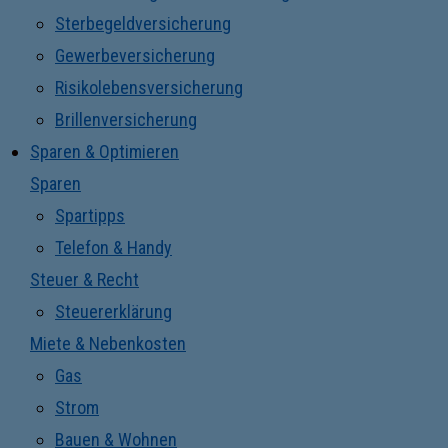
Sterbegeldversicherung
Gewerbeversicherung
Risikolebensversicherung
Brillenversicherung
Sparen & Optimieren
Sparen
Spartipps
Telefon & Handy
Steuer & Recht
Steuererklärung
Miete & Nebenkosten
Gas
Strom
Bauen & Wohnen