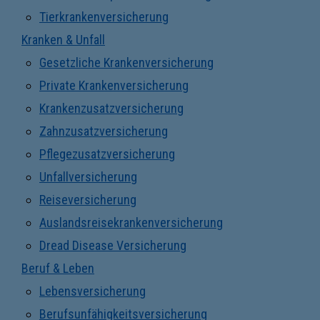
Tierkrankenversicherung
Kranken & Unfall
Gesetzliche Krankenversicherung
Private Krankenversicherung
Krankenzusatzversicherung
Zahnzusatzversicherung
Pflegezusatzversicherung
Unfallversicherung
Reiseversicherung
Auslandsreisekrankenversicherung
Dread Disease Versicherung
Beruf & Leben
Lebensversicherung
Berufsunfähigkeitsversicherung