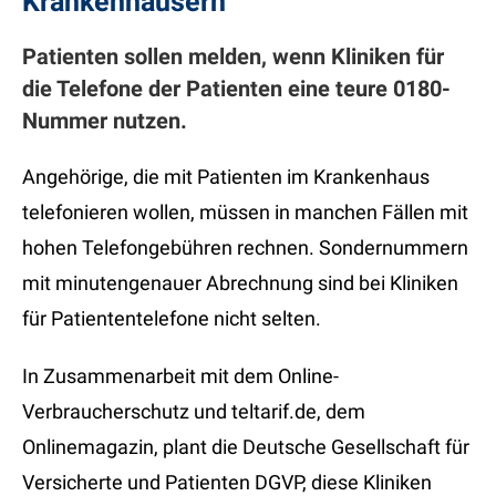
Krankenhäusern
Patienten sollen melden, wenn Kliniken für
die Telefone der Patienten eine teure 0180-
Nummer nutzen.
Angehörige, die mit Patienten im Krankenhaus
telefonieren wollen, müssen in manchen Fällen mit
hohen Telefongebühren rechnen. Sondernummern
mit minutengenauer Abrechnung sind bei Kliniken
für Patiententelefone nicht selten.
In Zusammenarbeit mit dem Online-
Verbraucherschutz und teltarif.de, dem
Onlinemagazin, plant die Deutsche Gesellschaft für
Versicherte und Patienten DGVP, diese Kliniken