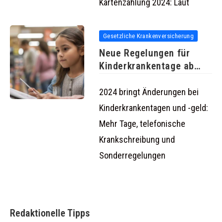
Kartenzahlung 2024: Laut
Gesetzliche Krankenversicherung
Neue Regelungen für
Kinderkrankentage ab
2024 bringt mehr
2024 bringt Änderungen bei
Kinderkrankentagen und -geld:
Mehr Tage, telefonische
Krankschreibung und
Sonderregelungen
Redaktionelle Tipps