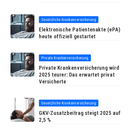
Gesetzliche Krankenversicherung
Elektronische Patientenakte (ePA)
heute offiziell gestartet
Private Krankenversicherung
Private Krankenversicherung wird
2025 teurer: Das erwartet privat
Versicherte
Gesetzliche Krankenversicherung
GKV-Zusatzbeitrag steigt 2025 auf
2,5 %