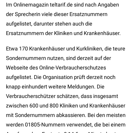
Im Onlinemagazin teltarif.de sind nach Angaben
der Sprecherin viele dieser Ersatznummern
aufgelistet, darunter stehen auch die
Ersatznummern der Kliniken und Krankenhäuser.
Etwa 170 Krankenhäuser und Kurkliniken, die teure
Sondernummern nutzen, sind derzeit auf der
Webseite des Online-Verbraucherschutzes
aufgelistet. Die Organisation prüft derzeit noch
knapp einhundert weitere Meldungen. Die
Verbraucherschützer schätzen, dass insgesamt
zwischen 600 und 800 Kliniken und Krankenhäuser
mit Sondernummern abkassieren. Bei den meisten
werden 01805-Nummern verwendet, die bei einem