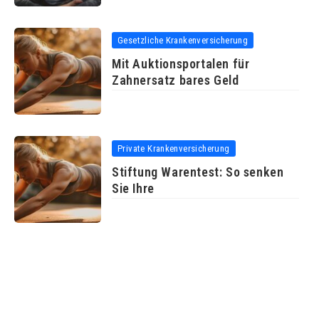
Gesetzliche Krankenversicherung
Mit Auktionsportalen für
Zahnersatz bares Geld
Private Krankenversicherung
Stiftung Warentest: So senken
Sie Ihre