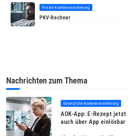
Private Krankenversicherung
PKV-Rechner
Nachrichten zum Thema
Gesetzliche Krankenversicherung
AOK-App: E-Rezept jetzt
auch über App einlösbar