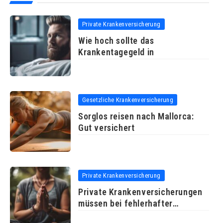
Private Krankenversicherung
Wie hoch sollte das
Krankentagegeld in
Gesetzliche Krankenversicherung
Sorglos reisen nach Mallorca:
Gut versichert
Private Krankenversicherung
Private Krankenversicherungen
müssen bei fehlerhafter
Arztrechnung