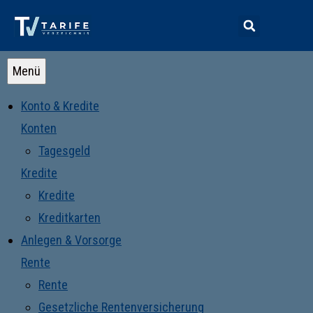
Menü
Konto & Kredite
Konten
Tagesgeld
Kredite
Kredite
Kreditkarten
Anlegen & Vorsorge
Rente
Rente
Gesetzliche Rentenversicherung