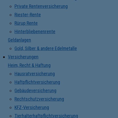
Private Rentenversicherung
Riester-Rente
Rürup Rente
Hinterbliebenenrente
Geldanlagen
Gold, Silber & andere Edelmetalle
Versicherungen
Heim, Recht & Haftung
Hausratversicherung
Haftpflichtversicherung
Gebäudeversicherung
Rechtschutzversicherung
KFZ-Versicherung
Tierhalterhaftpflichtversicherung