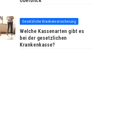
Überblick
Gesetzliche Krankenversicherung
Welche Kassenarten gibt es
bei der gesetzlichen
Krankenkasse?