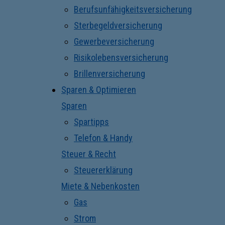
Berufsunfähigkeitsversicherung
Sterbegeldversicherung
Gewerbeversicherung
Risikolebensversicherung
Brillenversicherung
Sparen & Optimieren
Sparen
Spartipps
Telefon & Handy
Steuer & Recht
Steuererklärung
Miete & Nebenkosten
Gas
Strom