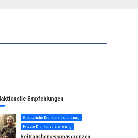
aktionelle Empfehlungen
Gesetzliche Krankenversicherung
Private Krankenversicherung
Beitragsbemessungsgrenzen