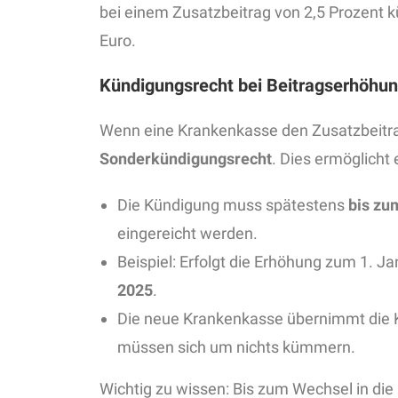
bei einem Zusatzbeitrag von 2,5 Prozent k
Euro.
Kündigungsrecht bei Beitragserhöhu
Wenn eine Krankenkasse den Zusatzbeitrag
Sonderkündigungsrecht
. Dies ermöglicht
Die Kündigung muss spätestens
bis zu
eingereicht werden.
Beispiel: Erfolgt die Erhöhung zum 1. J
2025
.
Die neue Krankenkasse übernimmt die K
müssen sich um nichts kümmern.
Wichtig zu wissen: Bis zum Wechsel in di