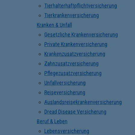
Tierhalterhaftpflichtversicherung
Tierkrankenversicherung
Kranken & Unfall
Gesetzliche Krankenversicherung
Private Krankenversicherung
Krankenzusatzversicherung
Zahnzusatzversicherung
Pflegezusatzversicherung
Unfallversicherung
Reiseversicherung
Auslandsreisekrankenversicherung
Dread Disease Versicherung
Beruf & Leben
Lebensversicherung