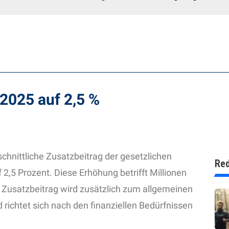
 2025 auf 2,5 %
chnittliche Zusatzbeitrag der gesetzlichen
Red
2,5 Prozent. Diese Erhöhung betrifft Millionen
r Zusatzbeitrag wird zusätzlich zum allgemeinen
 richtet sich nach den finanziellen Bedürfnissen