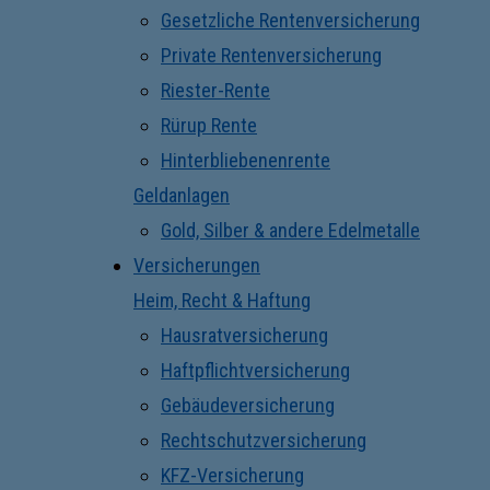
Gesetzliche Rentenversicherung
Private Rentenversicherung
Riester-Rente
Rürup Rente
Hinterbliebenenrente
Geldanlagen
Gold, Silber & andere Edelmetalle
Versicherungen
Heim, Recht & Haftung
Hausratversicherung
Haftpflichtversicherung
Gebäudeversicherung
Rechtschutzversicherung
KFZ-Versicherung