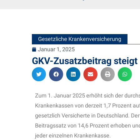
Gesetzliche Krankenversicherung
Januar 1, 2025
GKV-Zusatzbeitrag steigt
Zum 1. Januar 2025 erhöht sich der durchs
Krankenkassen von derzeit 1,7 Prozent auf 
gesetzlich Versicherte in Deutschland. De
Beitragssatz von 14,6 Prozent erhoben und
jeder einzelnen Krankenkasse.