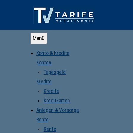
Menü
Konto & Kredite
Konten
Tagesgeld
Kredite
Kredite
Kreditkarten
Anlegen & Vorsorge
Rente
Rente