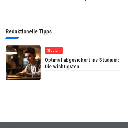
Redaktionelle Tipps
Studium
Optimal abgesichert ins Studium:
Die wichtigsten