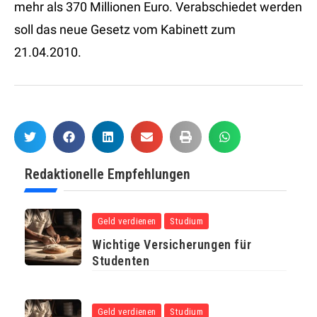
mehr als 370 Millionen Euro. Verabschiedet werden
soll das neue Gesetz vom Kabinett zum
21.04.2010.
Redaktionelle Empfehlungen
Geld verdienen
Studium
Wichtige Versicherungen für
Studenten
Geld verdienen
Studium