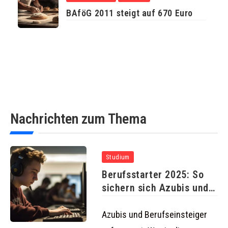
BAföG 2011 steigt auf 670 Euro
Nachrichten zum Thema
Studium
Berufsstarter 2025: So
sichern sich Azubis und
junge
Azubis und Berufseinsteiger