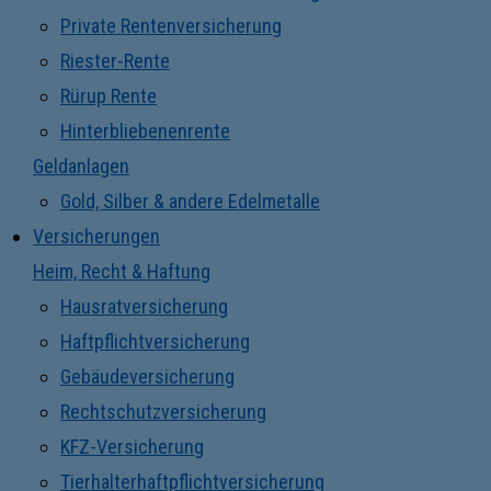
Private Rentenversicherung
Riester-Rente
Rürup Rente
Hinterbliebenenrente
Geldanlagen
Gold, Silber & andere Edelmetalle
Versicherungen
Heim, Recht & Haftung
Hausratversicherung
Haftpflichtversicherung
Gebäudeversicherung
Rechtschutzversicherung
KFZ-Versicherung
Tierhalterhaftpflichtversicherung