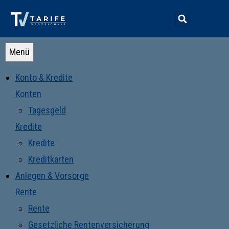
Menü
Konto & Kredite
Konten
Tagesgeld
Kredite
Kredite
Kreditkarten
Anlegen & Vorsorge
Rente
Rente
Gesetzliche Rentenversicherung