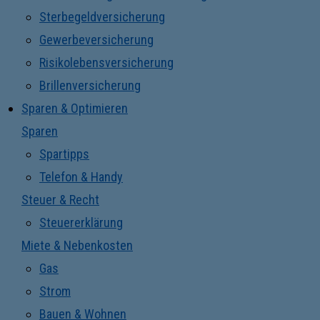
Sterbegeldversicherung
Gewerbeversicherung
Risikolebensversicherung
Brillenversicherung
Sparen & Optimieren
Sparen
Spartipps
Telefon & Handy
Steuer & Recht
Steuererklärung
Miete & Nebenkosten
Gas
Strom
Bauen & Wohnen