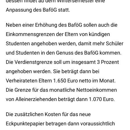
dessen findet ab dem Wintersemester eine
Anpassung des BaföG statt.
Neben einer Erhöhung des BaföG sollen auch die
Einkommensgrenzen der Eltern von kündigen
Studenten angehoben werden, damit mehr Schüler
und Studenten in den Genuss des BaföG kommen.
Die Verdienstgrenze soll um insgesamt 3 Prozent
angehoben werden. Sie beträgt dann bei
Verheirateten Eltern 1.650 Euro netto im Monat.
Die Grenze für das monatliche Nettoeinkommen
von Alleinerziehenden beträgt dann 1.070 Euro.
Die zusätzlichen Kosten für das neue
Eckpunktepapier betragen dann voraussichtlich