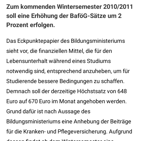
Zum kommenden Wintersemester 2010/2011
soll eine Erhöhung der BaföG-Sätze um 2
Prozent erfolgen.
Das Eckpunktepapier des Bildungsministeriums
sieht vor, die finanziellen Mittel, die für den
Lebensunterhalt während eines Studiums
notwendig sind, entsprechend anzuheben, um für
Studierende bessere Bedingungen zu schaffen.
Demnach soll der derzeitige Höchstsatz von 648
Euro auf 670 Euro im Monat angehoben werden.
Grund dafür ist nach Aussage des
Bildungsministeriums eine Anhebung der Beiträge
für die Kranken- und Pflegeversicherung. Aufgrund