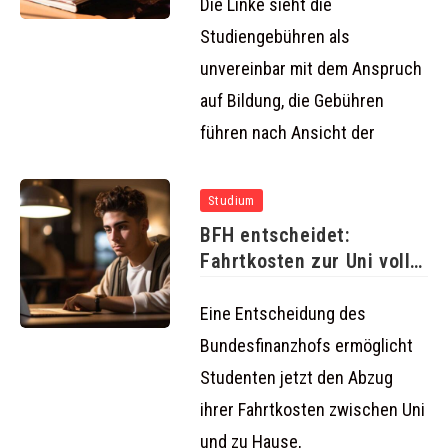
Die Linke sieht die
Studiengebühren als
unvereinbar mit dem Anspruch
auf Bildung, die Gebühren
führen nach Ansicht der
Studium
BFH entscheidet:
Fahrtkosten zur Uni voll
absetzbar
Eine Entscheidung des
Bundesfinanzhofs ermöglicht
Studenten jetzt den Abzug
ihrer Fahrtkosten zwischen Uni
und zu Hause,