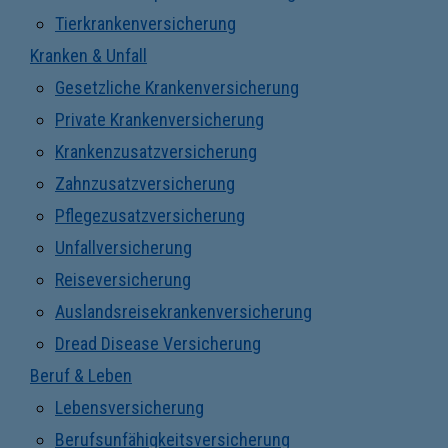
Tierkrankenversicherung
Kranken & Unfall
Gesetzliche Krankenversicherung
Private Krankenversicherung
Krankenzusatzversicherung
Zahnzusatzversicherung
Pflegezusatzversicherung
Unfallversicherung
Reiseversicherung
Auslandsreisekrankenversicherung
Dread Disease Versicherung
Beruf & Leben
Lebensversicherung
Berufsunfähigkeitsversicherung