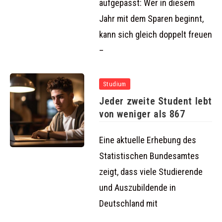
aufgepasst: Wer in diesem
Jahr mit dem Sparen beginnt,
kann sich gleich doppelt freuen
–
Studium
Jeder zweite Student lebt
von weniger als 867
Eine aktuelle Erhebung des
Statistischen Bundesamtes
zeigt, dass viele Studierende
und Auszubildende in
Deutschland mit