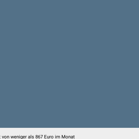
t von weniger als 867 Euro im Monat