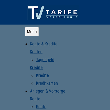
Menü
Konto & Kredite
Konten
Tagesgeld
Kredite
Kredite
Kreditkarten
Anlegen & Vorsorge
Rente
Rente