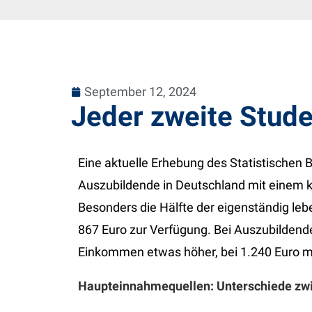
September 12, 2024
Jeder zweite Stude
Eine aktuelle Erhebung des Statistischen 
Auszubildende in Deutschland mit eine
Besonders die Hälfte der eigenständig le
867 Euro zur Verfügung. Bei Auszubildende
Einkommen etwas höher, bei 1.240 Euro m
Haupteinnahmequellen: Unterschiede zw