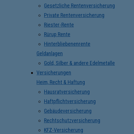
Gesetzliche Rentenversicherung
Private Rentenversicherung
Riester-Rente
Rürup Rente
Hinterbliebenenrente
Geldanlagen
Gold, Silber & andere Edelmetalle
Versicherungen
Heim, Recht & Haftung
Hausratversicherung
Haftpflichtversicherung
Gebäudeversicherung
Rechtschutzversicherung
KFZ-Versicherung