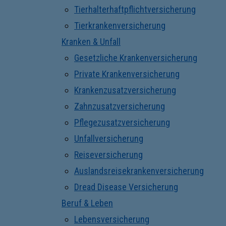
Tierhalterhaftpflichtversicherung
Tierkrankenversicherung
Kranken & Unfall
Gesetzliche Krankenversicherung
Private Krankenversicherung
Krankenzusatzversicherung
Zahnzusatzversicherung
Pflegezusatzversicherung
Unfallversicherung
Reiseversicherung
Auslandsreisekrankenversicherung
Dread Disease Versicherung
Beruf & Leben
Lebensversicherung