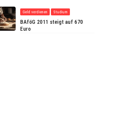
Geld verdienen
Studium
BAföG 2011 steigt auf 670
Euro