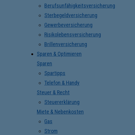
Berufsunfähigkeitsversicherung
Sterbegeldversicherung
Gewerbeversicherung
Risikolebensversicherung
Brillenversicherung
Sparen & Optimieren
Sparen
Spartipps
Telefon & Handy
Steuer & Recht
Steuererklärung
Miete & Nebenkosten
Gas
Strom