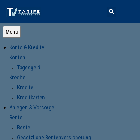
Menü
Konto & Kredite
Konten
Tagesgeld
Kredite
Kredite
Kreditkarten
Anlegen & Vorsorge
Rente
Rente
Gesetzliche Rentenversicherung