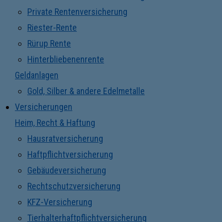
Private Rentenversicherung
Riester-Rente
Rürup Rente
Hinterbliebenenrente
Geldanlagen
Gold, Silber & andere Edelmetalle
Versicherungen
Heim, Recht & Haftung
Hausratversicherung
Haftpflichtversicherung
Gebäudeversicherung
Rechtschutzversicherung
KFZ-Versicherung
Tierhalterhaftpflichtversicherung