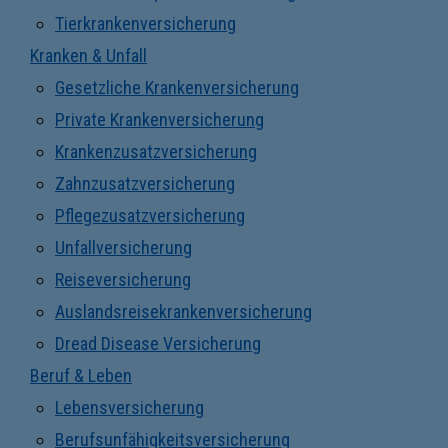
Tierkrankenversicherung
Kranken & Unfall
Gesetzliche Krankenversicherung
Private Krankenversicherung
Krankenzusatzversicherung
Zahnzusatzversicherung
Pflegezusatzversicherung
Unfallversicherung
Reiseversicherung
Auslandsreisekrankenversicherung
Dread Disease Versicherung
Beruf & Leben
Lebensversicherung
Berufsunfähigkeitsversicherung