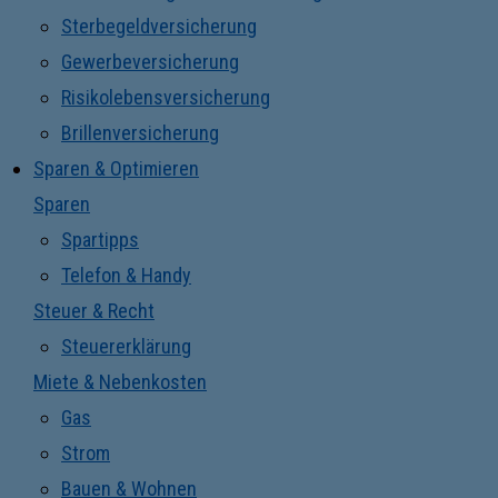
Sterbegeldversicherung
Gewerbeversicherung
Risikolebensversicherung
Brillenversicherung
Sparen & Optimieren
Sparen
Spartipps
Telefon & Handy
Steuer & Recht
Steuererklärung
Miete & Nebenkosten
Gas
Strom
Bauen & Wohnen