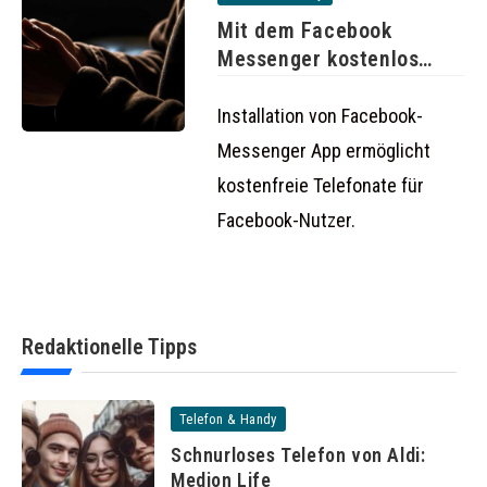
Mit dem Facebook
Messenger kostenlos
telefonieren
Installation von Facebook-
Messenger App ermöglicht
kostenfreie Telefonate für
Facebook-Nutzer.
Redaktionelle Tipps
Telefon & Handy
Schnurloses Telefon von Aldi:
Medion Life