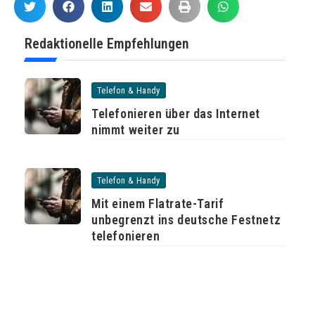
Redaktionelle Empfehlungen
Telefon & Handy
Telefonieren über das Internet
nimmt weiter zu
Telefon & Handy
Mit einem Flatrate-Tarif
unbegrenzt ins deutsche Festnetz
telefonieren