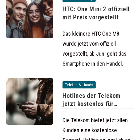
HTC: One Mini 2 offiziell
mit Preis vorgestellt
Das kleinere HTC One M8
wurde jetzt vom offiziell
vorgestellt, ab Juni geht das
Smartphone in den Handel.
Telefon & Handy
Hotlines der Telekom
jetzt kostenlos für
Kunden
Die Telekom bietet jetzt allen
Kunden eine kostenlose