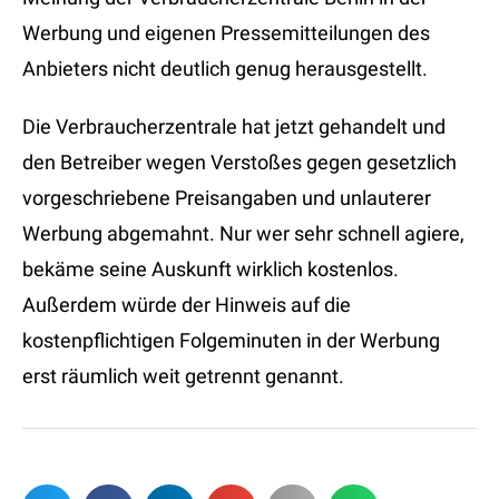
Werbung und eigenen Pressemitteilungen des
Anbieters nicht deutlich genug herausgestellt.
Die Verbraucherzentrale hat jetzt gehandelt und
den Betreiber wegen Verstoßes gegen gesetzlich
vorgeschriebene Preisangaben und unlauterer
Werbung abgemahnt. Nur wer sehr schnell agiere,
bekäme seine Auskunft wirklich kostenlos.
Außerdem würde der Hinweis auf die
kostenpflichtigen Folgeminuten in der Werbung
erst räumlich weit getrennt genannt.