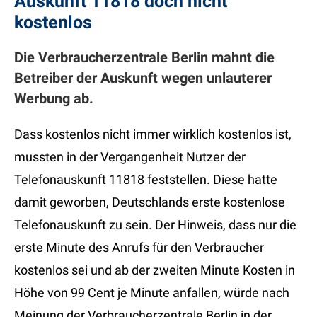
Auskunft 11818 doch nicht
kostenlos
Die Verbraucherzentrale Berlin mahnt die
Betreiber der Auskunft wegen unlauterer
Werbung ab.
Dass kostenlos nicht immer wirklich kostenlos ist,
mussten in der Vergangenheit Nutzer der
Telefonauskunft 11818 feststellen. Diese hatte
damit geworben, Deutschlands erste kostenlose
Telefonauskunft zu sein. Der Hinweis, dass nur die
erste Minute des Anrufs für den Verbraucher
kostenlos sei und ab der zweiten Minute Kosten in
Höhe von 99 Cent je Minute anfallen, würde nach
Meinung der Verbraucherzentrale Berlin in der