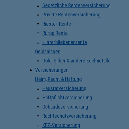
Gesetzliche Rentenversicherung
Private Rentenversicherung
Riester-Rente
Rürup Rente
Hinterbliebenenrente
Geldanlagen
Gold, Silber & andere Edelmetalle
Versicherungen
Heim, Recht & Haftung
Hausratversicherung
Haftpflichtversicherung
Gebäudeversicherung
Rechtschutzversicherung
KFZ-Versicherung