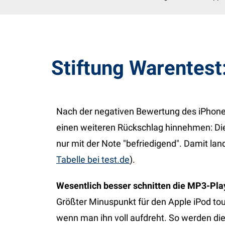
Stiftung Warentest
Nach der negativen Bewertung des iPhon
einen weiteren Rückschlag hinnehmen: Die
nur mit der Note "befriedigend". Damit land
Tabelle bei test.de
).
Wesentlich besser schnitten die MP3-Pla
Größter Minuspunkt für den Apple iPod tou
wenn man ihn voll aufdreht. So werden die