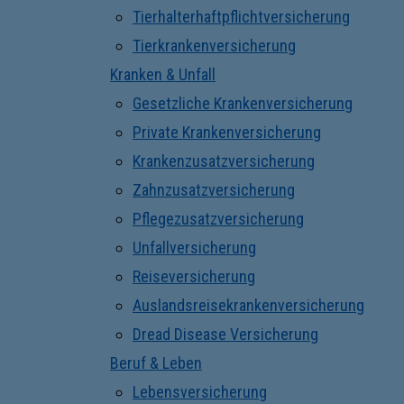
Tierhalterhaftpflichtversicherung
Tierkrankenversicherung
Kranken & Unfall
Gesetzliche Krankenversicherung
Private Krankenversicherung
Krankenzusatzversicherung
Zahnzusatzversicherung
Pflegezusatzversicherung
Unfallversicherung
Reiseversicherung
Auslandsreisekrankenversicherung
Dread Disease Versicherung
Beruf & Leben
Lebensversicherung