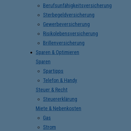
Berufsunfähigkeitsversicherung
Sterbegeldversicherung
Gewerbeversicherung
Risikolebensversicherung
Brillenversicherung
Sparen & Optimieren
Sparen
Spartipps
Telefon & Handy
Steuer & Recht
Steuererklärung
Miete & Nebenkosten
Gas
Strom