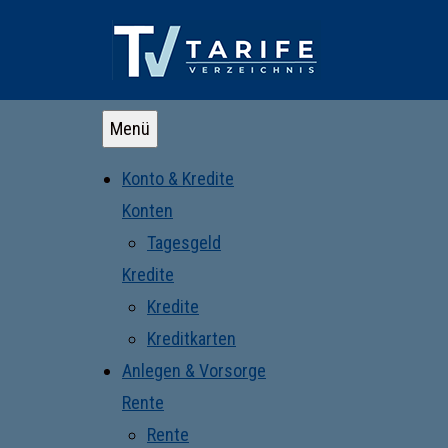
Menü
Konto & Kredite
Konten
Tagesgeld
Kredite
Kredite
Kreditkarten
Anlegen & Vorsorge
Rente
Rente