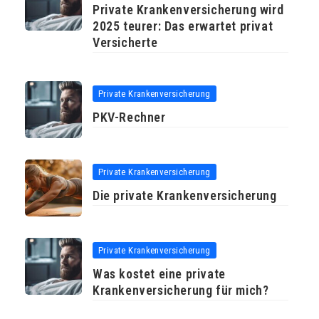
Private Krankenversicherung wird
2025 teurer: Das erwartet privat
Versicherte
Private Krankenversicherung
PKV-Rechner
Private Krankenversicherung
Die private Krankenversicherung
Private Krankenversicherung
Was kostet eine private
Krankenversicherung für mich?