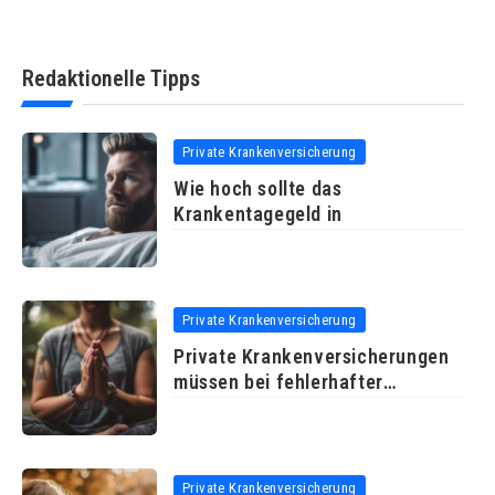
Redaktionelle Tipps
Private Krankenversicherung
Wie hoch sollte das
Krankentagegeld in
Private Krankenversicherung
Private Krankenversicherungen
müssen bei fehlerhafter
Arztrechnung
Private Krankenversicherung