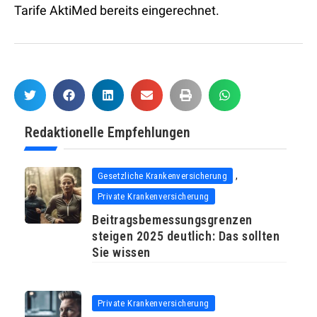
Tarife AktiMed bereits eingerechnet.
Redaktionelle Empfehlungen
,
Gesetzliche Krankenversicherung
Private Krankenversicherung
Beitragsbemessungsgrenzen
steigen 2025 deutlich: Das sollten
Sie wissen
Private Krankenversicherung