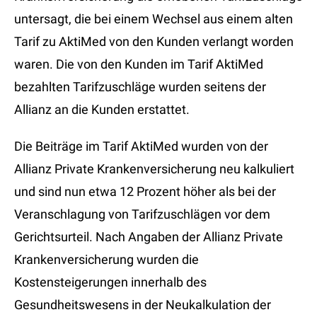
untersagt, die bei einem Wechsel aus einem alten
Tarif zu AktiMed von den Kunden verlangt worden
waren. Die von den Kunden im Tarif AktiMed
bezahlten Tarifzuschläge wurden seitens der
Allianz an die Kunden erstattet.
Die Beiträge im Tarif AktiMed wurden von der
Allianz Private Krankenversicherung neu kalkuliert
und sind nun etwa 12 Prozent höher als bei der
Veranschlagung von Tarifzuschlägen vor dem
Gerichtsurteil. Nach Angaben der Allianz Private
Krankenversicherung wurden die
Kostensteigerungen innerhalb des
Gesundheitswesens in der Neukalkulation der