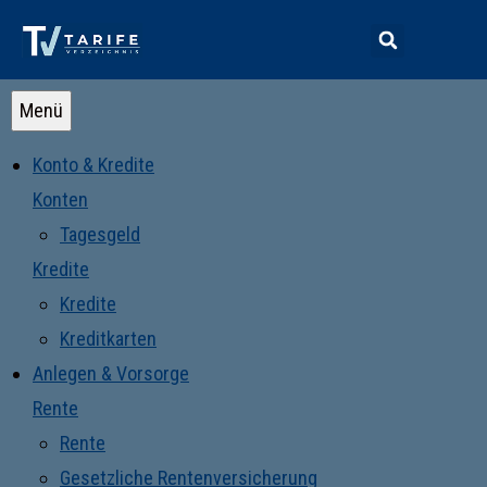
Menü
Konto & Kredite
Konten
Tagesgeld
Kredite
Kredite
Kreditkarten
Anlegen & Vorsorge
Rente
Rente
Gesetzliche Rentenversicherung