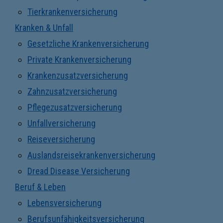
Tierkrankenversicherung
Kranken & Unfall
Gesetzliche Krankenversicherung
Private Krankenversicherung
Krankenzusatzversicherung
Zahnzusatzversicherung
Pflegezusatzversicherung
Unfallversicherung
Reiseversicherung
Auslandsreisekrankenversicherung
Dread Disease Versicherung
Beruf & Leben
Lebensversicherung
Berufsunfähigkeitsversicherung