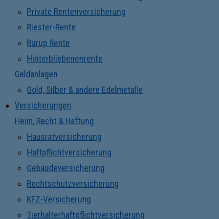
Private Rentenversicherung
Riester-Rente
Rürup Rente
Hinterbliebenenrente
Geldanlagen
Gold, Silber & andere Edelmetalle
Versicherungen
Heim, Recht & Haftung
Hausratversicherung
Haftpflichtversicherung
Gebäudeversicherung
Rechtschutzversicherung
KFZ-Versicherung
Tierhalterhaftpflichtversicherung