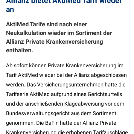
Allianz bietet AktiMed Tarif wieder
an
AktiMed Tarife sind nach einer
Neukalkulation wieder im Sortiment der
Allianz Private Krankenversicherung
enthalten.
Ab sofort können Private Krankenversicherung im
Tarif AktiMed wieder bei der Allianz abgeschlossen
werden. Das Versicherungsunternehmen hatte die
Tarifserie AktiMed aufgrund eines Gerichtsurteils
und der anschließenden Klageabweisung vor dem
Bundesverwaltungsgericht aus dem Sortiment
genommen. Die BaFin hatte der Allianz Private
Krankenversicherung die erhobenen Tarifzuschläge