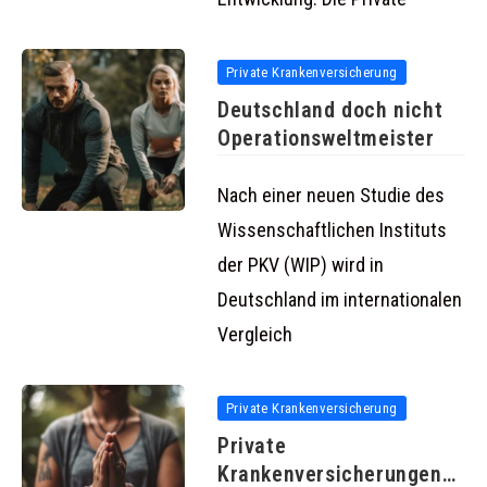
Private Krankenversicherung
Deutschland doch nicht
Operationsweltmeister
Nach einer neuen Studie des
Wissenschaftlichen Instituts
der PKV (WIP) wird in
Deutschland im internationalen
Vergleich
Private Krankenversicherung
Private
Krankenversicherungen