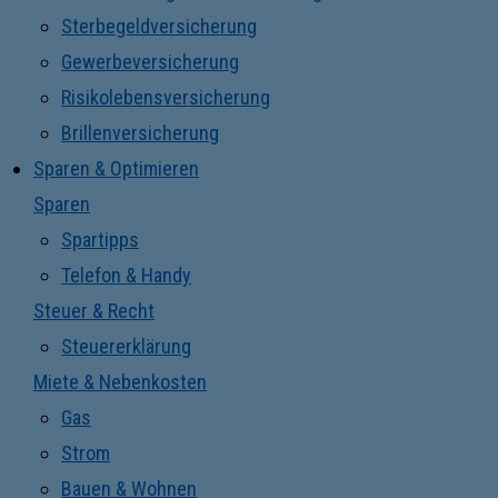
Sterbegeldversicherung
Gewerbeversicherung
Risikolebensversicherung
Brillenversicherung
Sparen & Optimieren
Sparen
Spartipps
Telefon & Handy
Steuer & Recht
Steuererklärung
Miete & Nebenkosten
Gas
Strom
Bauen & Wohnen