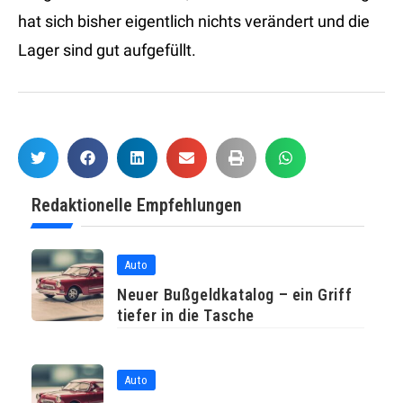
hat sich bisher eigentlich nichts verändert und die
Lager sind gut aufgefüllt.
Redaktionelle Empfehlungen
Auto
Neuer Bußgeldkatalog – ein Griff
tiefer in die Tasche
Auto