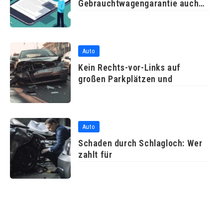
Gebrauchtwagengarantie auch
ohne durchgeführte
Auto
Kein Rechts-vor-Links auf
großen Parkplätzen und
Auto
Schaden durch Schlagloch: Wer
zahlt für