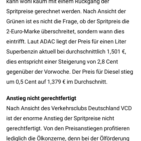
kann wohl kaum mit einem Rückgang der
Spritpreise gerechnet werden. Nach Ansicht der
Grünen ist es nicht die Frage, ob der Spritpreis die
2-Euro-Marke überschreitet, sondern wann dies
eintrifft. Laut ADAC liegt der Preis für einen Liter
Superbenzin aktuell bei durchschnittlich 1,501 €,
dies entspricht einer Steigerung von 2,8 Cent
gegenüber der Vorwoche. Der Preis für Diesel stieg
um 0,5 Cent auf 1,379 € im Durchschnitt.
Anstieg nicht gerechtfertigt
Nach Ansicht des Verkehrsclubs Deutschland VCD
ist der enorme Anstieg der Spritpreise nicht
gerechtfertigt. Von den Preisanstiegen profitieren
lediglich die Ölkonzerne, denn bei der Ölförderung