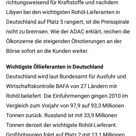
richtungsweisend für Kraftstoffe und nachdem
Libyen bei den wichtigsten Rohöl-Lieferanten in
Deutschland auf Platz 5 rangiert, ist die Preisspirale
nicht zu bremsen. Wie der ADAC erklärt, reichen die
Ölkonzerne die steigenden Ölnotierungen an der
Börse sofort an die Kunden weiter.
Wichtigste Öllieferanten in Deutschland
Deutschland wird laut Bundesamt für Ausfuhr und
Wirtschaftskontrolle BAFA von 27 Ländern mit
Rohöl beliefert. Die Einfuhrmengen gingen 2010 im
Vergleich zum Vorjahr von 97,9 auf 93,3 Millionen
Tonnen zurück. Russland ist mit 33,9 Millionen
Tonnen derzeit der wichtigste Rohöl-Lieferant.
Großbritannien folgt auf Platz 2 mit 13,1 Millionen