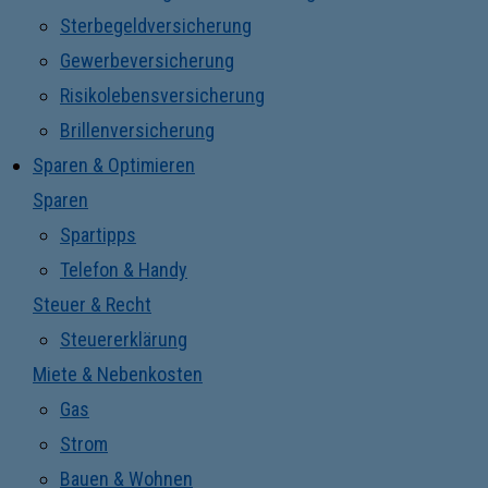
Sterbegeldversicherung
Gewerbeversicherung
Risikolebensversicherung
Brillenversicherung
Sparen & Optimieren
Sparen
Spartipps
Telefon & Handy
Steuer & Recht
Steuererklärung
Miete & Nebenkosten
Gas
Strom
Bauen & Wohnen