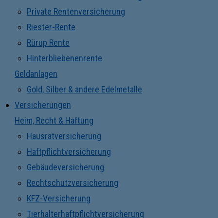
Private Rentenversicherung
Riester-Rente
Rürup Rente
Hinterbliebenenrente
Geldanlagen
Gold, Silber & andere Edelmetalle
Versicherungen
Heim, Recht & Haftung
Hausratversicherung
Haftpflichtversicherung
Gebäudeversicherung
Rechtschutzversicherung
KFZ-Versicherung
Tierhalterhaftpflichtversicherung