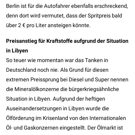
Berlin ist für die Autofahrer ebenfalls erschreckend,
denn dort wird vermutet, dass der Spritpreis bald
über 2 € pro Liter ansteigen könnte.
Preisanstieg für Kraftstoffe aufgrund der Situation
in Libyen
So teuer wie momentan war das Tanken in
Deutschland noch nie. Als Grund für diesen
extremen Preissprung bei Diesel und Super nennen
die Mineralölkonzerne die bürgerkriegsähnliche
Situation in Libyen. Aufgrund der heftigen
Auseinandersetzungen in Libyen wurde die
Ölförderung im Krisenland von den Internationalen
Öl- und Gaskonzernen eingestellt. Der Ölmarkt ist