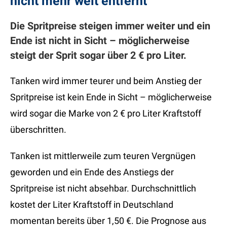
nicht mehr weit entfernt
Die Spritpreise steigen immer weiter und ein
Ende ist nicht in Sicht – möglicherweise
steigt der Sprit sogar über 2 € pro Liter.
Tanken wird immer teurer und beim Anstieg der
Spritpreise ist kein Ende in Sicht – möglicherweise
wird sogar die Marke von 2 € pro Liter Kraftstoff
überschritten.
Tanken ist mittlerweile zum teuren Vergnügen
geworden und ein Ende des Anstiegs der
Spritpreise ist nicht absehbar. Durchschnittlich
kostet der Liter Kraftstoff in Deutschland
momentan bereits über 1,50 €. Die Prognose aus