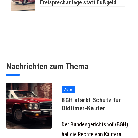
Freisprechanlage statt Bußgeld
Nachrichten zum Thema
Auto
BGH stärkt Schutz für
Oldtimer-Käufer
Der Bundesgerichtshof (BGH)
hat die Rechte von Käufern