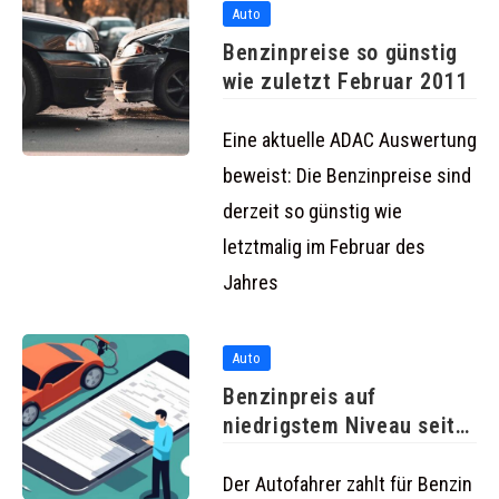
Auto
Benzinpreise so günstig
wie zuletzt Februar 2011
Eine aktuelle ADAC Auswertung
beweist: Die Benzinpreise sind
derzeit so günstig wie
letztmalig im Februar des
Jahres
Auto
Benzinpreis auf
niedrigstem Niveau seit
Langem
Der Autofahrer zahlt für Benzin