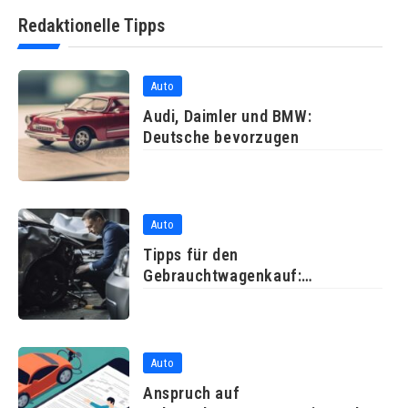
Redaktionelle Tipps
Auto
Audi, Daimler und BMW:
Deutsche bevorzugen
Auto
Tipps für den
Gebrauchtwagenkauf:
Probefahrt und
Auto
Anspruch auf