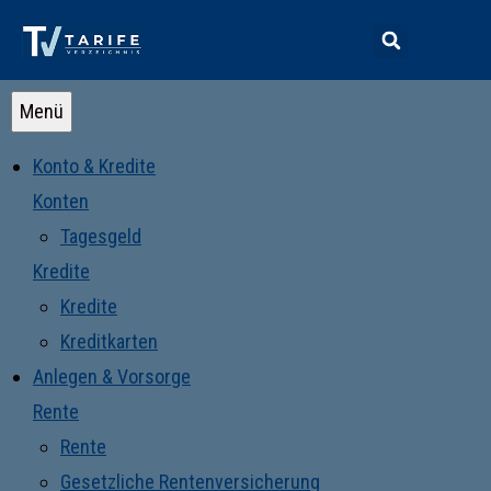
Menü
Konto & Kredite
Konten
Tagesgeld
Kredite
Kredite
Kreditkarten
Anlegen & Vorsorge
Rente
Rente
Gesetzliche Rentenversicherung