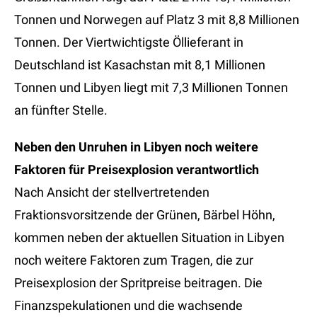
Tonnen und Norwegen auf Platz 3 mit 8,8 Millionen
Tonnen. Der Viertwichtigste Öllieferant in
Deutschland ist Kasachstan mit 8,1 Millionen
Tonnen und Libyen liegt mit 7,3 Millionen Tonnen
an fünfter Stelle.
Neben den Unruhen in Libyen noch weitere
Faktoren für Preisexplosion verantwortlich
Nach Ansicht der stellvertretenden
Fraktionsvorsitzende der Grünen, Bärbel Höhn,
kommen neben der aktuellen Situation in Libyen
noch weitere Faktoren zum Tragen, die zur
Preisexplosion der Spritpreise beitragen. Die
Finanzspekulationen und die wachsende