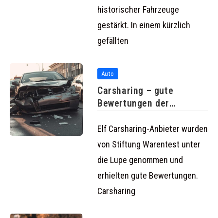
historischer Fahrzeuge
gestärkt. In einem kürzlich
gefällten
Auto
Carsharing – gute
Bewertungen der
Anbieter von Stiftung
Elf Carsharing-Anbieter wurden
von Stiftung Warentest unter
die Lupe genommen und
erhielten gute Bewertungen.
Carsharing