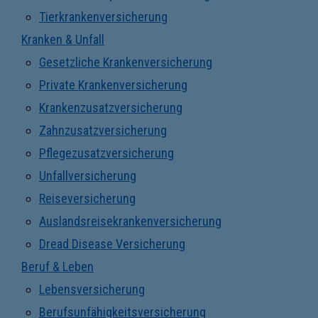
Tierkrankenversicherung
Kranken & Unfall
Gesetzliche Krankenversicherung
Private Krankenversicherung
Krankenzusatzversicherung
Zahnzusatzversicherung
Pflegezusatzversicherung
Unfallversicherung
Reiseversicherung
Auslandsreisekrankenversicherung
Dread Disease Versicherung
Beruf & Leben
Lebensversicherung
Berufsunfähigkeitsversicherung