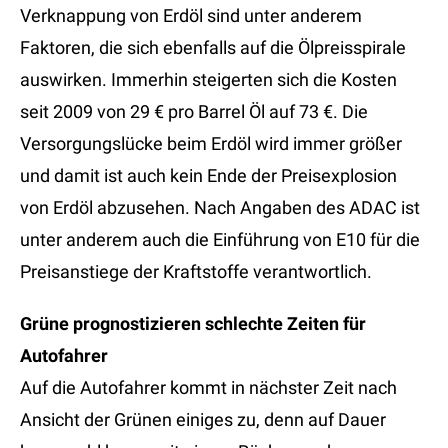
Verknappung von Erdöl sind unter anderem
Faktoren, die sich ebenfalls auf die Ölpreisspirale
auswirken. Immerhin steigerten sich die Kosten
seit 2009 von 29 € pro Barrel Öl auf 73 €. Die
Versorgungslücke beim Erdöl wird immer größer
und damit ist auch kein Ende der Preisexplosion
von Erdöl abzusehen. Nach Angaben des ADAC ist
unter anderem auch die Einführung von E10 für die
Preisanstiege der Kraftstoffe verantwortlich.
Grüne prognostizieren schlechte Zeiten für
Autofahrer
Auf die Autofahrer kommt in nächster Zeit nach
Ansicht der Grünen einiges zu, denn auf Dauer