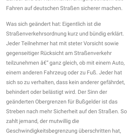
Fahren auf deutschen Straßen sicherer machen.
Was sich geändert hat: Eigentlich ist die
Straßenverkehrsordnung kurz und bündig erklärt.
Jeder Teilnehmer hat mit steter Vorsicht sowie
gegenseitiger Rücksicht am Straßenverkehr
teilzunehmen â€“ ganz gleich, ob mit einem Auto,
einem anderen Fahrzeug oder zu Fuß. Jeder hat
sich so zu verhalten, dass kein anderer gefährdet,
behindert oder belästigt wird. Der Sinn der
geänderten Obergrenzen für Bußgelder ist das
Streben nach mehr Sicherheit auf den Straßen. So
zahlt jemand, der mutwillig die
Geschwindigkeitsbegrenzung überschritten hat,