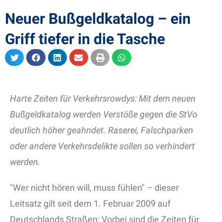
Neuer Bußgeldkatalog – ein
Griff tiefer in die Tasche
Harte Zeiten für Verkehrsrowdys: Mit dem neuen
Bußgeldkatalog werden Verstöße gegen die StVo
deutlich höher geahndet. Raserei, Falschparken
oder andere Verkehrsdelikte sollen so verhindert
werden.
"Wer nicht hören will, muss fühlen" – dieser
Leitsatz gilt seit dem 1. Februar 2009 auf
Deutschlands Straßen: Vorbei sind die Zeiten für