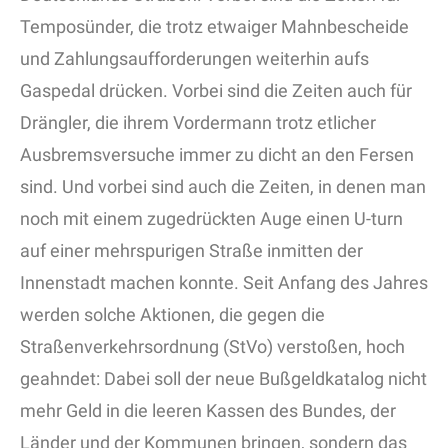
Temposünder, die trotz etwaiger Mahnbescheide
und Zahlungsaufforderungen weiterhin aufs
Gaspedal drücken. Vorbei sind die Zeiten auch für
Drängler, die ihrem Vordermann trotz etlicher
Ausbremsversuche immer zu dicht an den Fersen
sind. Und vorbei sind auch die Zeiten, in denen man
noch mit einem zugedrückten Auge einen U-turn
auf einer mehrspurigen Straße inmitten der
Innenstadt machen konnte. Seit Anfang des Jahres
werden solche Aktionen, die gegen die
Straßenverkehrsordnung (StVo) verstoßen, hoch
geahndet: Dabei soll der neue Bußgeldkatalog nicht
mehr Geld in die leeren Kassen des Bundes, der
Länder und der Kommunen bringen, sondern das