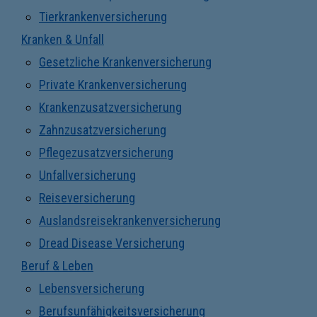
Tierkrankenversicherung
Kranken & Unfall
Gesetzliche Krankenversicherung
Private Krankenversicherung
Krankenzusatzversicherung
Zahnzusatzversicherung
Pflegezusatzversicherung
Unfallversicherung
Reiseversicherung
Auslandsreisekrankenversicherung
Dread Disease Versicherung
Beruf & Leben
Lebensversicherung
Berufsunfähigkeitsversicherung