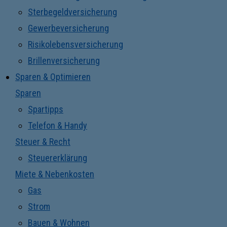
Sterbegeldversicherung
Gewerbeversicherung
Risikolebensversicherung
Brillenversicherung
Sparen & Optimieren
Sparen
Spartipps
Telefon & Handy
Steuer & Recht
Steuererklärung
Miete & Nebenkosten
Gas
Strom
Bauen & Wohnen