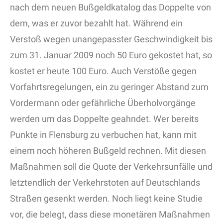
nach dem neuen Bußgeldkatalog das Doppelte von
dem, was er zuvor bezahlt hat. Während ein
Verstoß wegen unangepasster Geschwindigkeit bis
zum 31. Januar 2009 noch 50 Euro gekostet hat, so
kostet er heute 100 Euro. Auch Verstöße gegen
Vorfahrtsregelungen, ein zu geringer Abstand zum
Vordermann oder gefährliche Überholvorgänge
werden um das Doppelte geahndet. Wer bereits
Punkte in Flensburg zu verbuchen hat, kann mit
einem noch höheren Bußgeld rechnen. Mit diesen
Maßnahmen soll die Quote der Verkehrsunfälle und
letztendlich der Verkehrstoten auf Deutschlands
Straßen gesenkt werden. Noch liegt keine Studie
vor, die belegt, dass diese monetären Maßnahmen