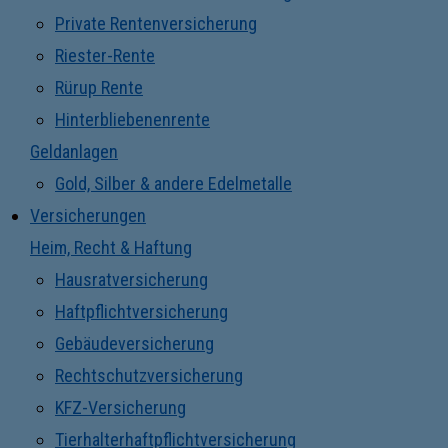
Private Rentenversicherung
Riester-Rente
Rürup Rente
Hinterbliebenenrente
Geldanlagen
Gold, Silber & andere Edelmetalle
Versicherungen
Heim, Recht & Haftung
Hausratversicherung
Haftpflichtversicherung
Gebäudeversicherung
Rechtschutzversicherung
KFZ-Versicherung
Tierhalterhaftpflichtversicherung