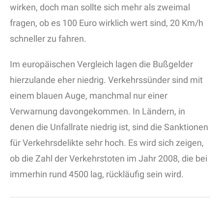
wirken, doch man sollte sich mehr als zweimal
fragen, ob es 100 Euro wirklich wert sind, 20 Km/h
schneller zu fahren.
Im europäischen Vergleich lagen die Bußgelder
hierzulande eher niedrig. Verkehrssünder sind mit
einem blauen Auge, manchmal nur einer
Verwarnung davongekommen. In Ländern, in
denen die Unfallrate niedrig ist, sind die Sanktionen
für Verkehrsdelikte sehr hoch. Es wird sich zeigen,
ob die Zahl der Verkehrstoten im Jahr 2008, die bei
immerhin rund 4500 lag, rückläufig sein wird.