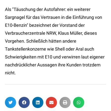
Als "Täuschung der Autofahrer: ein weiterer
Sargnagel für das Vertrauen in die Einführung von
E10-Benzin" bezeichnet der Vorstand der
Verbraucherzentrale NRW, Klaus Müller, dieses
Vorgehen. Schließlich hätten andere
Tankstellenkonzerne wie Shell oder Aral auch
Schwierigkeiten mit E10 und verwirren laut eigener
nachdrücklicher Aussagen ihre Kunden trotzdem
nicht.