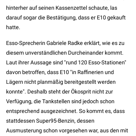
hinterher auf seinen Kassenzettel schaute, las
darauf sogar die Bestätigung, dass er E10 gekauft
hatte.
Esso-Sprecherin Gabriele Radke erklärt, wie es zu
diesem unverständlichen Durcheinander kommt.
Laut ihrer Aussage sind "rund 120 Esso-Stationen"
davon betroffen, dass E10 "in Raffinerien und
Lägern nicht planmäßig bereitgestellt werden
konnte". Deshalb steht der Ökosprit nicht zur
Verfügung, die Tankstellen sind jedoch schon
entsprechend ausgezeichnet. So kommt es, dass
stattdessen Super95-Benzin, dessen
Ausmusterung schon vorgesehen war, aus den mit