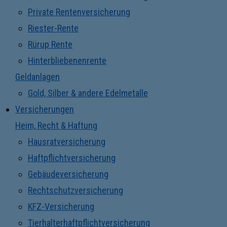
Private Rentenversicherung
Riester-Rente
Rürup Rente
Hinterbliebenenrente
Geldanlagen
Gold, Silber & andere Edelmetalle
Versicherungen
Heim, Recht & Haftung
Hausratversicherung
Haftpflichtversicherung
Gebäudeversicherung
Rechtschutzversicherung
KFZ-Versicherung
Tierhalterhaftpflichtversicherung