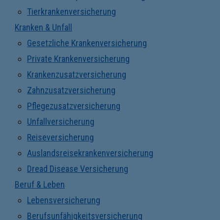
Tierkrankenversicherung
Kranken & Unfall
Gesetzliche Krankenversicherung
Private Krankenversicherung
Krankenzusatzversicherung
Zahnzusatzversicherung
Pflegezusatzversicherung
Unfallversicherung
Reiseversicherung
Auslandsreisekrankenversicherung
Dread Disease Versicherung
Beruf & Leben
Lebensversicherung
Berufsunfähigkeitsversicherung