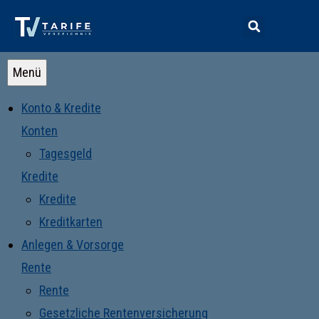
Menü
Konto & Kredite
Konten
Tagesgeld
Kredite
Kredite
Kreditkarten
Anlegen & Vorsorge
Rente
Rente
Gesetzliche Rentenversicherung