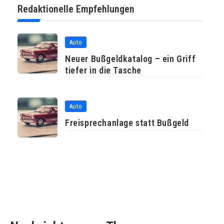
Redaktionelle Empfehlungen
Auto
Neuer Bußgeldkatalog – ein Griff
tiefer in die Tasche
Auto
Freisprechanlage statt Bußgeld