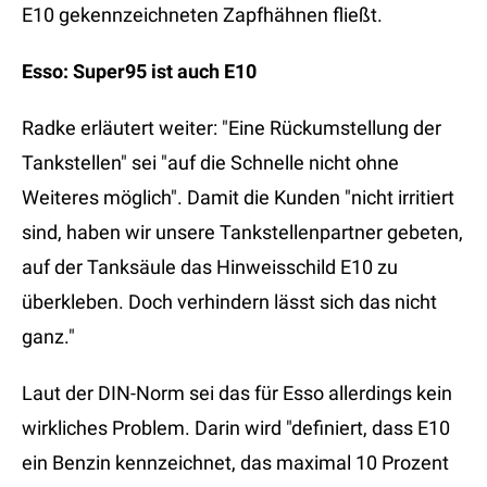
E10 gekennzeichneten Zapfhähnen fließt.
Esso: Super95 ist auch E10
Radke erläutert weiter: "Eine Rückumstellung der
Tankstellen" sei "auf die Schnelle nicht ohne
Weiteres möglich". Damit die Kunden "nicht irritiert
sind, haben wir unsere Tankstellenpartner gebeten,
auf der Tanksäule das Hinweisschild E10 zu
überkleben. Doch verhindern lässt sich das nicht
ganz."
Laut der DIN-Norm sei das für Esso allerdings kein
wirkliches Problem. Darin wird "definiert, dass E10
ein Benzin kennzeichnet, das maximal 10 Prozent