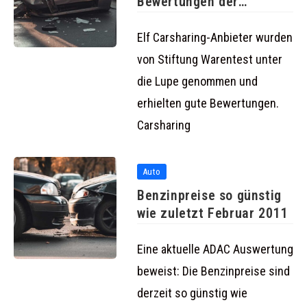
Bewertungen der
Anbieter von Stiftung
Elf Carsharing-Anbieter wurden
von Stiftung Warentest unter
die Lupe genommen und
erhielten gute Bewertungen.
Carsharing
Auto
Benzinpreise so günstig
wie zuletzt Februar 2011
Eine aktuelle ADAC Auswertung
beweist: Die Benzinpreise sind
derzeit so günstig wie