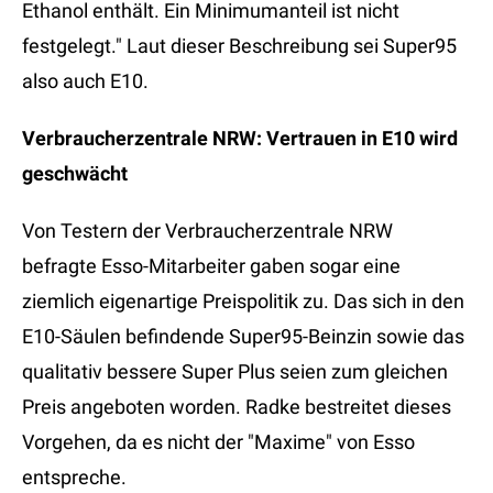
Ethanol enthält. Ein Minimumanteil ist nicht
festgelegt." Laut dieser Beschreibung sei Super95
also auch E10.
Verbraucherzentrale NRW: Vertrauen in E10 wird
geschwächt
Von Testern der Verbraucherzentrale NRW
befragte Esso-Mitarbeiter gaben sogar eine
ziemlich eigenartige Preispolitik zu. Das sich in den
E10-Säulen befindende Super95-Beinzin sowie das
qualitativ bessere Super Plus seien zum gleichen
Preis angeboten worden. Radke bestreitet dieses
Vorgehen, da es nicht der "Maxime" von Esso
entspreche.