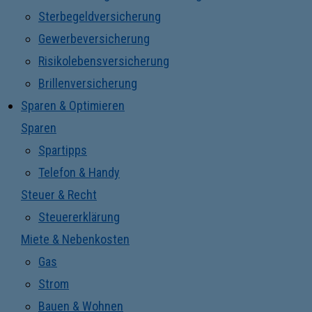
Sterbegeldversicherung
Gewerbeversicherung
Risikolebensversicherung
Brillenversicherung
Sparen & Optimieren
Sparen
Spartipps
Telefon & Handy
Steuer & Recht
Steuererklärung
Miete & Nebenkosten
Gas
Strom
Bauen & Wohnen