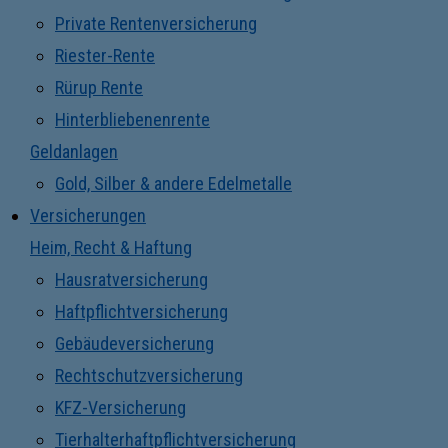
Private Rentenversicherung
Riester-Rente
Rürup Rente
Hinterbliebenenrente
Geldanlagen
Gold, Silber & andere Edelmetalle
Versicherungen
Heim, Recht & Haftung
Hausratversicherung
Haftpflichtversicherung
Gebäudeversicherung
Rechtschutzversicherung
KFZ-Versicherung
Tierhalterhaftpflichtversicherung