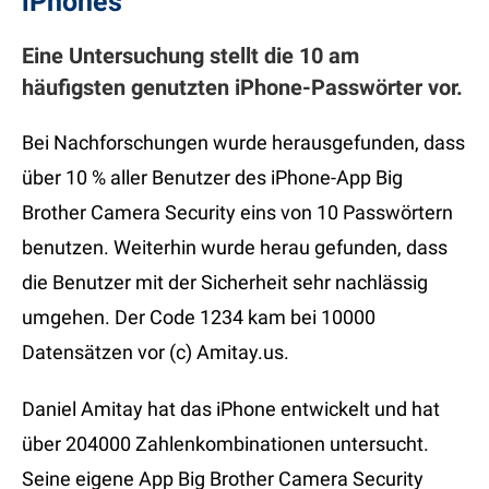
iPhones
Eine Untersuchung stellt die 10 am
häufigsten genutzten iPhone-Passwörter vor.
Bei Nachforschungen wurde herausgefunden, dass
über 10 % aller Benutzer des iPhone-App Big
Brother Camera Security eins von 10 Passwörtern
benutzen. Weiterhin wurde herau gefunden, dass
die Benutzer mit der Sicherheit sehr nachlässig
umgehen. Der Code 1234 kam bei 10000
Datensätzen vor (c) Amitay.us.
Daniel Amitay hat das iPhone entwickelt und hat
über 204000 Zahlenkombinationen untersucht.
Seine eigene App Big Brother Camera Security