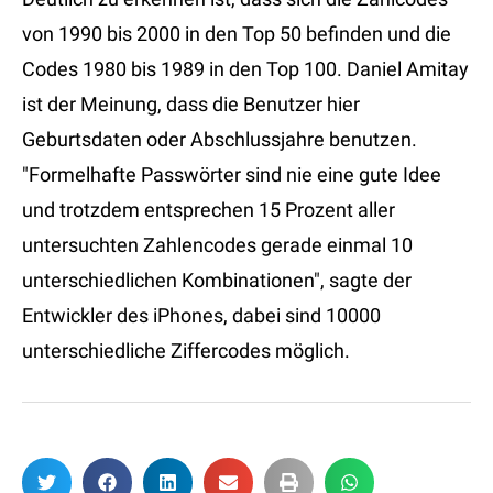
von 1990 bis 2000 in den Top 50 befinden und die
Codes 1980 bis 1989 in den Top 100. Daniel Amitay
ist der Meinung, dass die Benutzer hier
Geburtsdaten oder Abschlussjahre benutzen.
"Formelhafte Passwörter sind nie eine gute Idee
und trotzdem entsprechen 15 Prozent aller
untersuchten Zahlencodes gerade einmal 10
unterschiedlichen Kombinationen", sagte der
Entwickler des iPhones, dabei sind 10000
unterschiedliche Ziffercodes möglich.