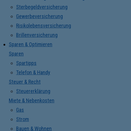
Sterbegeldversicherung
Gewerbeversicherung
Risikolebensversicherung
Brillenversicherung
Sparen & Optimieren
Sparen
Spartipps
Telefon & Handy
Steuer & Recht
Steuererklärung
Miete & Nebenkosten
Gas
Strom
Bauen & Wohnen