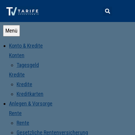
Menü
Konto & Kredite
Konten
Tagesgeld
Kredite
Kredite
Kreditkarten
Anlegen & Vorsorge
Rente
Rente
Gesetzliche Rentenversicherung