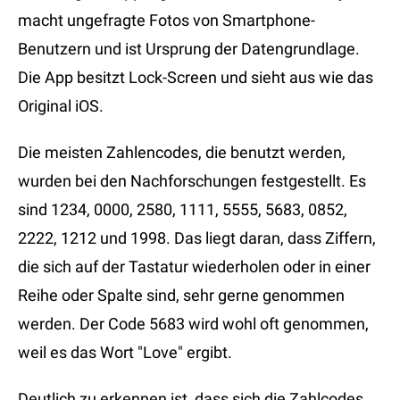
macht ungefragte Fotos von Smartphone-
Benutzern und ist Ursprung der Datengrundlage.
Die App besitzt Lock-Screen und sieht aus wie das
Original iOS.
Die meisten Zahlencodes, die benutzt werden,
wurden bei den Nachforschungen festgestellt. Es
sind 1234, 0000, 2580, 1111, 5555, 5683, 0852,
2222, 1212 und 1998. Das liegt daran, dass Ziffern,
die sich auf der Tastatur wiederholen oder in einer
Reihe oder Spalte sind, sehr gerne genommen
werden. Der Code 5683 wird wohl oft genommen,
weil es das Wort "Love" ergibt.
Deutlich zu erkennen ist, dass sich die Zahlcodes