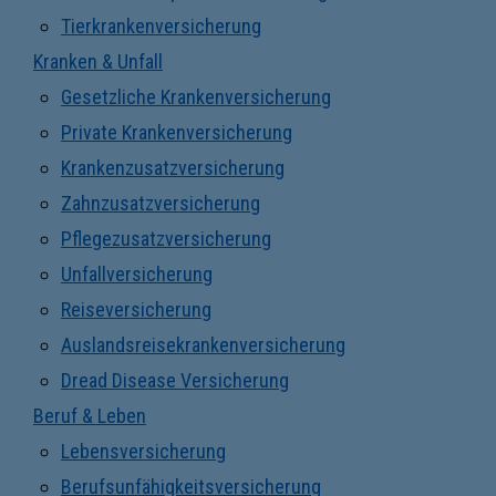
Tierkrankenversicherung
Kranken & Unfall
Gesetzliche Krankenversicherung
Private Krankenversicherung
Krankenzusatzversicherung
Zahnzusatzversicherung
Pflegezusatzversicherung
Unfallversicherung
Reiseversicherung
Auslandsreisekrankenversicherung
Dread Disease Versicherung
Beruf & Leben
Lebensversicherung
Berufsunfähigkeitsversicherung