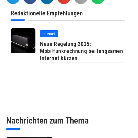
Redaktionelle Empfehlungen
Internet
Neue Regelung 2025:
Mobilfunkrechnung bei langsamen
Internet kürzen
Nachrichten zum Thema