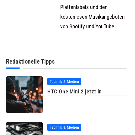
Plattenlabels und den
kostenlosen Musikangeboten
von Spotify und YouTube
Redaktionelle Tipps
Technik & Medien
HTC One Mini 2 jetzt in
Technik & Medien