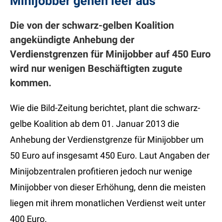
Minijobber gehen leer aus
Die von der schwarz-gelben Koalition
angekündigte Anhebung der
Verdienstgrenzen für Minijobber auf 450 Euro
wird nur wenigen Beschäftigten zugute
kommen.
Wie die Bild-Zeitung berichtet, plant die schwarz-
gelbe Koalition ab dem 01. Januar 2013 die
Anhebung der Verdienstgrenze für Minijobber um
50 Euro auf insgesamt 450 Euro. Laut Angaben der
Minijobzentralen profitieren jedoch nur wenige
Minijobber von dieser Erhöhung, denn die meisten
liegen mit ihrem monatlichen Verdienst weit unter
400 Euro.