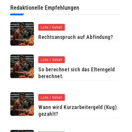
Redaktionelle Empfehlungen
Lohn / Gehalt
Rechtsanspruch auf Abfindung?
Lohn / Gehalt
So berechnet sich das Elterngeld
berechnet.
Lohn / Gehalt
Wann wird Kurzarbeitergeld (Kug)
gezahlt?