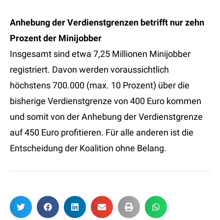
Anhebung der Verdienstgrenzen betrifft nur zehn
Prozent der Minijobber
Insgesamt sind etwa 7,25 Millionen Minijobber
registriert. Davon werden voraussichtlich
höchstens 700.000 (max. 10 Prozent) über die
bisherige Verdienstgrenze von 400 Euro kommen
und somit von der Anhebung der Verdienstgrenze
auf 450 Euro profitieren. Für alle anderen ist die
Entscheidung der Koalition ohne Belang.