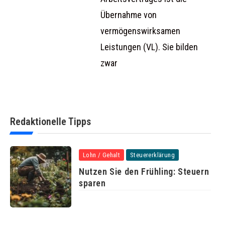
Übernahme von
vermögenswirksamen
Leistungen (VL). Sie bilden
zwar
Redaktionelle Tipps
Lohn / Gehalt
Steuererklärung
Nutzen Sie den Frühling: Steuern
sparen