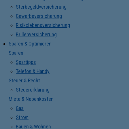
Sterbegeldversicherung
Gewerbeversicherung
Risikolebensversicherung
Brillenversicherung
Sparen & Optimieren
Sparen
Spartipps
Telefon & Handy
Steuer & Recht
Steuererklärung
Miete & Nebenkosten
Gas
Strom
Bauen & Wohnen