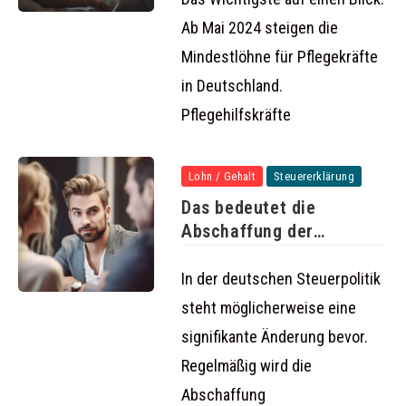
Ab Mai 2024 steigen die
Mindestlöhne für Pflegekräfte
in Deutschland.
Pflegehilfskräfte
Lohn / Gehalt
Steuererklärung
Das bedeutet die
Abschaffung der
Steuerklassen 3 und
In der deutschen Steuerpolitik
steht möglicherweise eine
signifikante Änderung bevor.
Regelmäßig wird die
Abschaffung