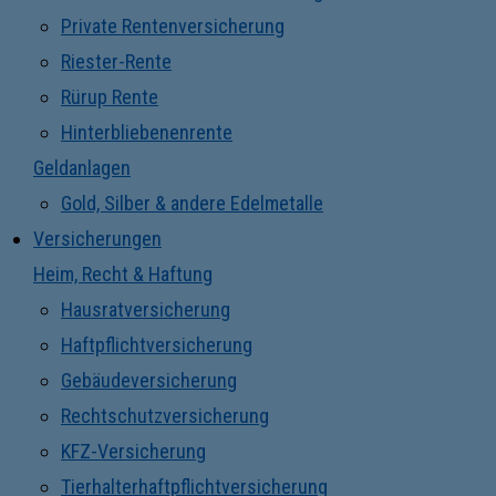
Private Rentenversicherung
Riester-Rente
Rürup Rente
Hinterbliebenenrente
Geldanlagen
Gold, Silber & andere Edelmetalle
Versicherungen
Heim, Recht & Haftung
Hausratversicherung
Haftpflichtversicherung
Gebäudeversicherung
Rechtschutzversicherung
KFZ-Versicherung
Tierhalterhaftpflichtversicherung