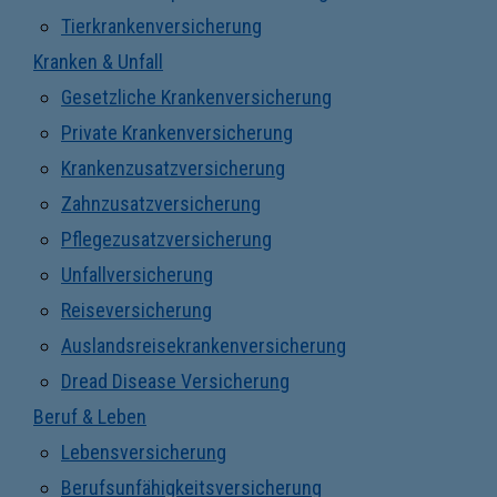
Tierkrankenversicherung
Kranken & Unfall
Gesetzliche Krankenversicherung
Private Krankenversicherung
Krankenzusatzversicherung
Zahnzusatzversicherung
Pflegezusatzversicherung
Unfallversicherung
Reiseversicherung
Auslandsreisekrankenversicherung
Dread Disease Versicherung
Beruf & Leben
Lebensversicherung
Berufsunfähigkeitsversicherung