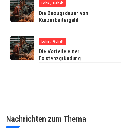
Lohn / Gehalt
Die Bezugsdauer von
Kurzarbeitergeld
Lohn / Gehalt
Die Vorteile einer
Existenzgründung
Nachrichten zum Thema