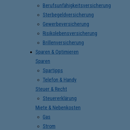
Berufsunfähigkeitsversicherung
Sterbegeldversicherung
Gewerbeversicherung
Risikolebensversicherung
Brillenversicherung
Sparen & Optimieren
Sparen
Spartipps
Telefon & Handy
Steuer & Recht
Steuererklärung
Miete & Nebenkosten
Gas
Strom