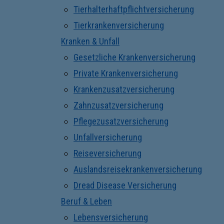
Tierhalterhaftpflichtversicherung
Tierkrankenversicherung
Kranken & Unfall
Gesetzliche Krankenversicherung
Private Krankenversicherung
Krankenzusatzversicherung
Zahnzusatzversicherung
Pflegezusatzversicherung
Unfallversicherung
Reiseversicherung
Auslandsreisekrankenversicherung
Dread Disease Versicherung
Beruf & Leben
Lebensversicherung