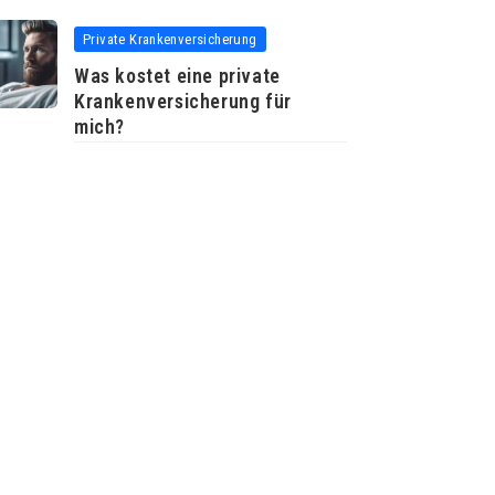
Private Krankenversicherung
Was kostet eine private
Krankenversicherung für
mich?