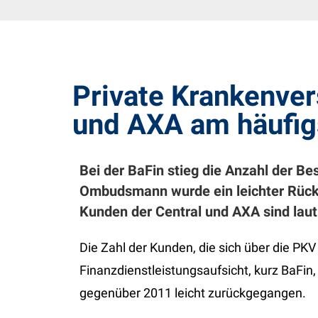
Private Krankenve
und AXA am häufig
Bei der BaFin stieg die Anzahl der B
Ombudsmann wurde ein leichter Rück
Kunden der Central und AXA sind lau
Die Zahl der Kunden, die sich über die PKV
Finanzdienstleistungsaufsicht, kurz BaFi
gegenüber 2011 leicht zurückgegangen.