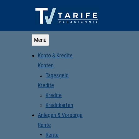
Menü
Konto & Kredite
Konten
Tagesgeld
Kredite
Kredite
Kreditkarten
Anlegen & Vorsorge
Rente
Rente