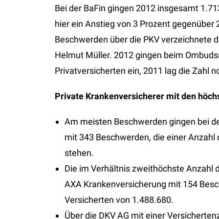
Bei der BaFin gingen 2012 insgesamt 1.71
hier ein Anstieg von 3 Prozent gegenüber 
Beschwerden über die PKV verzeichnete 
Helmut Müller. 2012 gingen beim Ombuds
Privatversicherten ein, 2011 lag die Zahl n
Private Krankenversicherer mit den höc
Am meisten Beschwerden gingen bei der
mit 343 Beschwerden, die einer Anzahl
stehen.
Die im Verhältnis zweithöchste Anzahl 
AXA Krankenversicherung mit 154 Besc
Versicherten von 1.488.680.
Über die DKV AG mit einer Versicherten