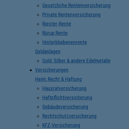
Gesetzliche Rentenversicherung
Private Rentenversicherung
Riester-Rente
Rürup Rente
Hinterbliebenenrente
Geldanlagen
Gold, Silber & andere Edelmetalle
Versicherungen
Heim, Recht & Haftung
Hausratversicherung
Haftpflichtversicherung
Gebäudeversicherung
Rechtschutzversicherung
KFZ-Versicherung