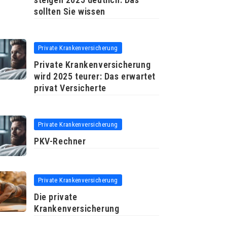
sollten Sie wissen
Private Krankenversicherung
Private Krankenversicherung
wird 2025 teurer: Das erwartet
privat Versicherte
Private Krankenversicherung
PKV-Rechner
Private Krankenversicherung
Die private
Krankenversicherung