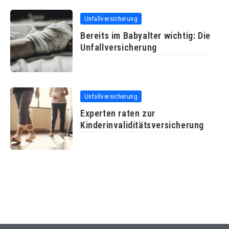
Unfallversicherung
Bereits im Babyalter wichtig: Die
Unfallversicherung
Unfallversicherung
Experten raten zur
Kinderinvaliditätsversicherung