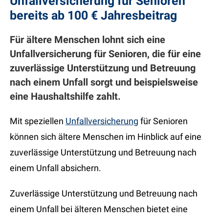
Unfallversicherung für Senioren
bereits ab 100 € Jahresbeitrag
Für ältere Menschen lohnt sich eine
Unfallversicherung für Senioren, die für eine
zuverlässige Unterstützung und Betreuung
nach einem Unfall sorgt und beispielsweise
eine Haushaltshilfe zahlt.
Mit speziellen
Unfallversicherung
für Senioren
können sich ältere Menschen im Hinblick auf eine
zuverlässige Unterstützung und Betreuung nach
einem Unfall absichern.
Zuverlässige Unterstützung und Betreuung nach
einem Unfall bei älteren Menschen bietet eine