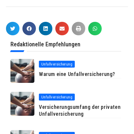
Redaktionelle Empfehlungen
Unfallversicherung
Warum eine Unfallversicherung?
Unfallversicherung
Versicherungsumfang der privaten
Unfallversicherung