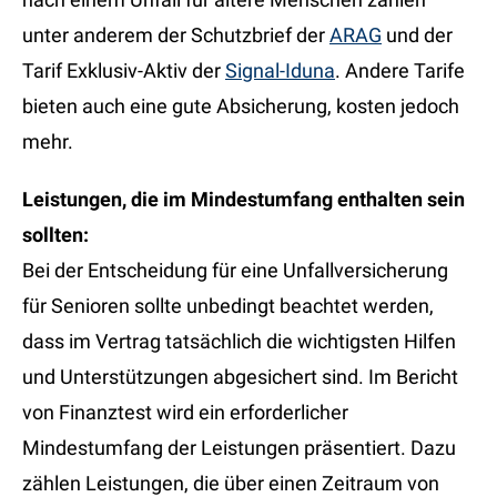
unter anderem der Schutzbrief der
ARAG
und der
Tarif Exklusiv-Aktiv der
Signal-Iduna
. Andere Tarife
bieten auch eine gute Absicherung, kosten jedoch
mehr.
Leistungen, die im Mindestumfang enthalten sein
sollten:
Bei der Entscheidung für eine Unfallversicherung
für Senioren sollte unbedingt beachtet werden,
dass im Vertrag tatsächlich die wichtigsten Hilfen
und Unterstützungen abgesichert sind. Im Bericht
von Finanztest wird ein erforderlicher
Mindestumfang der Leistungen präsentiert. Dazu
zählen Leistungen, die über einen Zeitraum von