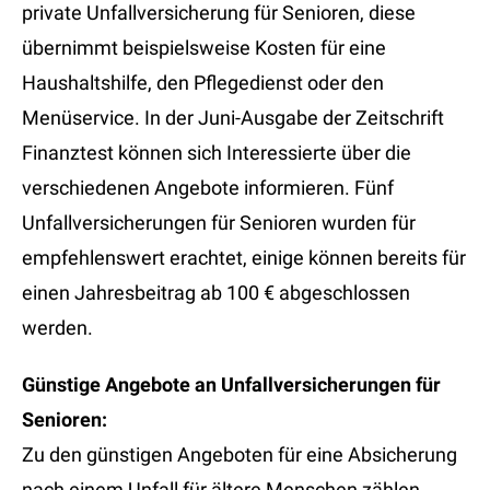
private Unfallversicherung für Senioren, diese
übernimmt beispielsweise Kosten für eine
Haushaltshilfe, den Pflegedienst oder den
Menüservice. In der Juni-Ausgabe der Zeitschrift
Finanztest können sich Interessierte über die
verschiedenen Angebote informieren. Fünf
Unfallversicherungen für Senioren wurden für
empfehlenswert erachtet, einige können bereits für
einen Jahresbeitrag ab 100 € abgeschlossen
werden.
Günstige Angebote an Unfallversicherungen für
Senioren:
Zu den günstigen Angeboten für eine Absicherung
nach einem Unfall für ältere Menschen zählen