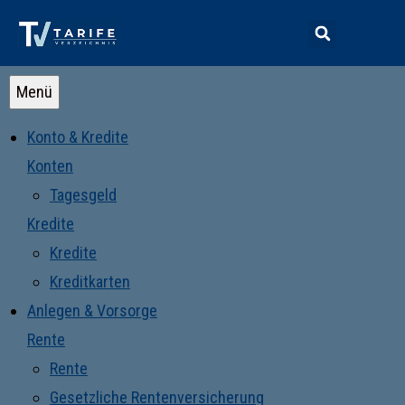
Menü
Konto & Kredite
Konten
Tagesgeld
Kredite
Kredite
Kreditkarten
Anlegen & Vorsorge
Rente
Rente
Gesetzliche Rentenversicherung