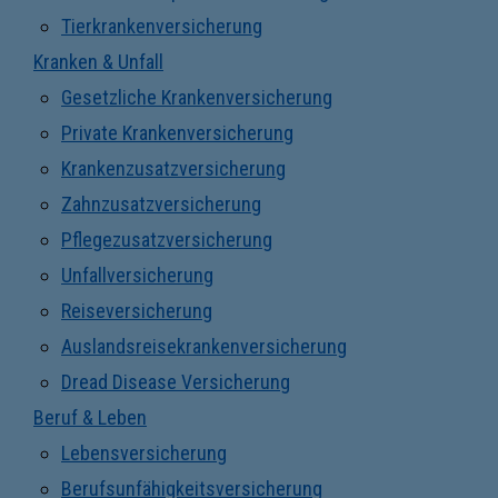
Tierkrankenversicherung
Kranken & Unfall
Gesetzliche Krankenversicherung
Private Krankenversicherung
Krankenzusatzversicherung
Zahnzusatzversicherung
Pflegezusatzversicherung
Unfallversicherung
Reiseversicherung
Auslandsreisekrankenversicherung
Dread Disease Versicherung
Beruf & Leben
Lebensversicherung
Berufsunfähigkeitsversicherung