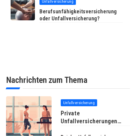
Unfallversicherung
Berufsunfähigkeitsversicherung
oder Unfallversicherung?
Nachrichten zum Thema
Unfallversicherung
Private
Unfallversicherungen
unterscheiden sich