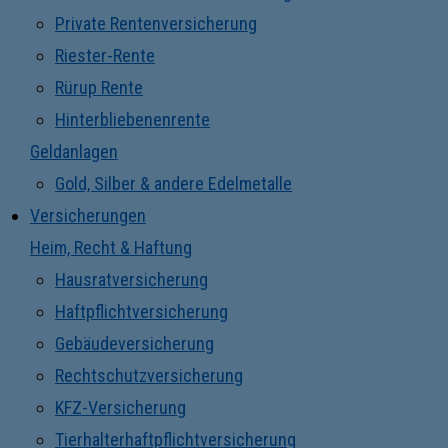
Private Rentenversicherung
Riester-Rente
Rürup Rente
Hinterbliebenenrente
Geldanlagen
Gold, Silber & andere Edelmetalle
Versicherungen
Heim, Recht & Haftung
Hausratversicherung
Haftpflichtversicherung
Gebäudeversicherung
Rechtschutzversicherung
KFZ-Versicherung
Tierhalterhaftpflichtversicherung