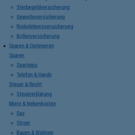
Sterbegeldversicherung
Gewerbeversicherung
Risikolebensversicherung
Brillenversicherung
Sparen & Optimieren
Sparen
Spartipps
Telefon & Handy
Steuer & Recht
Steuererklärung
Miete & Nebenkosten
Gas
Strom
Bauen & Wohnen