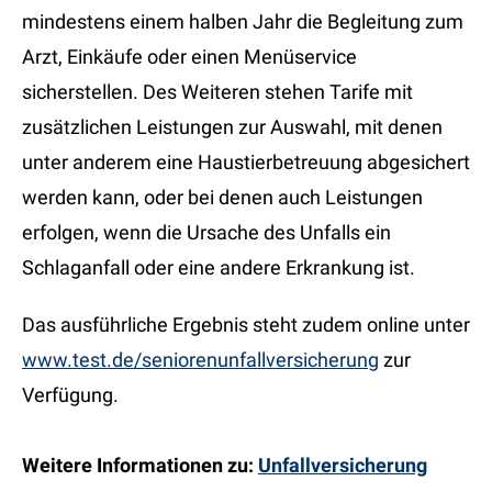
mindestens einem halben Jahr die Begleitung zum
Arzt, Einkäufe oder einen Menüservice
sicherstellen. Des Weiteren stehen Tarife mit
zusätzlichen Leistungen zur Auswahl, mit denen
unter anderem eine Haustierbetreuung abgesichert
werden kann, oder bei denen auch Leistungen
erfolgen, wenn die Ursache des Unfalls ein
Schlaganfall oder eine andere Erkrankung ist.
Das ausführliche Ergebnis steht zudem online unter
www.test.de/seniorenunfallversicherung
zur
Verfügung.
Weitere Informationen zu:
Unfallversicherung