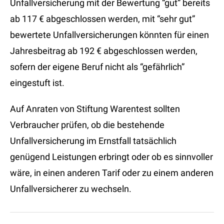
Unfallversicherung mit der Bewertung “gut” bereits
ab 117 € abgeschlossen werden, mit “sehr gut”
bewertete Unfallversicherungen könnten für einen
Jahresbeitrag ab 192 € abgeschlossen werden,
sofern der eigene Beruf nicht als “gefährlich”
eingestuft ist.
Auf Anraten von Stiftung Warentest sollten
Verbraucher prüfen, ob die bestehende
Unfallversicherung im Ernstfall tatsächlich
genügend Leistungen erbringt oder ob es sinnvoller
wäre, in einen anderen Tarif oder zu einem anderen
Unfallversicherer zu wechseln.