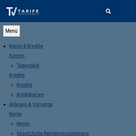
Menü
Konto & Kredite
Konten
Tagesgeld
Kredite
Kredite
Kreditkarten
Anlegen & Vorsorge
Rente
Rente
Gesetzliche Rentenversicherung