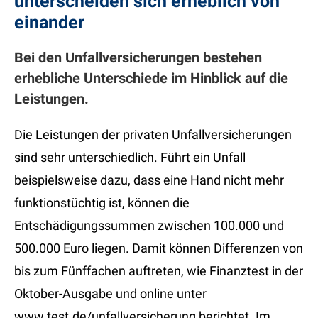
unterscheiden sich erheblich von
einander
Bei den Unfallversicherungen bestehen
erhebliche Unterschiede im Hinblick auf die
Leistungen.
Die Leistungen der privaten Unfallversicherungen
sind sehr unterschiedlich. Führt ein Unfall
beispielsweise dazu, dass eine Hand nicht mehr
funktionstüchtig ist, können die
Entschädigungssummen zwischen 100.000 und
500.000 Euro liegen. Damit können Differenzen von
bis zum Fünffachen auftreten, wie Finanztest in der
Oktober-Ausgabe und online unter
www.test.de/unfallversicherung berichtet. Im