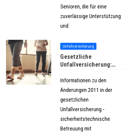
Senioren, die für eine
zuverlässige Unterstützung
und
Unfallversicherung
Gesetzliche
Unfallversicherung:
Änderungen ab 2011
Informationen zu den
Änderungen 2011 in der
gesetzlichen
Unfallversicherung -
sicherheitstechnische
Betreuung mit