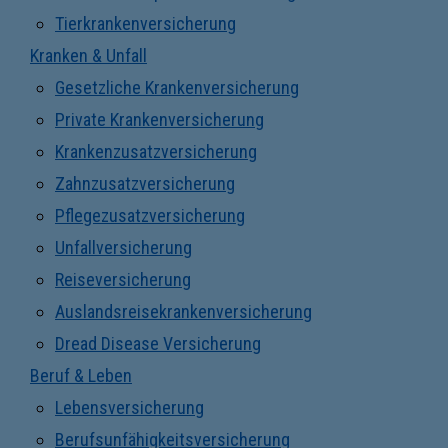
Tierkrankenversicherung
Kranken & Unfall
Gesetzliche Krankenversicherung
Private Krankenversicherung
Krankenzusatzversicherung
Zahnzusatzversicherung
Pflegezusatzversicherung
Unfallversicherung
Reiseversicherung
Auslandsreisekrankenversicherung
Dread Disease Versicherung
Beruf & Leben
Lebensversicherung
Berufsunfähigkeitsversicherung