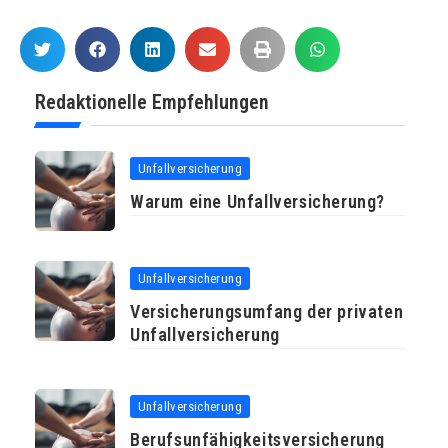
Redaktionelle Empfehlungen
Unfallversicherung
Warum eine Unfallversicherung?
Unfallversicherung
Versicherungsumfang der privaten
Unfallversicherung
Unfallversicherung
Berufsunfähigkeitsversicherung