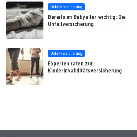
Unfallversicherung
Bereits im Babyalter wichtig: Die
Unfallversicherung
Unfallversicherung
Experten raten zur
Kinderinvaliditätsversicherung