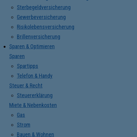
Sterbegeldversicherung
Gewerbeversicherung
Risikolebensversicherung
Brillenversicherung
Sparen & Optimieren
Sparen
Spartipps
Telefon & Handy
Steuer & Recht
Steuererklärung
Miete & Nebenkosten
Gas
Strom
Bauen & Wohnen