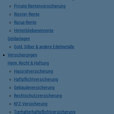
Private Rentenversicherung
Riester-Rente
Rürup Rente
Hinterbliebenenrente
Geldanlagen
Gold, Silber & andere Edelmetalle
Versicherungen
Heim, Recht & Haftung
Hausratversicherung
Haftpflichtversicherung
Gebäudeversicherung
Rechtschutzversicherung
KFZ-Versicherung
Tierhalterhaftpflichtversicherung