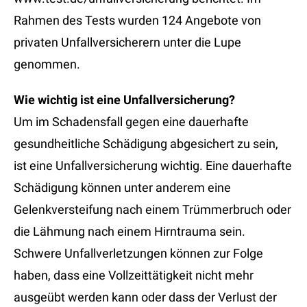
Rahmen des Tests wurden 124 Angebote von
privaten Unfallversicherern unter die Lupe
genommen.
Wie wichtig ist eine Unfallversicherung?
Um im Schadensfall gegen eine dauerhafte
gesundheitliche Schädigung abgesichert zu sein,
ist eine Unfallversicherung wichtig. Eine dauerhafte
Schädigung können unter anderem eine
Gelenkversteifung nach einem Trümmerbruch oder
die Lähmung nach einem Hirntrauma sein.
Schwere Unfallverletzungen können zur Folge
haben, dass eine Vollzeittätigkeit nicht mehr
ausgeübt werden kann oder dass der Verlust der