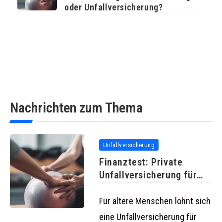
oder Unfallversicherung?
Nachrichten zum Thema
Unfallversicherung
Finanztest: Private
Unfallversicherung für
Senioren bereits ab 100
Für ältere Menschen lohnt sich
eine Unfallversicherung für