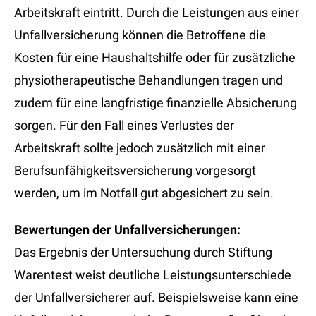
Arbeitskraft eintritt. Durch die Leistungen aus einer
Unfallversicherung können die Betroffene die
Kosten für eine Haushaltshilfe oder für zusätzliche
physiotherapeutische Behandlungen tragen und
zudem für eine langfristige finanzielle Absicherung
sorgen. Für den Fall eines Verlustes der
Arbeitskraft sollte jedoch zusätzlich mit einer
Berufsunfähigkeitsversicherung vorgesorgt
werden, um im Notfall gut abgesichert zu sein.
Bewertungen der Unfallversicherungen:
Das Ergebnis der Untersuchung durch Stiftung
Warentest weist deutliche Leistungsunterschiede
der Unfallversicherer auf. Beispielsweise kann eine