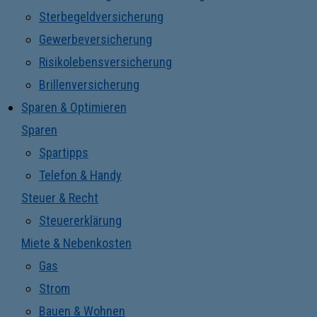
Sterbegeldversicherung
Gewerbeversicherung
Risikolebensversicherung
Brillenversicherung
Sparen & Optimieren
Sparen
Spartipps
Telefon & Handy
Steuer & Recht
Steuererklärung
Miete & Nebenkosten
Gas
Strom
Bauen & Wohnen