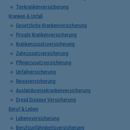
Tierkrankenversicherung
Kranken & Unfall
Gesetzliche Krankenversicherung
Private Krankenversicherung
Krankenzusatzversicherung
Zahnzusatzversicherung
Pflegezusatzversicherung
Unfallversicherung
Reiseversicherung
Auslandsreisekrankenversicherung
Dread Disease Versicherung
Beruf & Leben
Lebensversicherung
Berufsunfähigkeitsversicherung