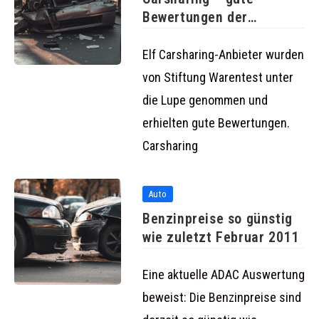
Bewertungen der
Anbieter von Stiftung
Elf Carsharing-Anbieter wurden
von Stiftung Warentest unter
die Lupe genommen und
erhielten gute Bewertungen.
Carsharing
Auto
Benzinpreise so günstig
wie zuletzt Februar 2011
Eine aktuelle ADAC Auswertung
beweist: Die Benzinpreise sind