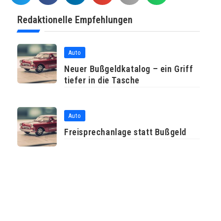
Redaktionelle Empfehlungen
Auto
Neuer Bußgeldkatalog – ein Griff
tiefer in die Tasche
Auto
Freisprechanlage statt Bußgeld