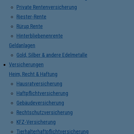
Private Rentenversicherung
Riester-Rente
Rürup Rente
Hinterbliebenenrente
Geldanlagen
Gold, Silber & andere Edelmetalle
Versicherungen
Heim, Recht & Haftung
Hausratversicherung
Haftpflichtversicherung
Gebäudeversicherung
Rechtschutzversicherung
KFZ-Versicherung
Tierhalterhaftpflichtversicherung