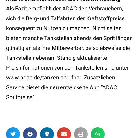
Als Fazit empfiehlt der ADAC den Verbrauchern,
sich die Berg- und Talfahrten der Kraftstoffpreise
konsequent zu Nutzen zu machen. Nicht selten
bieten manche Tankstellen abends den Sprit länger
günstig an als ihre Mitbewerber, beispielsweise die
Tankstelle nebenan. Ständig aktualisierte
Preisinformationen von den Tankstellen sind unter
www.adac.de/tanken abrufbar. Zusätzlichen
Service bietet die neu entwickelte App “ADAC
Spritpreise”.