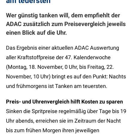
am teuersten
Wer günstig tanken will, dem empfiehlt der
ADAC zusätzlich zum Preisevergleich jeweils
einen Blick auf die Uhr.
Das Ergebnis einer aktuellen ADAC Auswertung
aller Kraftstoffpreise der 47. Kalenderwoche
(Montag, 18. November, 0 Uhr, bis Freitag, 22.
November, 10 Uhr) bringt es auf den Punkt: Nachts
und frühmorgens ist Tanken am teuersten.
Preis- und Uhrenvergleich hilft Kosten zu sparen
Sinken die Spritpreise regelmäßig über Tage bis 19
Uhr abends, erreichen sie im Zeitraum der Nacht
bis zum frühen Morgen ihren jeweiligen