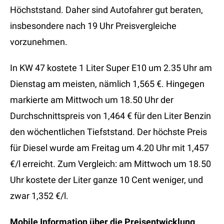
Höchststand. Daher sind Autofahrer gut beraten,
insbesondere nach 19 Uhr Preisvergleiche
vorzunehmen.
In KW 47 kostete 1 Liter Super E10 um 2.35 Uhr am
Dienstag am meisten, nämlich 1,565 €. Hingegen
markierte am Mittwoch um 18.50 Uhr der
Durchschnittspreis von 1,464 € für den Liter Benzin
den wöchentlichen Tiefststand. Der höchste Preis
für Diesel wurde am Freitag um 4.20 Uhr mit 1,457
€/l erreicht. Zum Vergleich: am Mittwoch um 18.50
Uhr kostete der Liter ganze 10 Cent weniger, und
zwar 1,352 €/l.
Mobile Information über die Preisentwicklung