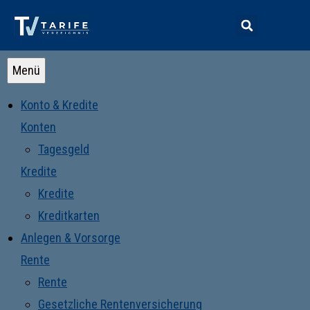
Menü
Konto & Kredite
Konten
Tagesgeld
Kredite
Kredite
Kreditkarten
Anlegen & Vorsorge
Rente
Rente
Gesetzliche Rentenversicherung